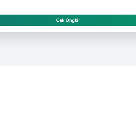
Cek Ongkir