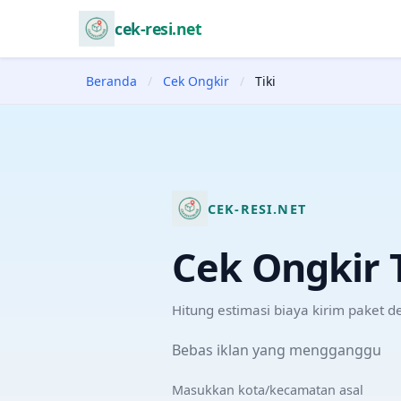
cek-resi.net
Beranda
/
Cek Ongkir
/
Tiki
CEK-RESI.NET
Cek Ongkir
Hitung estimasi biaya kirim paket 
Bebas iklan yang mengganggu
Masukkan kota/kecamatan asal