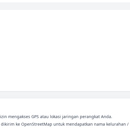
zin mengakses GPS atau lokasi jaringan perangkat Anda.
 dikirim ke OpenStreetMap untuk mendapatkan nama kelurahan /