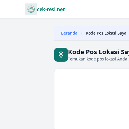
cek-resi.net
Beranda
/
Kode Pos Lokasi Saya
Kode Pos Lokasi Sa
Temukan kode pos lokasi Anda s