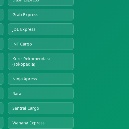
Grab Express
JDL Express
JNT Cargo
Kurir Rekomendasi
(Tokopedia)
Ninja Xpress
Rara
Sentral Cargo
Wahana Express