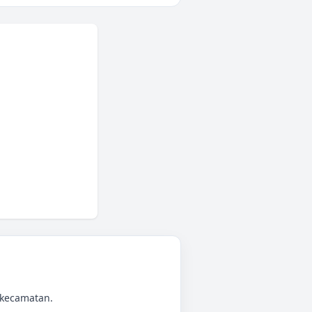
 kecamatan.