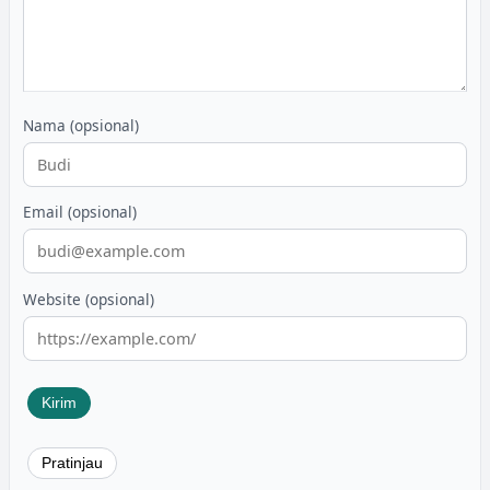
Nama (opsional)
Email (opsional)
Website (opsional)