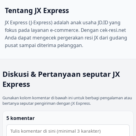
Tentang
JX Express
JX Express (J-Express) adalah anak usaha JD.ID yang
fokus pada layanan e-commerce. Dengan cek-resi.net
Anda dapat mengecek pergerakan resi JX dari gudang
pusat sampai diterima pelanggan.
Diskusi & Pertanyaan seputar
JX
Express
Gunakan kolom komentar di bawah ini untuk berbagi pengalaman atau
bertanya seputar pengiriman dengan
JX Express
.
5 komentar