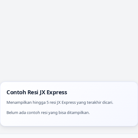
Contoh Resi JX Express
Menampilkan hingga 5 resi JX Express yang terakhir dicari.
Belum ada contoh resi yang bisa ditampilkan.