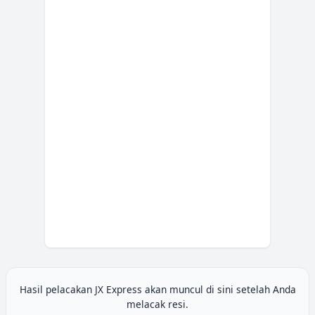
Hasil pelacakan
JX Express
akan muncul di sini setelah Anda
melacak resi.