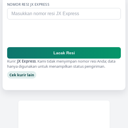
NOMOR RESI
JX EXPRESS
Lacak Resi
Kurir:
JX Express
. Kami tidak menyimpan nomor resi Anda; data
hanya digunakan untuk menampilkan status pengiriman.
Cek kurir lain