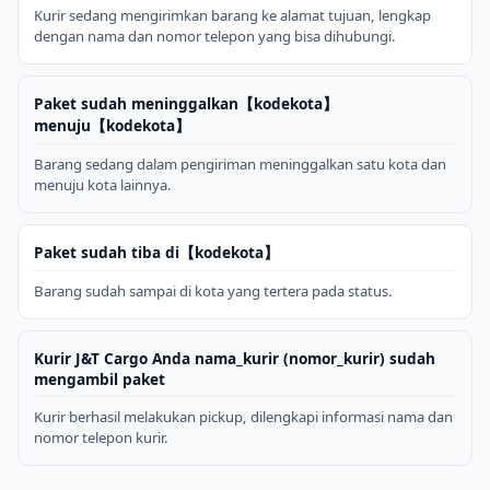
Kurir sedang mengirimkan barang ke alamat tujuan, lengkap
dengan nama dan nomor telepon yang bisa dihubungi.
Paket sudah meninggalkan【kodekota】
menuju【kodekota】
Barang sedang dalam pengiriman meninggalkan satu kota dan
menuju kota lainnya.
Paket sudah tiba di【kodekota】
Barang sudah sampai di kota yang tertera pada status.
Kurir J&T Cargo Anda nama_kurir (nomor_kurir) sudah
mengambil paket
Kurir berhasil melakukan pickup, dilengkapi informasi nama dan
nomor telepon kurir.