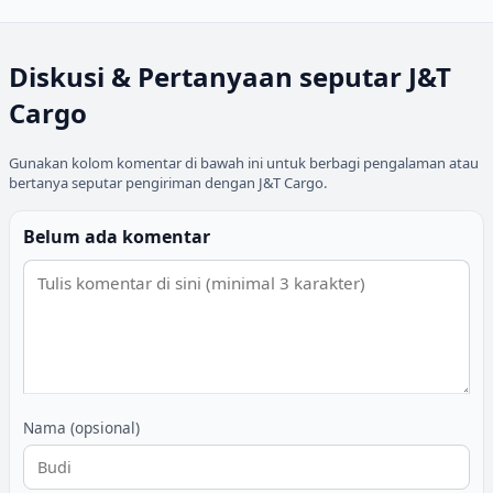
Diskusi & Pertanyaan seputar
J&T
Cargo
Gunakan kolom komentar di bawah ini untuk berbagi pengalaman atau
bertanya seputar pengiriman dengan
J&T Cargo
.
Belum ada komentar
Nama (opsional)