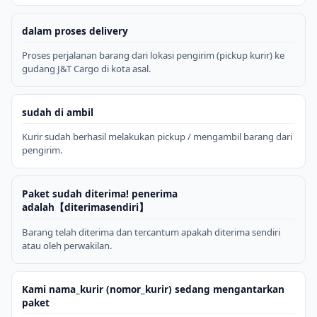
dalam proses delivery
Proses perjalanan barang dari lokasi pengirim (pickup kurir) ke
gudang J&T Cargo di kota asal.
sudah di ambil
Kurir sudah berhasil melakukan pickup / mengambil barang dari
pengirim.
Paket sudah diterima! penerima
adalah【diterimasendiri】
Barang telah diterima dan tercantum apakah diterima sendiri
atau oleh perwakilan.
Kami nama_kurir (nomor_kurir) sedang mengantarkan
paket