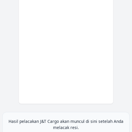
Hasil pelacakan
J&T Cargo
akan muncul di sini setelah Anda
melacak resi.