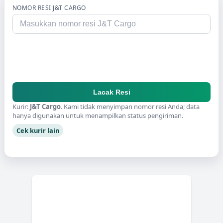
NOMOR RESI
J&T CARGO
Lacak Resi
Kurir:
J&T Cargo
. Kami tidak menyimpan nomor resi Anda; data
hanya digunakan untuk menampilkan status pengiriman.
Cek kurir lain