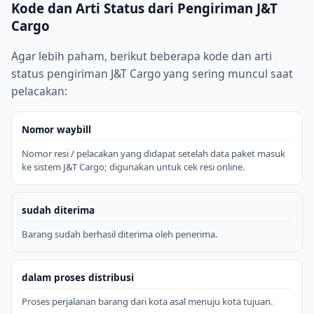
Kode dan Arti Status dari Pengiriman J&T
Cargo
Agar lebih paham, berikut beberapa kode dan arti
status pengiriman J&T Cargo yang sering muncul saat
pelacakan:
Nomor waybill
Nomor resi / pelacakan yang didapat setelah data paket masuk
ke sistem J&T Cargo; digunakan untuk cek resi online.
sudah diterima
Barang sudah berhasil diterima oleh penerima.
dalam proses distribusi
Proses perjalanan barang dari kota asal menuju kota tujuan.