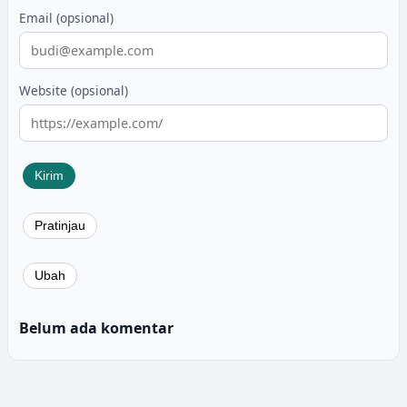
Email (opsional)
Website (opsional)
Belum ada komentar