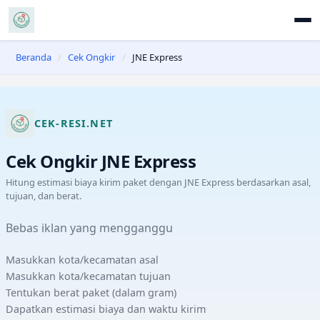
Beranda
/
Cek Ongkir
/
JNE Express
CEK-RESI.NET
Cek Ongkir
JNE Express
Hitung estimasi biaya kirim paket dengan
JNE Express
berdasarkan asal,
tujuan, dan berat.
Bebas iklan yang mengganggu
Masukkan kota/kecamatan asal
Masukkan kota/kecamatan tujuan
Tentukan berat paket (dalam gram)
Dapatkan estimasi biaya dan waktu kirim