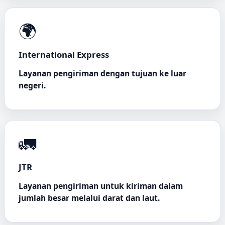
🌍
International Express
Layanan pengiriman dengan tujuan ke luar
negeri.
🚛
JTR
Layanan pengiriman untuk kiriman dalam
jumlah besar melalui darat dan laut.