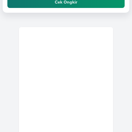
Cek Ongkir