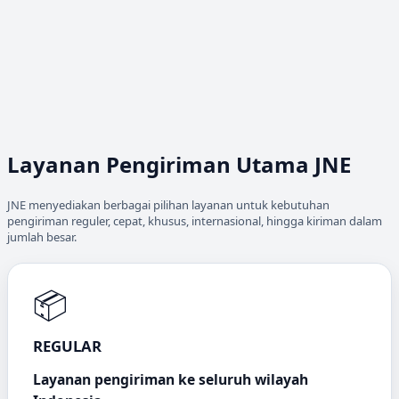
Layanan Pengiriman Utama JNE
JNE menyediakan berbagai pilihan layanan untuk kebutuhan
pengiriman reguler, cepat, khusus, internasional, hingga kiriman dalam
jumlah besar.
📦
REGULAR
Layanan pengiriman ke seluruh wilayah