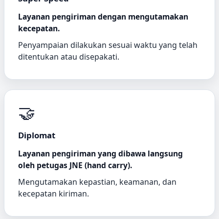
Layanan pengiriman dengan mengutamakan
kecepatan.
Penyampaian dilakukan sesuai waktu yang telah
ditentukan atau disepakati.
🤝
Diplomat
Layanan pengiriman yang dibawa langsung
oleh petugas JNE (hand carry).
Mengutamakan kepastian, keamanan, dan
kecepatan kiriman.