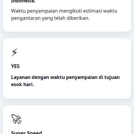
Indonesia.
Waktu penyampaian mengikuti estimasi waktu
pengantaran yang telah diberikan.
⚡
YES
Layanan dengan waktu penyampaian di tujuan
esok hari.
🚀
Super Speed