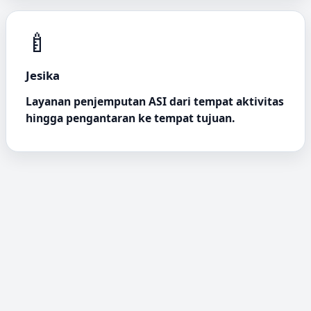
🍼
Jesika
Layanan penjemputan ASI dari tempat aktivitas
hingga pengantaran ke tempat tujuan.