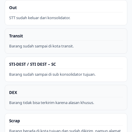
Out
STT sudah keluar dari konsolidator.
Transit
Barang sudah sampai di kota transit.
STI-DEST / STI DEST – SC
Barang sudah sampai di sub konsolidator tujuan.
DEX
Barang tidak bisa terkirim karena alasan khusus.
Scrap
Barang berada di kota tujuan dan sudah dikirim, namun alamat