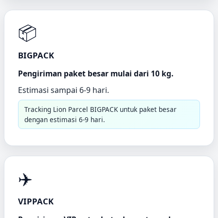
📦
BIGPACK
Pengiriman paket besar mulai dari 10 kg.
Estimasi sampai 6-9 hari.
Tracking Lion Parcel BIGPACK untuk paket besar
dengan estimasi 6-9 hari.
✈️
VIPPACK