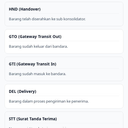
HND (Handover)
Barang telah diserahkan ke sub konsolidator.
GTO (Gateway Transit Out)
Barang sudah keluar dari bandara.
GTI (Gateway Transit In)
Barang sudah masuk ke bandara.
DEL (Delivery)
Barang dalam proses pengiriman ke penerima.
STT (Surat Tanda Terima)