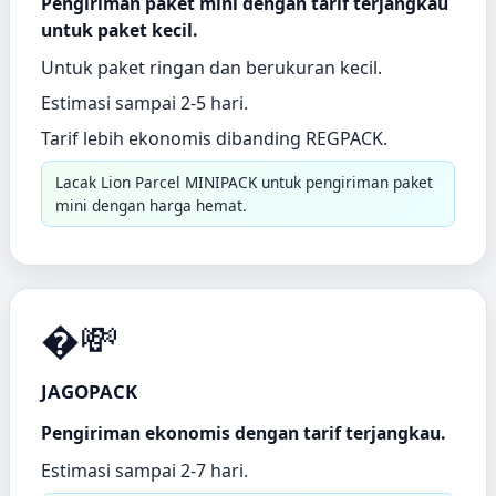
Pengiriman paket mini dengan tarif terjangkau
untuk paket kecil.
Untuk paket ringan dan berukuran kecil.
Estimasi sampai 2-5 hari.
Tarif lebih ekonomis dibanding REGPACK.
Lacak Lion Parcel MINIPACK untuk pengiriman paket
mini dengan harga hemat.
�💸
JAGOPACK
Pengiriman ekonomis dengan tarif terjangkau.
Estimasi sampai 2-7 hari.