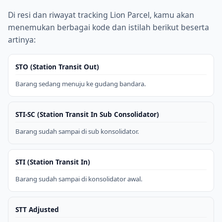
Di resi dan riwayat tracking Lion Parcel, kamu akan
menemukan berbagai kode dan istilah berikut beserta
artinya:
STO (Station Transit Out)
Barang sedang menuju ke gudang bandara.
STI-SC (Station Transit In Sub Consolidator)
Barang sudah sampai di sub konsolidator.
STI (Station Transit In)
Barang sudah sampai di konsolidator awal.
STT Adjusted