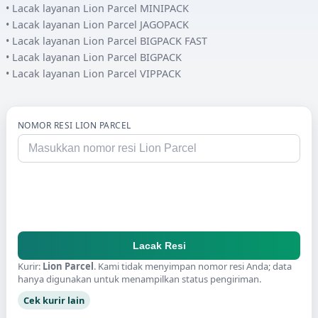
• Lacak layanan
Lion Parcel
MINIPACK
• Lacak layanan
Lion Parcel
JAGOPACK
• Lacak layanan
Lion Parcel
BIGPACK FAST
• Lacak layanan
Lion Parcel
BIGPACK
• Lacak layanan
Lion Parcel
VIPPACK
NOMOR RESI
LION PARCEL
Lacak Resi
Kurir:
Lion Parcel
. Kami tidak menyimpan nomor resi Anda; data
hanya digunakan untuk menampilkan status pengiriman.
Cek kurir lain