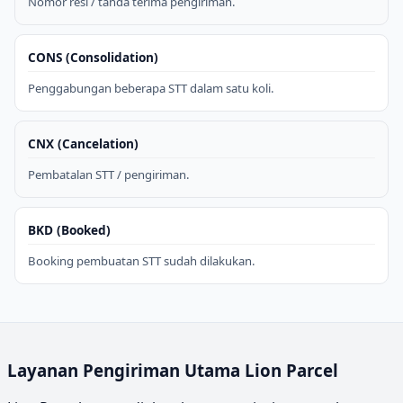
Nomor resi / tanda terima pengiriman.
CONS (Consolidation)
Penggabungan beberapa STT dalam satu koli.
CNX (Cancelation)
Pembatalan STT / pengiriman.
BKD (Booked)
Booking pembuatan STT sudah dilakukan.
Layanan Pengiriman Utama Lion Parcel