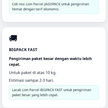
Cek resi Lion Parcel JAGOPACK untuk pengiriman
hemat dengan tarif ekonomis.
🚚
BIGPACK FAST
Pengiriman paket besar dengan waktu lebih
cepat.
Untuk paket di atas 10 kg.
Estimasi sampai 2-3 hari.
Lacak Lion Parcel BIGPACK FAST untuk pengiriman
paket besar yang lebih cepat.