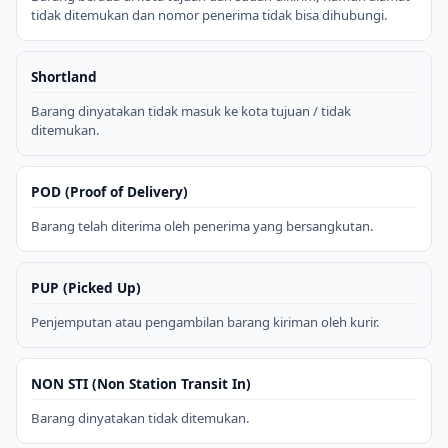
tidak ditemukan dan nomor penerima tidak bisa dihubungi.
Shortland
Barang dinyatakan tidak masuk ke kota tujuan / tidak
ditemukan.
POD (Proof of Delivery)
Barang telah diterima oleh penerima yang bersangkutan.
PUP (Picked Up)
Penjemputan atau pengambilan barang kiriman oleh kurir.
NON STI (Non Station Transit In)
Barang dinyatakan tidak ditemukan.