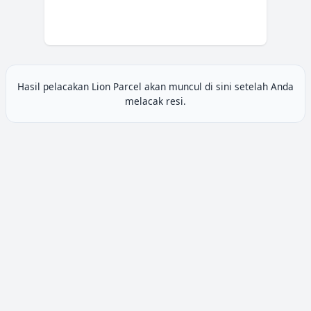
Hasil pelacakan
Lion Parcel
akan muncul di sini setelah Anda
melacak resi.