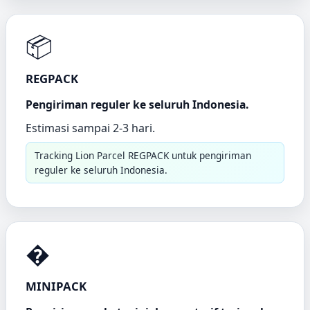
📦
REGPACK
Pengiriman reguler ke seluruh Indonesia.
Estimasi sampai 2-3 hari.
Tracking Lion Parcel REGPACK untuk pengiriman
reguler ke seluruh Indonesia.
�
MINIPACK