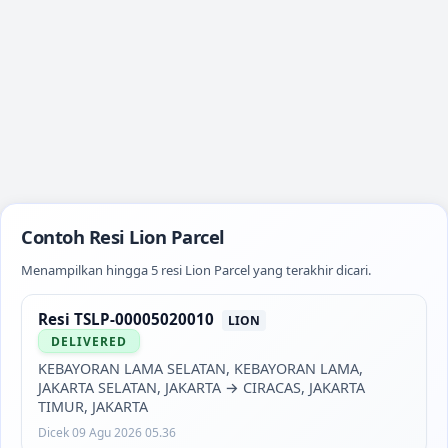
Contoh Resi Lion Parcel
Menampilkan hingga 5 resi Lion Parcel yang terakhir dicari.
Resi
TSLP-00005020010
LION
DELIVERED
KEBAYORAN LAMA SELATAN, KEBAYORAN LAMA,
JAKARTA SELATAN, JAKARTA
→
CIRACAS, JAKARTA
TIMUR, JAKARTA
Dicek
09 Agu 2026 05.36