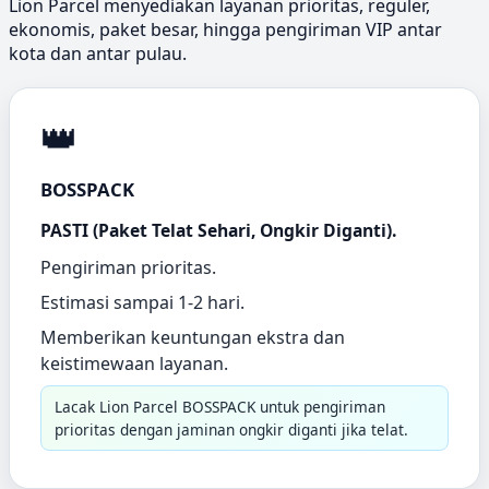
Lion Parcel menyediakan layanan prioritas, reguler,
ekonomis, paket besar, hingga pengiriman VIP antar
kota dan antar pulau.
👑
BOSSPACK
PASTI (Paket Telat Sehari, Ongkir Diganti).
Pengiriman prioritas.
Estimasi sampai 1-2 hari.
Memberikan keuntungan ekstra dan
keistimewaan layanan.
Lacak Lion Parcel BOSSPACK untuk pengiriman
prioritas dengan jaminan ongkir diganti jika telat.