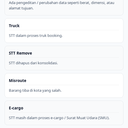
Ada pengeditan / perubahan data seperti berat, dimensi, atau
alamat tujuan.
Truck
STT dalam proses truk booking.
STT Remove
STT dihapus dari konsolidasi.
Misroute
Barang tiba di kota yang salah.
E-cargo
STT masih dalam proses e-cargo / Surat Muat Udara (SMU).