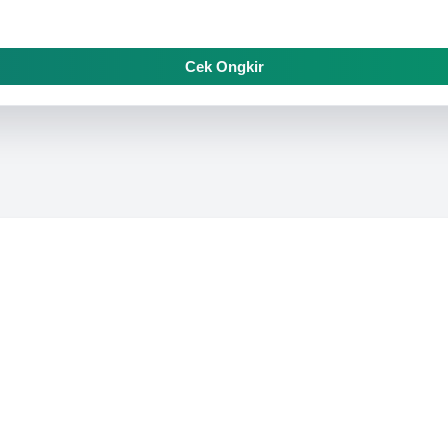
Cek Ongkir