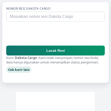
NOMOR RESI
DAKOTA CARGO
Lacak Resi
Kurir:
Dakota Cargo
. Kami tidak menyimpan nomor resi Anda;
data hanya digunakan untuk menampilkan status pengiriman.
Cek kurir lain