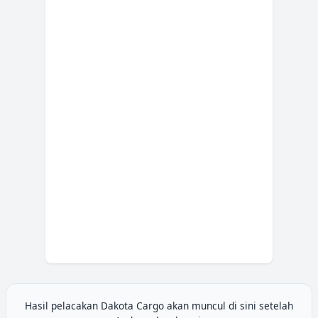
Hasil pelacakan
Dakota Cargo
akan muncul di sini setelah