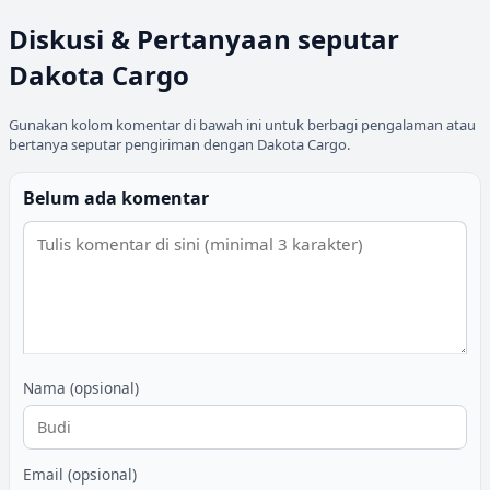
Diskusi & Pertanyaan seputar
Dakota Cargo
Gunakan kolom komentar di bawah ini untuk berbagi pengalaman atau
bertanya seputar pengiriman dengan
Dakota Cargo
.
Belum ada komentar
Nama (opsional)
Email (opsional)