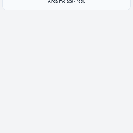
Anda melacak resi.