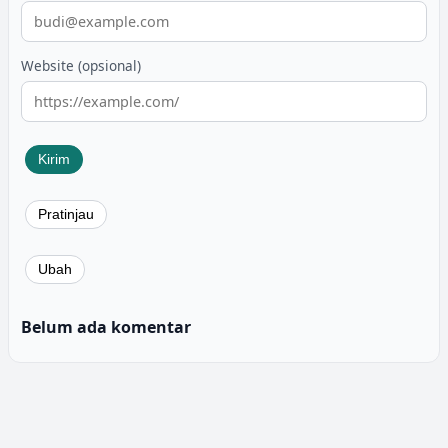
Website (opsional)
Belum ada komentar