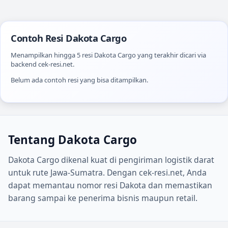
Contoh Resi
Dakota Cargo
Menampilkan hingga
5
resi
Dakota Cargo
yang terakhir dicari via
backend cek-resi.net.
Belum ada contoh resi yang bisa ditampilkan.
Tentang
Dakota Cargo
Dakota Cargo dikenal kuat di pengiriman logistik darat
untuk rute Jawa-Sumatra. Dengan cek-resi.net, Anda
dapat memantau nomor resi Dakota dan memastikan
barang sampai ke penerima bisnis maupun retail.