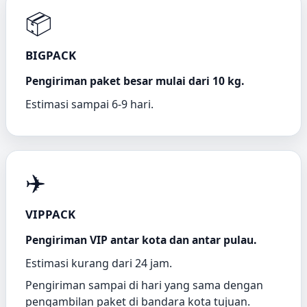
📦
BIGPACK
Pengiriman paket besar mulai dari 10 kg.
Estimasi sampai 6-9 hari.
✈️
VIPPACK
Pengiriman VIP antar kota dan antar pulau.
Estimasi kurang dari 24 jam.
Pengiriman sampai di hari yang sama dengan
pengambilan paket di bandara kota tujuan.