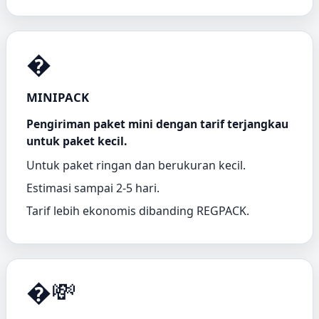
�
MINIPACK
Pengiriman paket mini dengan tarif terjangkau
untuk paket kecil.
Untuk paket ringan dan berukuran kecil.
Estimasi sampai 2-5 hari.
Tarif lebih ekonomis dibanding REGPACK.
�💸