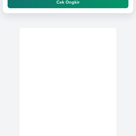
Cek Ongkir