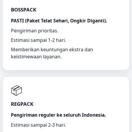
BOSSPACK
PASTI (Paket Telat Sehari, Ongkir Diganti).
Pengiriman prioritas.
Estimasi sampai 1-2 hari.
Memberikan keuntungan ekstra dan
keistimewaan layanan.
📦
REGPACK
Pengiriman reguler ke seluruh Indonesia.
Estimasi sampai 2-3 hari.