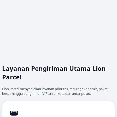
Layanan Pengiriman Utama Lion
Parcel
Lion Parcel menyediakan layanan prioritas, reguler, ekonomis, paket
besar, hingga pengiriman VIP antar kota dan antar pulau.
👑