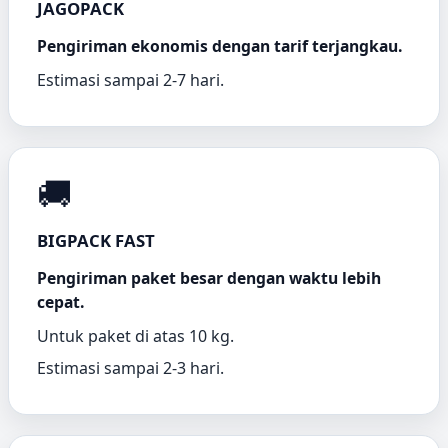
JAGOPACK
Pengiriman ekonomis dengan tarif terjangkau.
Estimasi sampai 2-7 hari.
🚚
BIGPACK FAST
Pengiriman paket besar dengan waktu lebih
cepat.
Untuk paket di atas 10 kg.
Estimasi sampai 2-3 hari.