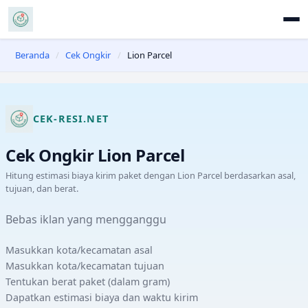
Beranda
/
Cek Ongkir
/
Lion Parcel
CEK-RESI.NET
Cek Ongkir
Lion Parcel
Hitung estimasi biaya kirim paket dengan
Lion Parcel
berdasarkan asal,
tujuan, dan berat.
Bebas iklan yang mengganggu
Masukkan kota/kecamatan asal
Masukkan kota/kecamatan tujuan
Tentukan berat paket (dalam gram)
Dapatkan estimasi biaya dan waktu kirim