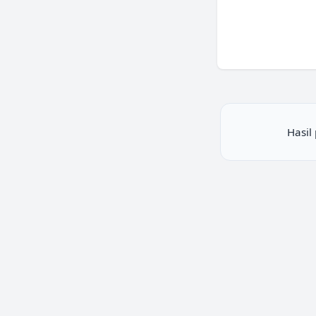
Hasil