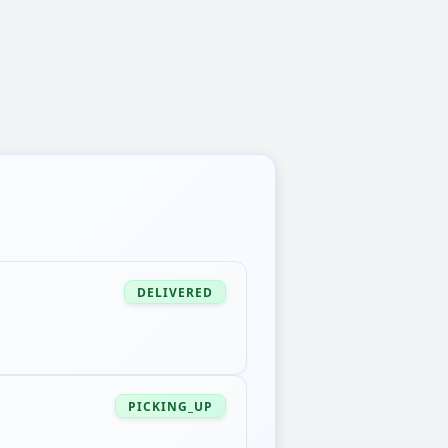
DELIVERED
PICKING_UP