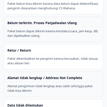
Paket belum bisa dikirim karena data belum dapat diidentifikasi;
pengirim disarankan menghubungi CS Wahana.
Belum terkirim. Proses Penjadwalan Ulang
Paket belum dapat dikirim karena kendala (cuaca, jam kerja, dll)
dan dijadwalkan ulang.
Retur / Return
Paket dikembalikan ke pengirim karena kerusakan, tidak sesuai,
atau alasan lain.
Alamat tidak lengkap / Address Not Complete
Alamat pengiriman tidak lengkap atau salah sehingga paket
tidak bisa dikirim.
Data tidak ditemukan