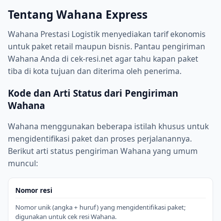
Tentang
Wahana Express
Wahana Prestasi Logistik menyediakan tarif ekonomis
untuk paket retail maupun bisnis. Pantau pengiriman
Wahana Anda di cek-resi.net agar tahu kapan paket
tiba di kota tujuan dan diterima oleh penerima.
Kode dan Arti Status dari Pengiriman
Wahana
Wahana menggunakan beberapa istilah khusus untuk
mengidentifikasi paket dan proses perjalanannya.
Berikut arti status pengiriman Wahana yang umum
muncul:
Nomor resi
Nomor unik (angka + huruf) yang mengidentifikasi paket;
digunakan untuk cek resi Wahana.