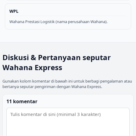
WPL
Wahana Prestasi Logistik (nama perusahaan Wahana).
Diskusi & Pertanyaan seputar
Wahana Express
Gunakan kolom komentar di bawah ini untuk berbagi pengalaman atau
bertanya seputar pengiriman dengan
Wahana Express
.
11 komentar