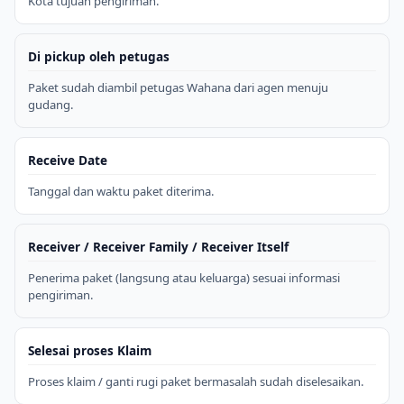
Kota tujuan pengiriman.
Di pickup oleh petugas
Paket sudah diambil petugas Wahana dari agen menuju
gudang.
Receive Date
Tanggal dan waktu paket diterima.
Receiver / Receiver Family / Receiver Itself
Penerima paket (langsung atau keluarga) sesuai informasi
pengiriman.
Selesai proses Klaim
Proses klaim / ganti rugi paket bermasalah sudah diselesaikan.