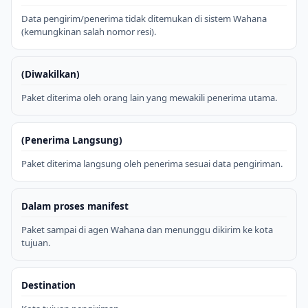
Data pengirim/penerima tidak ditemukan di sistem Wahana
(kemungkinan salah nomor resi).
(Diwakilkan)
Paket diterima oleh orang lain yang mewakili penerima utama.
(Penerima Langsung)
Paket diterima langsung oleh penerima sesuai data pengiriman.
Dalam proses manifest
Paket sampai di agen Wahana dan menunggu dikirim ke kota
tujuan.
Destination