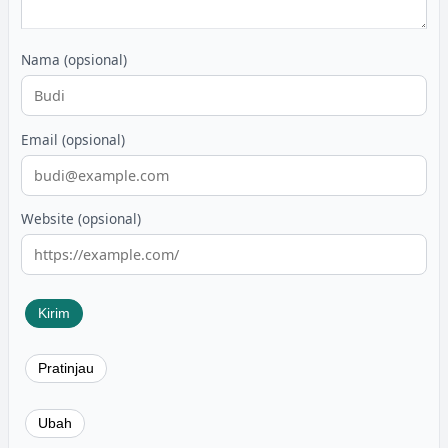
Nama (opsional)
Email (opsional)
Website (opsional)