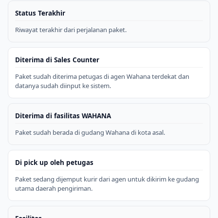
Status Terakhir
Riwayat terakhir dari perjalanan paket.
Diterima di Sales Counter
Paket sudah diterima petugas di agen Wahana terdekat dan
datanya sudah diinput ke sistem.
Diterima di fasilitas WAHANA
Paket sudah berada di gudang Wahana di kota asal.
Di pick up oleh petugas
Paket sedang dijemput kurir dari agen untuk dikirim ke gudang
utama daerah pengiriman.