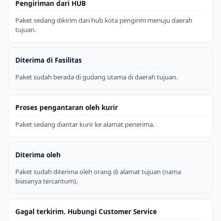
Pengiriman dari HUB
Paket sedang dikirim dari hub kota pengirim menuju daerah
tujuan.
Diterima di Fasilitas
Paket sudah berada di gudang utama di daerah tujuan.
Proses pengantaran oleh kurir
Paket sedang diantar kurir ke alamat penerima.
Diterima oleh
Paket sudah diterima oleh orang di alamat tujuan (nama
biasanya tercantum).
Gagal terkirim. Hubungi Customer Service