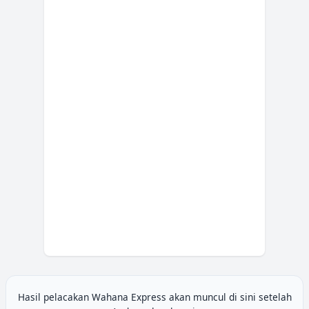
Hasil pelacakan
Wahana Express
akan muncul di sini setelah