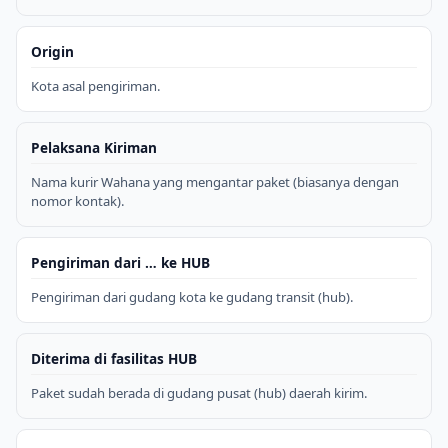
Origin
Kota asal pengiriman.
Pelaksana Kiriman
Nama kurir Wahana yang mengantar paket (biasanya dengan
nomor kontak).
Pengiriman dari … ke HUB
Pengiriman dari gudang kota ke gudang transit (hub).
Diterima di fasilitas HUB
Paket sudah berada di gudang pusat (hub) daerah kirim.