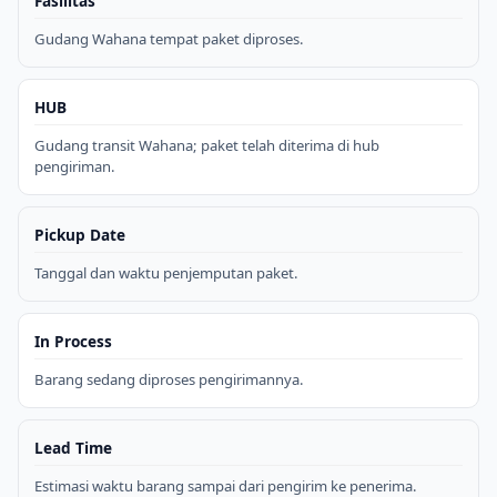
Fasilitas
Gudang Wahana tempat paket diproses.
HUB
Gudang transit Wahana; paket telah diterima di hub
pengiriman.
Pickup Date
Tanggal dan waktu penjemputan paket.
In Process
Barang sedang diproses pengirimannya.
Lead Time
Estimasi waktu barang sampai dari pengirim ke penerima.