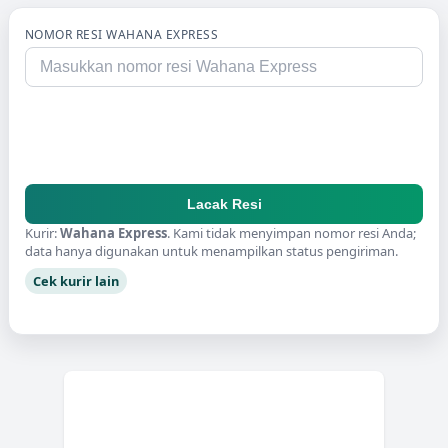
NOMOR RESI
WAHANA EXPRESS
Lacak Resi
Kurir:
Wahana Express
. Kami tidak menyimpan nomor resi Anda;
data hanya digunakan untuk menampilkan status pengiriman.
Cek kurir lain