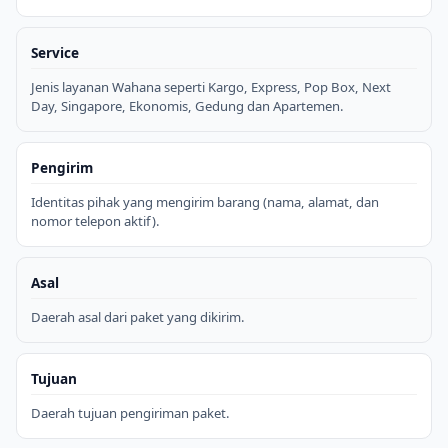
Service
Jenis layanan Wahana seperti Kargo, Express, Pop Box, Next
Day, Singapore, Ekonomis, Gedung dan Apartemen.
Pengirim
Identitas pihak yang mengirim barang (nama, alamat, dan
nomor telepon aktif).
Asal
Daerah asal dari paket yang dikirim.
Tujuan
Daerah tujuan pengiriman paket.