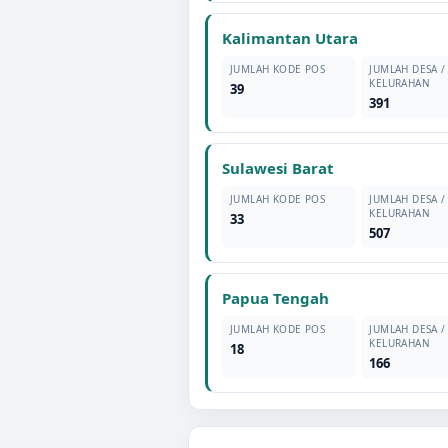
Kalimantan Utara
JUMLAH KODE POS
JUMLAH DESA /
KELURAHAN
39
391
Sulawesi Barat
JUMLAH KODE POS
JUMLAH DESA /
KELURAHAN
33
507
Papua Tengah
JUMLAH KODE POS
JUMLAH DESA /
KELURAHAN
18
166