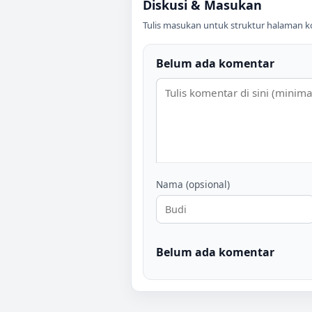
Diskusi & Masukan
Tulis masukan untuk struktur halaman ko
Belum ada komentar
Nama (opsional)
Belum ada komentar