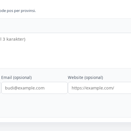
de pos per provinsi.
Email (opsional)
Website (opsional)