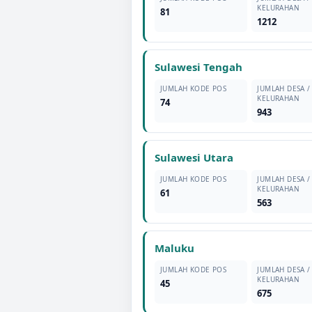
KELURAHAN
81
1212
Sulawesi Tengah
JUMLAH KODE POS
JUMLAH DESA /
KELURAHAN
74
943
Sulawesi Utara
JUMLAH KODE POS
JUMLAH DESA /
KELURAHAN
61
563
Maluku
JUMLAH KODE POS
JUMLAH DESA /
KELURAHAN
45
675