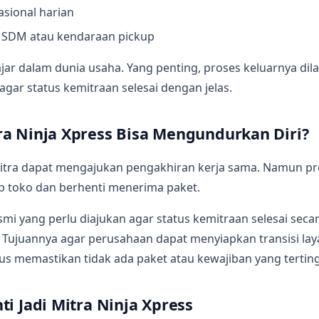
sional harian
 SDM atau kendaraan pickup
wajar dalam dunia usaha. Yang penting, proses keluarnya dil
agar status kemitraan selesai dengan jelas.
a Ninja Xpress Bisa Mengundurkan Diri?
tra dapat mengajukan pengakhiran kerja sama. Namun pr
 toko dan berhenti menerima paket.
mi yang perlu diajukan agar status kemitraan selesai secar
 Tujuannya agar perusahaan dapat menyiapkan transisi lay
gus memastikan tidak ada paket atau kewajiban yang terting
ti Jadi Mitra Ninja Xpress