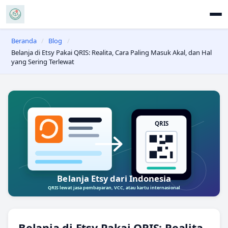
Beranda
/
Blog
/
Belanja di Etsy Pakai QRIS: Realita, Cara Paling Masuk Akal, dan Hal
yang Sering Terlewat
Belanja di Etsy Pakai QRIS: Realita,