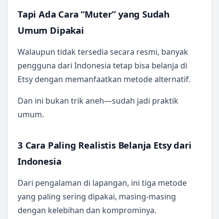
Tapi Ada Cara “Muter” yang Sudah
Umum Dipakai
Walaupun tidak tersedia secara resmi, banyak
pengguna dari Indonesia tetap bisa belanja di
Etsy dengan memanfaatkan metode alternatif.
Dan ini bukan trik aneh—sudah jadi praktik
umum.
3 Cara Paling Realistis Belanja Etsy dari
Indonesia
Dari pengalaman di lapangan, ini tiga metode
yang paling sering dipakai, masing-masing
dengan kelebihan dan komprominya.