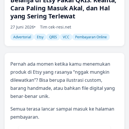
Cara Paling Masuk Akal, dan Hal
yang Sering Terlewat
27 Juni 2026
Tim cek-resi.net
Advertorial
Etsy
QRIS
VCC
Pembayaran Online
Pernah ada momen ketika kamu menemukan
produk di Etsy yang rasanya “nggak mungkin
dilewatkan”? Bisa berupa ilustrasi custom,
barang handmade, atau bahkan file digital yang
benar-benar unik.
Semua terasa lancar sampai masuk ke halaman
pembayaran.