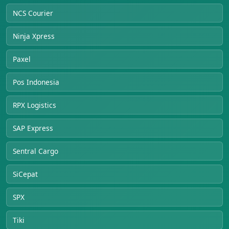
NCS Courier
Ninja Xpress
Paxel
Pos Indonesia
RPX Logistics
SAP Express
Sentral Cargo
SiCepat
SPX
Tiki