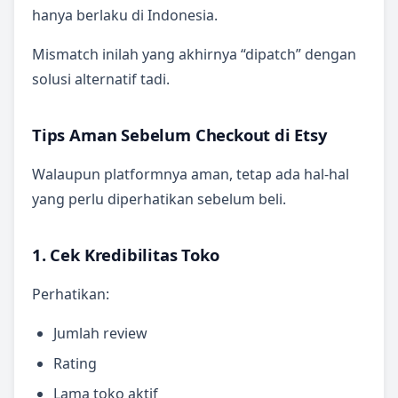
hanya berlaku di Indonesia.
Mismatch inilah yang akhirnya “dipatch” dengan
solusi alternatif tadi.
Tips Aman Sebelum Checkout di Etsy
Walaupun platformnya aman, tetap ada hal-hal
yang perlu diperhatikan sebelum beli.
1. Cek Kredibilitas Toko
Perhatikan:
Jumlah review
Rating
Lama toko aktif