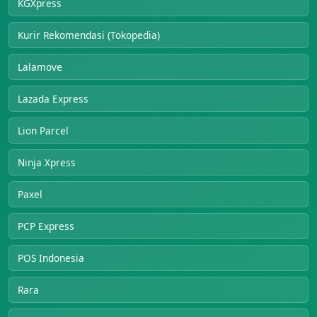
KGXpress
Kurir Rekomendasi (Tokopedia)
Lalamove
Lazada Express
Lion Parcel
Ninja Xpress
Paxel
PCP Express
POS Indonesia
Rara