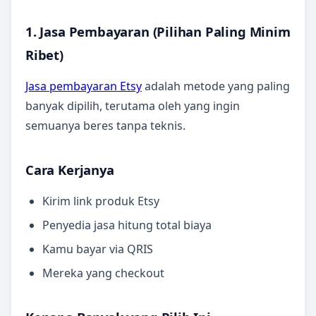
1. Jasa Pembayaran (Pilihan Paling Minim
Ribet)
Jasa pembayaran Etsy
adalah metode yang paling
banyak dipilih, terutama oleh yang ingin
semuanya beres tanpa teknis.
Cara Kerjanya
Kirim link produk Etsy
Penyedia jasa hitung total biaya
Kamu bayar via QRIS
Mereka yang checkout