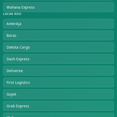
Wahana Express
LACAK RESI
AnterAja
Borzo
Dakota Cargo
Dash Express
Deliveree
First Logistics
Gojek
Grab Express