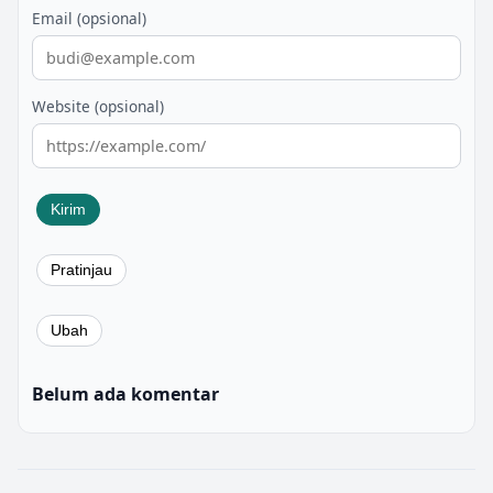
Email (opsional)
Website (opsional)
Belum ada komentar