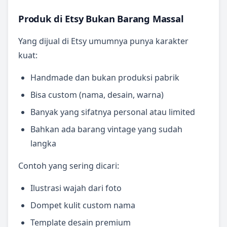
Produk di Etsy Bukan Barang Massal
Yang dijual di Etsy umumnya punya karakter
kuat:
Handmade dan bukan produksi pabrik
Bisa custom (nama, desain, warna)
Banyak yang sifatnya personal atau limited
Bahkan ada barang vintage yang sudah
langka
Contoh yang sering dicari:
Ilustrasi wajah dari foto
Dompet kulit custom nama
Template desain premium