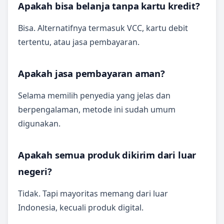
Apakah bisa belanja tanpa kartu kredit?
Bisa. Alternatifnya termasuk VCC, kartu debit
tertentu, atau jasa pembayaran.
Apakah jasa pembayaran aman?
Selama memilih penyedia yang jelas dan
berpengalaman, metode ini sudah umum
digunakan.
Apakah semua produk dikirim dari luar
negeri?
Tidak. Tapi mayoritas memang dari luar
Indonesia, kecuali produk digital.