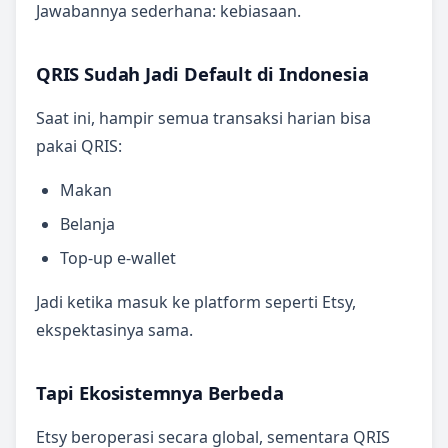
Jawabannya sederhana: kebiasaan.
QRIS Sudah Jadi Default di Indonesia
Saat ini, hampir semua transaksi harian bisa
pakai QRIS:
Makan
Belanja
Top-up e-wallet
Jadi ketika masuk ke platform seperti Etsy,
ekspektasinya sama.
Tapi Ekosistemnya Berbeda
Etsy beroperasi secara global, sementara QRIS