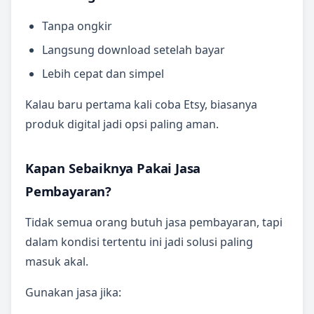
Tanpa ongkir
Langsung download setelah bayar
Lebih cepat dan simpel
Kalau baru pertama kali coba Etsy, biasanya
produk digital jadi opsi paling aman.
Kapan Sebaiknya Pakai Jasa
Pembayaran?
Tidak semua orang butuh jasa pembayaran, tapi
dalam kondisi tertentu ini jadi solusi paling
masuk akal.
Gunakan jasa jika: