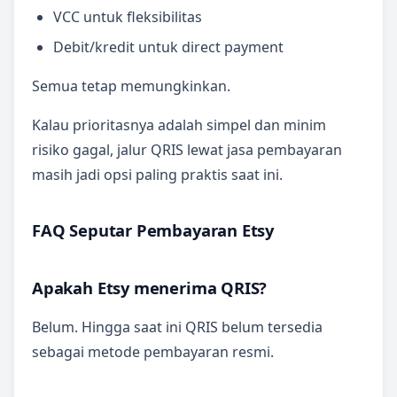
VCC untuk fleksibilitas
Debit/kredit untuk direct payment
Semua tetap memungkinkan.
Kalau prioritasnya adalah simpel dan minim
risiko gagal, jalur QRIS lewat jasa pembayaran
masih jadi opsi paling praktis saat ini.
FAQ Seputar Pembayaran Etsy
Apakah Etsy menerima QRIS?
Belum. Hingga saat ini QRIS belum tersedia
sebagai metode pembayaran resmi.