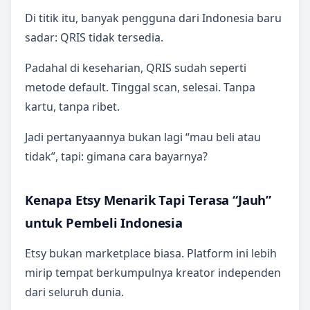
Di titik itu, banyak pengguna dari Indonesia baru
sadar: QRIS tidak tersedia.
Padahal di keseharian, QRIS sudah seperti
metode default. Tinggal scan, selesai. Tanpa
kartu, tanpa ribet.
Jadi pertanyaannya bukan lagi “mau beli atau
tidak”, tapi: gimana cara bayarnya?
Kenapa Etsy Menarik Tapi Terasa “Jauh”
untuk Pembeli Indonesia
Etsy bukan marketplace biasa. Platform ini lebih
mirip tempat berkumpulnya kreator independen
dari seluruh dunia.