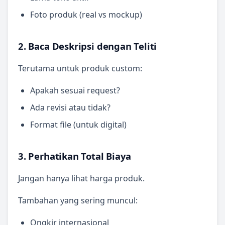
Foto produk (real vs mockup)
2. Baca Deskripsi dengan Teliti
Terutama untuk produk custom:
Apakah sesuai request?
Ada revisi atau tidak?
Format file (untuk digital)
3. Perhatikan Total Biaya
Jangan hanya lihat harga produk.
Tambahan yang sering muncul:
Ongkir internasional