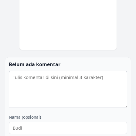
Belum ada komentar
Nama (opsional)