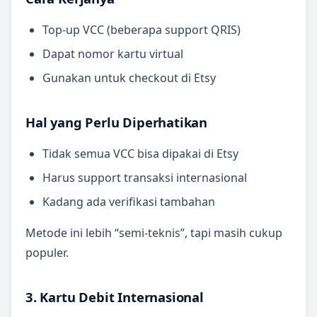
Top-up VCC (beberapa support QRIS)
Dapat nomor kartu virtual
Gunakan untuk checkout di Etsy
Hal yang Perlu Diperhatikan
Tidak semua VCC bisa dipakai di Etsy
Harus support transaksi internasional
Kadang ada verifikasi tambahan
Metode ini lebih “semi-teknis”, tapi masih cukup
populer.
3. Kartu Debit Internasional