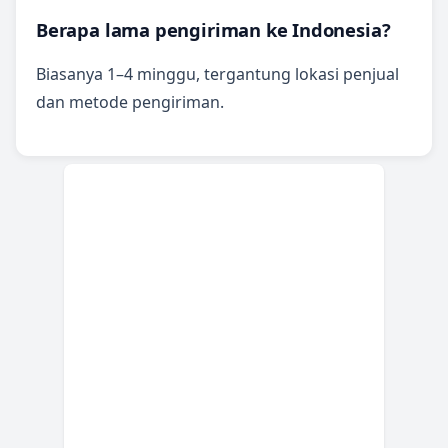
Berapa lama pengiriman ke Indonesia?
Biasanya 1–4 minggu, tergantung lokasi penjual
dan metode pengiriman.