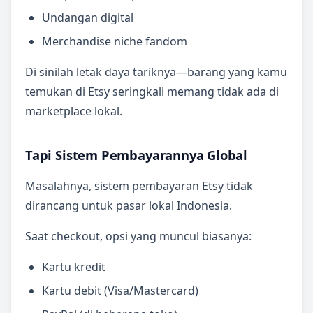
Undangan digital
Merchandise niche fandom
Di sinilah letak daya tariknya—barang yang kamu
temukan di Etsy seringkali memang tidak ada di
marketplace lokal.
Tapi Sistem Pembayarannya Global
Masalahnya, sistem pembayaran Etsy tidak
dirancang untuk pasar lokal Indonesia.
Saat checkout, opsi yang muncul biasanya:
Kartu kredit
Kartu debit (Visa/Mastercard)