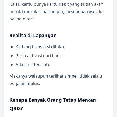
Kalau kamu punya kartu debit yang sudah aktif
untuk transaksi luar negeri, ini sebenarnya jalur
paling direct.
Realita di Lapangan
Kadang transaksi ditolak
Perlu aktivasi dari bank
Ada limit tertentu
Makanya walaupun terlihat simpel, tidak selalu
berjalan mulus.
Kenapa Banyak Orang Tetap Mencari
QRIS?