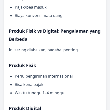
Pajak/bea masuk
Biaya konversi mata uang
Produk Fisik vs Digital: Pengalaman yang
Berbeda
Ini sering diabaikan, padahal penting.
Produk Fisik
Perlu pengiriman internasional
Bisa kena pajak
Waktu tunggu 1–4 minggu
Produk Digital