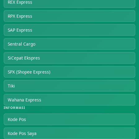
REX Express
RPX Express
SAP Express
Sentral Cargo
SiCepat Ekspres
SPX (Shopee Express)
Tiki
Wahana Express
INFORMASI
Kode Pos
Kode Pos Saya