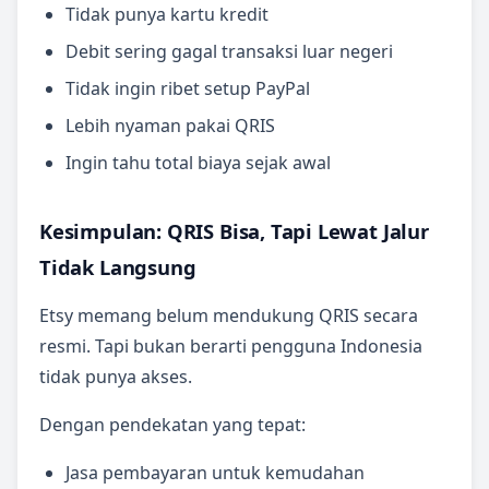
Tidak punya kartu kredit
Debit sering gagal transaksi luar negeri
Tidak ingin ribet setup PayPal
Lebih nyaman pakai QRIS
Ingin tahu total biaya sejak awal
Kesimpulan: QRIS Bisa, Tapi Lewat Jalur
Tidak Langsung
Etsy memang belum mendukung QRIS secara
resmi. Tapi bukan berarti pengguna Indonesia
tidak punya akses.
Dengan pendekatan yang tepat:
Jasa pembayaran untuk kemudahan