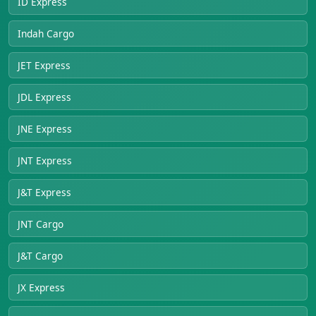
ID Express
Indah Cargo
JET Express
JDL Express
JNE Express
JNT Express
J&T Express
JNT Cargo
J&T Cargo
JX Express