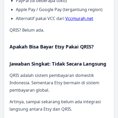
PayPal (di beberapa toko)
Apple Pay / Google Pay (tergantung region)
Alternatif pakai VCC dari
Vccmurah.net
QRIS? Belum ada.
Apakah Bisa Bayar Etsy Pakai QRIS?
Jawaban Singkat: Tidak Secara Langsung
QRIS adalah sistem pembayaran domestik
Indonesia. Sementara Etsy bermain di sistem
pembayaran global.
Artinya, sampai sekarang belum ada integrasi
langsung antara Etsy dan QRIS.