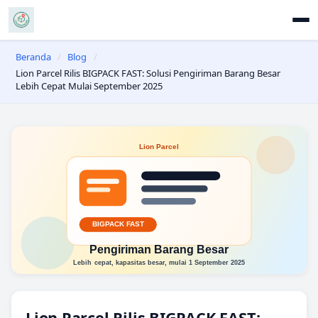
Beranda
/
Blog
/
Lion Parcel Rilis BIGPACK FAST: Solusi Pengiriman Barang Besar
Lebih Cepat Mulai September 2025
Lion Parcel Rilis BIGPACK FAST: