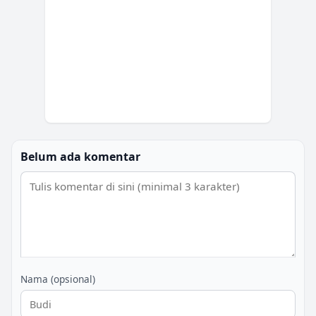
Belum ada komentar
Nama (opsional)