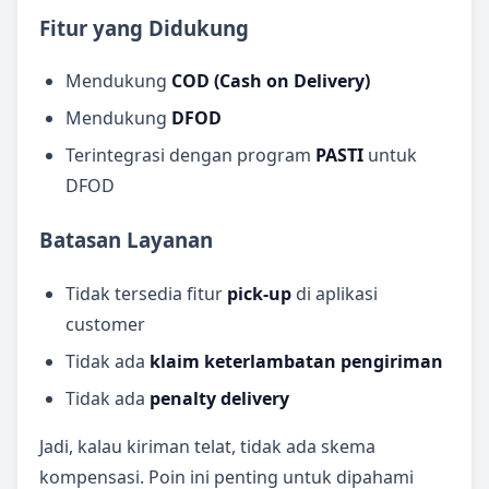
Fitur yang Didukung
Mendukung
COD (Cash on Delivery)
Mendukung
DFOD
Terintegrasi dengan program
PASTI
untuk
DFOD
Batasan Layanan
Tidak tersedia fitur
pick-up
di aplikasi
customer
Tidak ada
klaim keterlambatan pengiriman
Tidak ada
penalty delivery
Jadi, kalau kiriman telat, tidak ada skema
kompensasi. Poin ini penting untuk dipahami