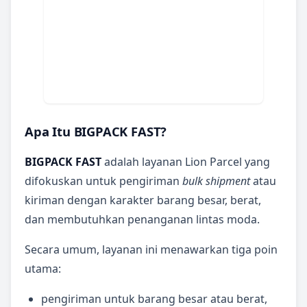
Apa Itu BIGPACK FAST?
BIGPACK FAST
adalah layanan Lion Parcel yang
difokuskan untuk pengiriman
bulk shipment
atau
kiriman dengan karakter barang besar, berat,
dan membutuhkan penanganan lintas moda.
Secara umum, layanan ini menawarkan tiga poin
utama:
pengiriman untuk barang besar atau berat,