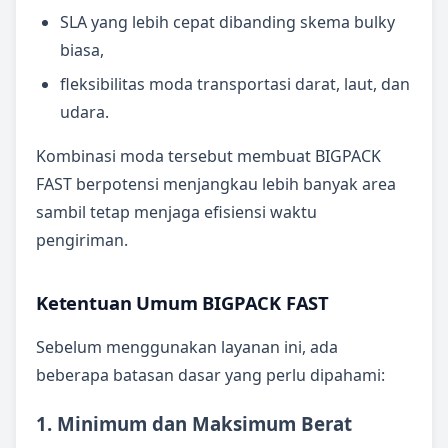
SLA yang lebih cepat dibanding skema bulky
biasa,
fleksibilitas moda transportasi darat, laut, dan
udara.
Kombinasi moda tersebut membuat BIGPACK
FAST berpotensi menjangkau lebih banyak area
sambil tetap menjaga efisiensi waktu
pengiriman.
Ketentuan Umum BIGPACK FAST
Sebelum menggunakan layanan ini, ada
beberapa batasan dasar yang perlu dipahami:
1. Minimum dan Maksimum Berat