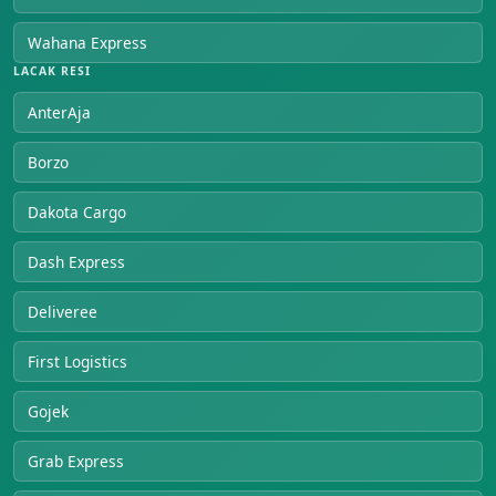
Wahana Express
LACAK RESI
AnterAja
Borzo
Dakota Cargo
Dash Express
Deliveree
First Logistics
Gojek
Grab Express