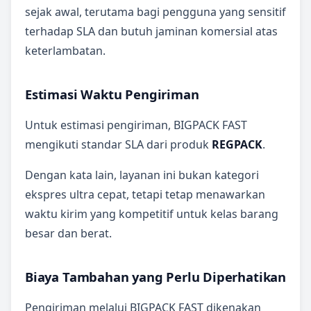
sejak awal, terutama bagi pengguna yang sensitif
terhadap SLA dan butuh jaminan komersial atas
keterlambatan.
Estimasi Waktu Pengiriman
Untuk estimasi pengiriman, BIGPACK FAST
mengikuti standar SLA dari produk
REGPACK
.
Dengan kata lain, layanan ini bukan kategori
ekspres ultra cepat, tetapi tetap menawarkan
waktu kirim yang kompetitif untuk kelas barang
besar dan berat.
Biaya Tambahan yang Perlu Diperhatikan
Pengiriman melalui BIGPACK FAST dikenakan