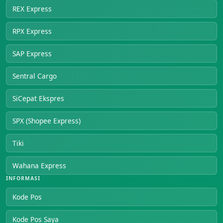
REX Express
RPX Express
SAP Express
Sentral Cargo
SiCepat Ekspres
SPX (Shopee Express)
Tiki
Wahana Express
INFORMASI
Kode Pos
Kode Pos Saya