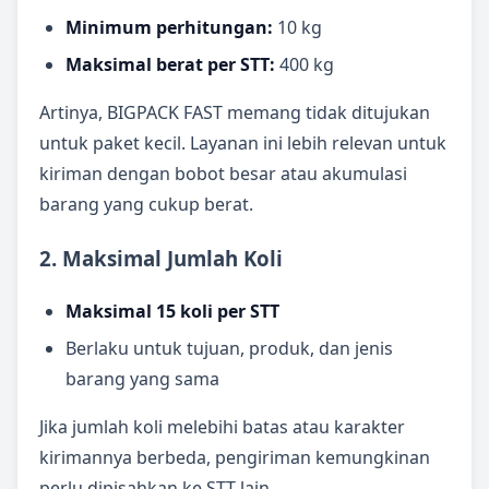
Minimum perhitungan:
10 kg
Maksimal berat per STT:
400 kg
Artinya, BIGPACK FAST memang tidak ditujukan
untuk paket kecil. Layanan ini lebih relevan untuk
kiriman dengan bobot besar atau akumulasi
barang yang cukup berat.
2. Maksimal Jumlah Koli
Maksimal 15 koli per STT
Berlaku untuk tujuan, produk, dan jenis
barang yang sama
Jika jumlah koli melebihi batas atau karakter
kirimannya berbeda, pengiriman kemungkinan
perlu dipisahkan ke STT lain.