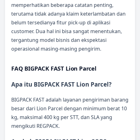
memperhatikan beberapa catatan penting,
terutama tidak adanya klaim keterlambatan dan
belum tersedianya fitur pick-up di aplikasi
customer. Dua hal ini bisa sangat menentukan,
tergantung model bisnis dan ekspektasi
operasional masing-masing pengirim.
FAQ BIGPACK FAST Lion Parcel
Apa itu BIGPACK FAST Lion Parcel?
BIGPACK FAST adalah layanan pengiriman barang
besar dari Lion Parcel dengan minimum berat 10
kg, maksimal 400 kg per STT, dan SLA yang
mengikuti REGPACK.