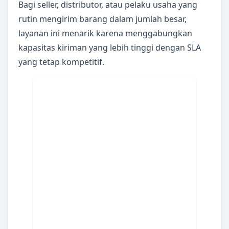
Bagi seller, distributor, atau pelaku usaha yang
rutin mengirim barang dalam jumlah besar,
layanan ini menarik karena menggabungkan
kapasitas kiriman yang lebih tinggi dengan SLA
yang tetap kompetitif.