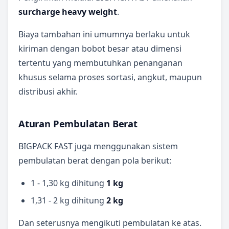
surcharge heavy weight
.
Biaya tambahan ini umumnya berlaku untuk
kiriman dengan bobot besar atau dimensi
tertentu yang membutuhkan penanganan
khusus selama proses sortasi, angkut, maupun
distribusi akhir.
Aturan Pembulatan Berat
BIGPACK FAST juga menggunakan sistem
pembulatan berat dengan pola berikut:
1 - 1,30 kg dihitung
1 kg
1,31 - 2 kg dihitung
2 kg
Dan seterusnya mengikuti pembulatan ke atas.