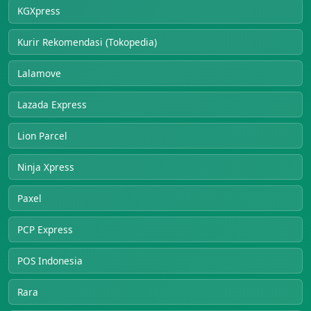
KGXpress
Kurir Rekomendasi (Tokopedia)
Lalamove
Lazada Express
Lion Parcel
Ninja Xpress
Paxel
PCP Express
POS Indonesia
Rara