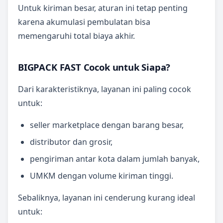
Untuk kiriman besar, aturan ini tetap penting
karena akumulasi pembulatan bisa
memengaruhi total biaya akhir.
BIGPACK FAST Cocok untuk Siapa?
Dari karakteristiknya, layanan ini paling cocok
untuk:
seller marketplace dengan barang besar,
distributor dan grosir,
pengiriman antar kota dalam jumlah banyak,
UMKM dengan volume kiriman tinggi.
Sebaliknya, layanan ini cenderung kurang ideal
untuk: