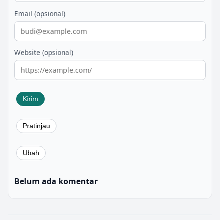
Email (opsional)
Website (opsional)
Belum ada komentar