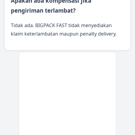
Apakah ada kompensasi jika
pengiriman terlambat?
Tidak ada. BIGPACK FAST tidak menyediakan
klaim keterlambatan maupun penalty delivery.