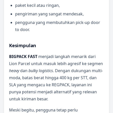
paket kecil atau ringan,
pengiriman yang sangat mendesak,
pengguna yang membutuhkan pick-up door
to door.
Kesimpulan
BIGPACK FAST
menjadi langkah menarik dari
Lion Parcel untuk masuk lebih agresif ke segmen
heavy
dan
bulky logistics
. Dengan dukungan multi-
moda, batas berat hingga 400 kg per STT, dan
SLA yang mengacu ke REGPACK, layanan ini
punya potensi menjadi alternatif yang relevan
untuk kiriman besar.
Meski begitu, pengguna tetap perlu