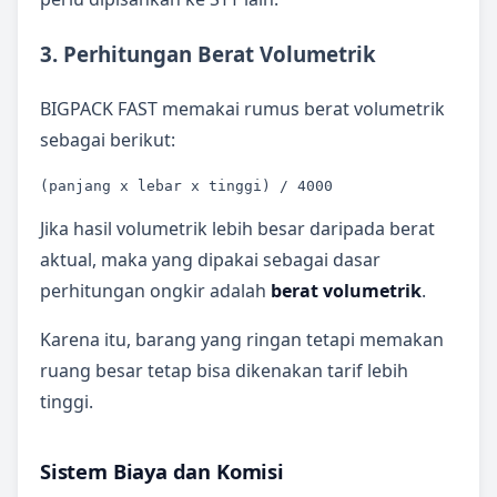
3. Perhitungan Berat Volumetrik
BIGPACK FAST memakai rumus berat volumetrik
sebagai berikut:
(panjang x lebar x tinggi) / 4000
Jika hasil volumetrik lebih besar daripada berat
aktual, maka yang dipakai sebagai dasar
perhitungan ongkir adalah
berat volumetrik
.
Karena itu, barang yang ringan tetapi memakan
ruang besar tetap bisa dikenakan tarif lebih
tinggi.
Sistem Biaya dan Komisi