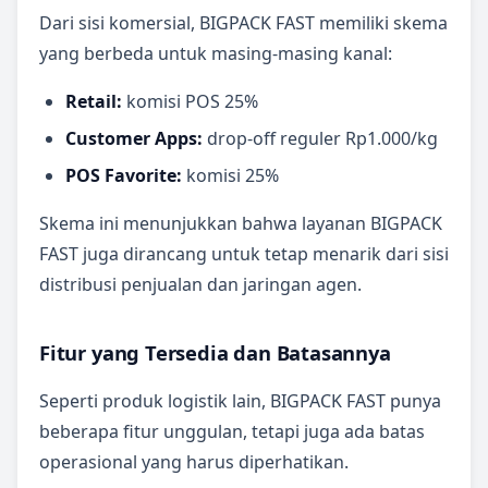
Dari sisi komersial, BIGPACK FAST memiliki skema
yang berbeda untuk masing-masing kanal:
Retail:
komisi POS 25%
Customer Apps:
drop-off reguler Rp1.000/kg
POS Favorite:
komisi 25%
Skema ini menunjukkan bahwa layanan BIGPACK
FAST juga dirancang untuk tetap menarik dari sisi
distribusi penjualan dan jaringan agen.
Fitur yang Tersedia dan Batasannya
Seperti produk logistik lain, BIGPACK FAST punya
beberapa fitur unggulan, tetapi juga ada batas
operasional yang harus diperhatikan.