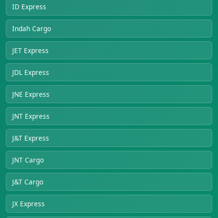
ID Express
Indah Cargo
JET Express
JDL Express
JNE Express
JNT Express
J&T Express
JNT Cargo
J&T Cargo
JX Express