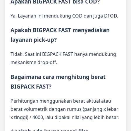
Apakah BIGPACK FAST bisa COD?
Ya. Layanan ini mendukung COD dan juga DFOD.
Apakah BIGPACK FAST menyediakan
layanan pick-up?
Tidak. Saat ini BIGPACK FAST hanya mendukung
mekanisme drop-off.
Bagaimana cara menghitung berat
BIGPACK FAST?
Perhitungan menggunakan berat aktual atau
berat volumetrik dengan rumus (panjang x lebar
x tinggi) / 4000, lalu dipakai nilai yang lebih besar.