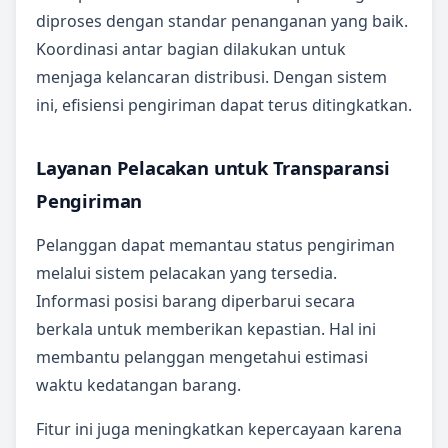
diproses dengan standar penanganan yang baik.
Koordinasi antar bagian dilakukan untuk
menjaga kelancaran distribusi. Dengan sistem
ini, efisiensi pengiriman dapat terus ditingkatkan.
Layanan Pelacakan untuk Transparansi
Pengiriman
Pelanggan dapat memantau status pengiriman
melalui sistem pelacakan yang tersedia.
Informasi posisi barang diperbarui secara
berkala untuk memberikan kepastian. Hal ini
membantu pelanggan mengetahui estimasi
waktu kedatangan barang.
Fitur ini juga meningkatkan kepercayaan karena