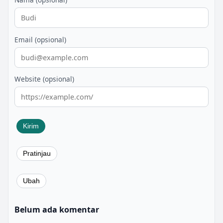
Email (opsional)
Website (opsional)
Belum ada komentar