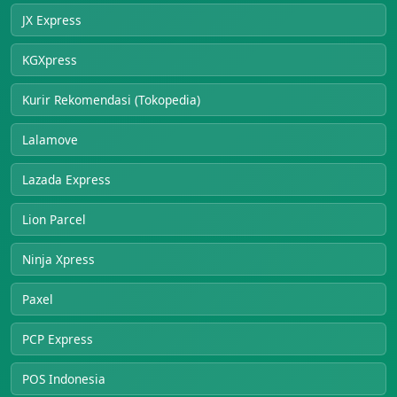
JX Express
KGXpress
Kurir Rekomendasi (Tokopedia)
Lalamove
Lazada Express
Lion Parcel
Ninja Xpress
Paxel
PCP Express
POS Indonesia