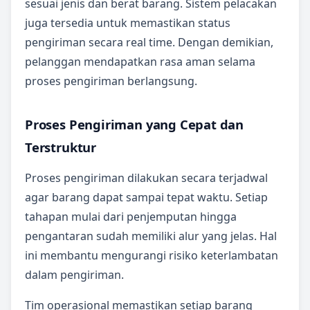
sesuai jenis dan berat barang. Sistem pelacakan
juga tersedia untuk memastikan status
pengiriman secara real time. Dengan demikian,
pelanggan mendapatkan rasa aman selama
proses pengiriman berlangsung.
Proses Pengiriman yang Cepat dan
Terstruktur
Proses pengiriman dilakukan secara terjadwal
agar barang dapat sampai tepat waktu. Setiap
tahapan mulai dari penjemputan hingga
pengantaran sudah memiliki alur yang jelas. Hal
ini membantu mengurangi risiko keterlambatan
dalam pengiriman.
Tim operasional memastikan setiap barang