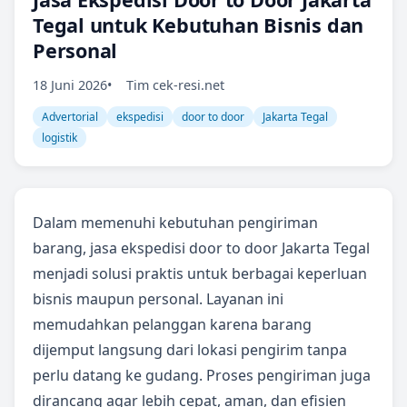
Tegal untuk Kebutuhan Bisnis dan
Personal
18 Juni 2026
Tim cek-resi.net
Advertorial
ekspedisi
door to door
Jakarta Tegal
logistik
Dalam memenuhi kebutuhan pengiriman
barang, jasa ekspedisi door to door Jakarta Tegal
menjadi solusi praktis untuk berbagai keperluan
bisnis maupun personal. Layanan ini
memudahkan pelanggan karena barang
dijemput langsung dari lokasi pengirim tanpa
perlu datang ke gudang. Proses pengiriman juga
dirancang agar lebih cepat, aman, dan efisien