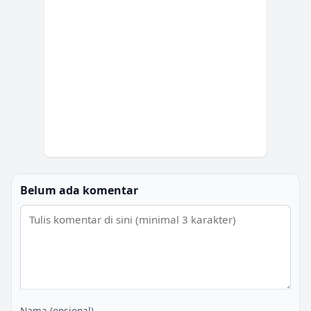
Belum ada komentar
Nama (opsional)