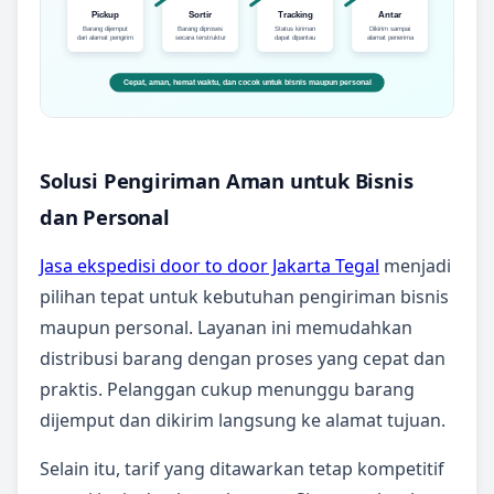
Solusi Pengiriman Aman untuk Bisnis
dan Personal
Jasa ekspedisi door to door Jakarta Tegal
menjadi
pilihan tepat untuk kebutuhan pengiriman bisnis
maupun personal. Layanan ini memudahkan
distribusi barang dengan proses yang cepat dan
praktis. Pelanggan cukup menunggu barang
dijemput dan dikirim langsung ke alamat tujuan.
Selain itu, tarif yang ditawarkan tetap kompetitif