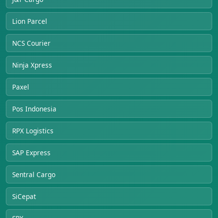
Lion Parcel
NCS Courier
Ninja Xpress
Paxel
Pos Indonesia
RPX Logistics
SAP Express
Sentral Cargo
SiCepat