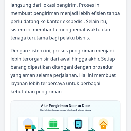
langsung dari lokasi pengirim. Proses ini
membuat pengiriman menjadi lebih efisien tanpa
perlu datang ke kantor ekspedisi. Selain itu,
sistem ini membantu menghemat waktu dan
tenaga terutama bagi pelaku bisnis.
Dengan sistem ini, proses pengiriman menjadi
lebih terorganisir dari awal hingga akhir. Setiap
barang dipastikan ditangani dengan prosedur
yang aman selama perjalanan. Hal ini membuat
layanan lebih terpercaya untuk berbagai
kebutuhan pengiriman.