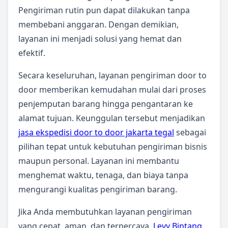
Pengiriman rutin pun dapat dilakukan tanpa
membebani anggaran. Dengan demikian,
layanan ini menjadi solusi yang hemat dan
efektif.
Secara keseluruhan, layanan pengiriman door to
door memberikan kemudahan mulai dari proses
penjemputan barang hingga pengantaran ke
alamat tujuan. Keunggulan tersebut menjadikan
jasa ekspedisi door to door jakarta tegal
sebagai
pilihan tepat untuk kebutuhan pengiriman bisnis
maupun personal. Layanan ini membantu
menghemat waktu, tenaga, dan biaya tanpa
mengurangi kualitas pengiriman barang.
Jika Anda membutuhkan layanan pengiriman
yang cepat, aman, dan terpercaya,
Levy Bintang