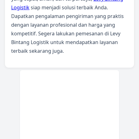
Logistik
siap menjadi solusi terbaik Anda.
Dapatkan pengalaman pengiriman yang praktis
dengan layanan profesional dan harga yang
kompetitif. Segera lakukan pemesanan di Levy
Bintang Logistik untuk mendapatkan layanan
terbaik sekarang juga.