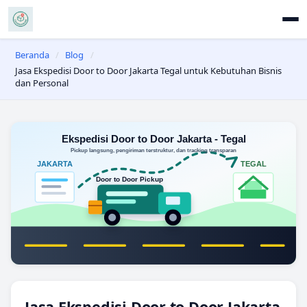
Beranda
/
Blog
/
Jasa Ekspedisi Door to Door Jakarta Tegal untuk Kebutuhan Bisnis
dan Personal
Jasa Ekspedisi Door to Door Jakarta