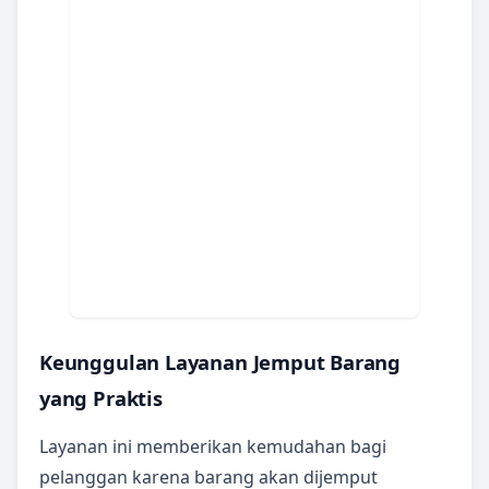
Keunggulan Layanan Jemput Barang
yang Praktis
Layanan ini memberikan kemudahan bagi
pelanggan karena barang akan dijemput