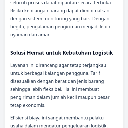
seluruh proses dapat dipantau secara terbuka.
Risiko kehilangan barang dapat diminimalkan
dengan sistem monitoring yang baik. Dengan
begitu, pengalaman pengiriman menjadi lebih
nyaman dan aman.
Solusi Hemat untuk Kebutuhan Logistik
Layanan ini dirancang agar tetap terjangkau
untuk berbagai kalangan pengguna. Tarif
disesuaikan dengan berat dan jenis barang
sehingga lebih fleksibel. Hal ini membuat
pengiriman dalam jumlah kecil maupun besar
tetap ekonomis.
Efisiensi biaya ini sangat membantu pelaku
usaha dalam mengatur pengeluaran logistik.