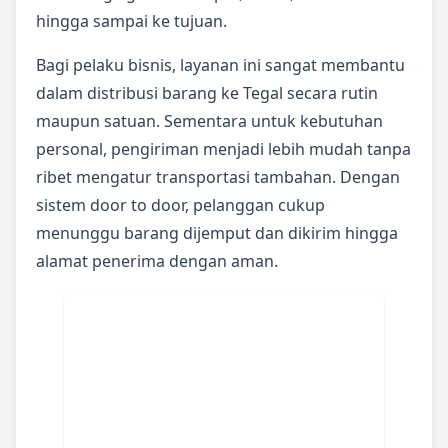
hingga sampai ke tujuan.
Bagi pelaku bisnis, layanan ini sangat membantu
dalam distribusi barang ke Tegal secara rutin
maupun satuan. Sementara untuk kebutuhan
personal, pengiriman menjadi lebih mudah tanpa
ribet mengatur transportasi tambahan. Dengan
sistem door to door, pelanggan cukup
menunggu barang dijemput dan dikirim hingga
alamat penerima dengan aman.