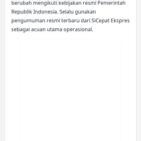
berubah mengikuti kebijakan resmi Pemerintah
Republik Indonesia. Selalu gunakan
pengumuman resmi terbaru dari SiCepat Ekspres
sebagai acuan utama operasional.