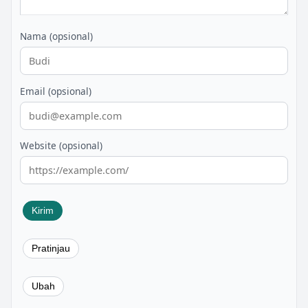
Nama (opsional)
Email (opsional)
Website (opsional)