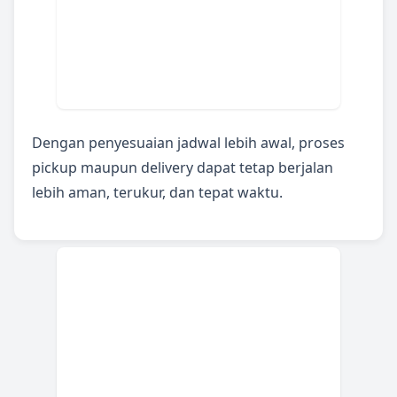
Dengan penyesuaian jadwal lebih awal, proses
pickup maupun delivery dapat tetap berjalan
lebih aman, terukur, dan tepat waktu.