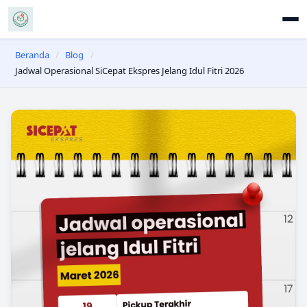
Beranda
/
Blog
/
Jadwal Operasional SiCepat Ekspres Jelang Idul Fitri 2026