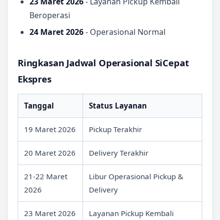
23 Maret 2026
- Layanan Pickup Kembali
Beroperasi
24 Maret 2026
- Operasional Normal
Ringkasan Jadwal Operasional SiCepat
Ekspres
Tanggal
Status Layanan
19 Maret 2026
Pickup Terakhir
20 Maret 2026
Delivery Terakhir
21-22 Maret
Libur Operasional Pickup &
2026
Delivery
23 Maret 2026
Layanan Pickup Kembali