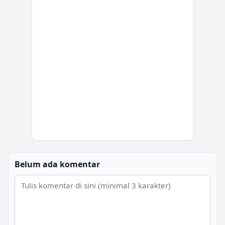
Belum ada komentar