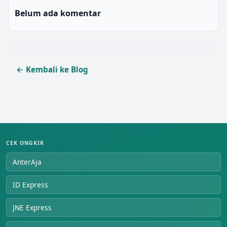
Belum ada komentar
← Kembali ke Blog
CEK ONGKIR
AnterAja
ID Express
JNE Express