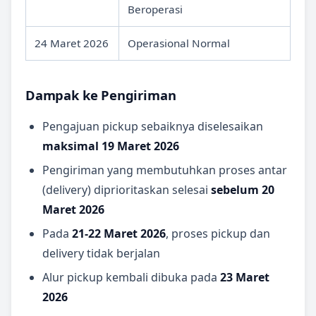
Beroperasi
24 Maret 2026
Operasional Normal
Dampak ke Pengiriman
Pengajuan pickup sebaiknya diselesaikan
maksimal 19 Maret 2026
Pengiriman yang membutuhkan proses antar
(delivery) diprioritaskan selesai
sebelum 20
Maret 2026
Pada
21-22 Maret 2026
, proses pickup dan
delivery tidak berjalan
Alur pickup kembali dibuka pada
23 Maret
2026