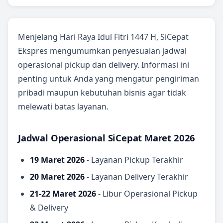
Menjelang Hari Raya Idul Fitri 1447 H, SiCepat
Ekspres mengumumkan penyesuaian jadwal
operasional pickup dan delivery. Informasi ini
penting untuk Anda yang mengatur pengiriman
pribadi maupun kebutuhan bisnis agar tidak
melewati batas layanan.
Jadwal Operasional SiCepat Maret 2026
19 Maret 2026
- Layanan Pickup Terakhir
20 Maret 2026
- Layanan Delivery Terakhir
21-22 Maret 2026
- Libur Operasional Pickup
& Delivery