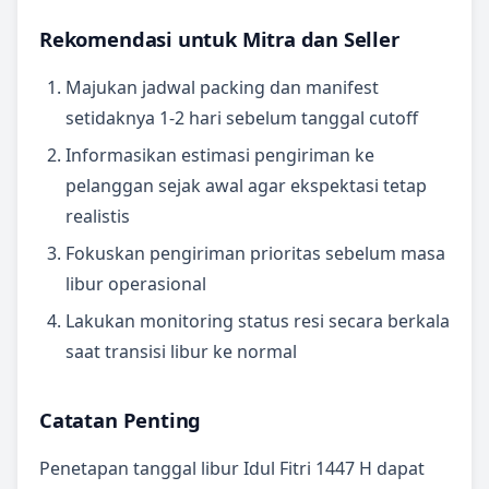
Rekomendasi untuk Mitra dan Seller
Majukan jadwal packing dan manifest
setidaknya 1-2 hari sebelum tanggal cutoff
Informasikan estimasi pengiriman ke
pelanggan sejak awal agar ekspektasi tetap
realistis
Fokuskan pengiriman prioritas sebelum masa
libur operasional
Lakukan monitoring status resi secara berkala
saat transisi libur ke normal
Catatan Penting
Penetapan tanggal libur Idul Fitri 1447 H dapat