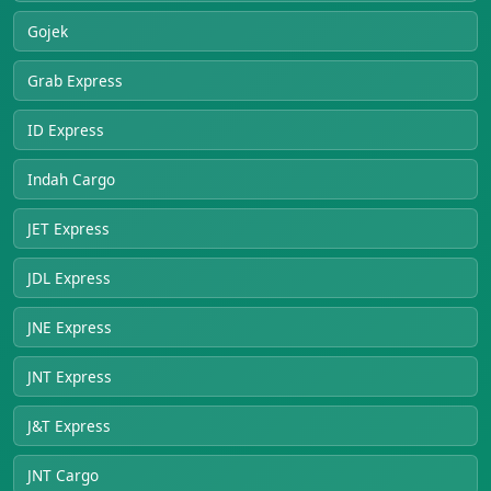
Gojek
Grab Express
ID Express
Indah Cargo
JET Express
JDL Express
JNE Express
JNT Express
J&T Express
JNT Cargo