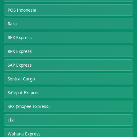
POS Indonesia
Rara
REX Express
RPX Express
SAP Express
Sentral Cargo
SiCepat Ekspres
SPX (Shopee Express)
Tiki
Wahana Express