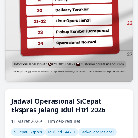
Jadwal Operasional SiCepat
Ekspres Jelang Idul Fitri 2026
11 Maret 2026
Tim cek-resi.net
SiCepat Ekspres
Idul Fitri 1447 H
jadwal operasional