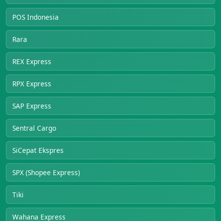
POS Indonesia
Rara
REX Express
RPX Express
SAP Express
Sentral Cargo
SiCepat Ekspres
SPX (Shopee Express)
Tiki
Wahana Express