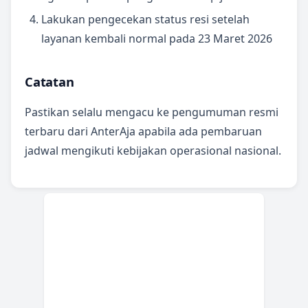
Lakukan pengecekan status resi setelah
layanan kembali normal pada 23 Maret 2026
Catatan
Pastikan selalu mengacu ke pengumuman resmi
terbaru dari AnterAja apabila ada pembaruan
jadwal mengikuti kebijakan operasional nasional.