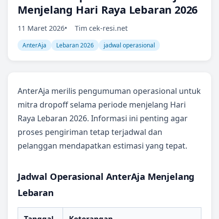
Menjelang Hari Raya Lebaran 2026
11 Maret 2026
Tim cek-resi.net
AnterAja
Lebaran 2026
jadwal operasional
AnterAja merilis pengumuman operasional untuk
mitra dropoff selama periode menjelang Hari
Raya Lebaran 2026. Informasi ini penting agar
proses pengiriman tetap terjadwal dan
pelanggan mendapatkan estimasi yang tepat.
Jadwal Operasional AnterAja Menjelang
Lebaran
Tanggal
Keterangan