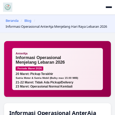
Beranda
/
Blog
/
Informasi Operasional AnterAja Menjelang Hari Raya Lebaran 2026
Informasi Operasional AnterAja