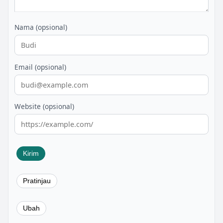
Nama (opsional)
Email (opsional)
Website (opsional)