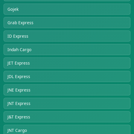
Gojek
Grab Express
ID Express
Indah Cargo
JET Express
JDL Express
JNE Express
JNT Express
J&T Express
JNT Cargo