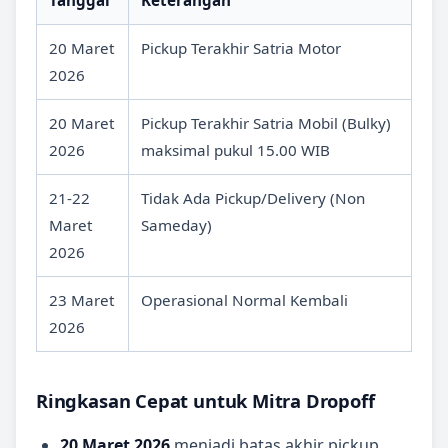
20 Maret
Pickup Terakhir Satria Motor
2026
20 Maret
Pickup Terakhir Satria Mobil (Bulky)
2026
maksimal pukul 15.00 WIB
21-22
Tidak Ada Pickup/Delivery (Non
Maret
Sameday)
2026
23 Maret
Operasional Normal Kembali
2026
Ringkasan Cepat untuk Mitra Dropoff
20 Maret 2026
menjadi batas akhir pickup