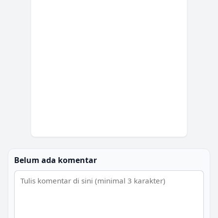
Belum ada komentar