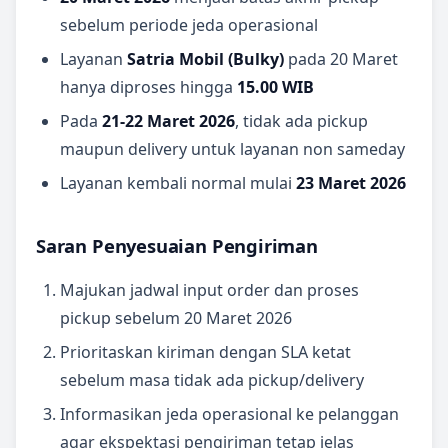
sebelum periode jeda operasional
Layanan
Satria Mobil (Bulky)
pada 20 Maret
hanya diproses hingga
15.00 WIB
Pada
21-22 Maret 2026
, tidak ada pickup
maupun delivery untuk layanan non sameday
Layanan kembali normal mulai
23 Maret 2026
Saran Penyesuaian Pengiriman
Majukan jadwal input order dan proses
pickup sebelum 20 Maret 2026
Prioritaskan kiriman dengan SLA ketat
sebelum masa tidak ada pickup/delivery
Informasikan jeda operasional ke pelanggan
agar ekspektasi pengiriman tetap jelas