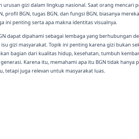
 urusan gizi dalam lingkup nasional. Saat orang mencari 
 profil BGN, tugas BGN, dan fungsi BGN, biasanya mereka 
ini penting serta apa makna identitas visualnya.
GN dapat dipahami sebagai lembaga yang berhubungan de
isu gizi masyarakat. Topik ini penting karena gizi bukan s
an bagian dari kualitas hidup, kesehatan, tumbuh kembang
generasi. Karena itu, memahami apa itu BGN tidak hanya p
u, tetapi juga relevan untuk masyarakat luas.