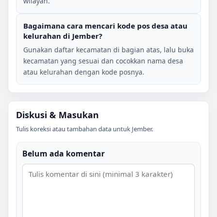
wilayah.
Bagaimana cara mencari kode pos desa atau
kelurahan di
Jember
?
Gunakan daftar kecamatan di bagian atas, lalu buka
kecamatan yang sesuai dan cocokkan nama desa
atau kelurahan dengan kode posnya.
Diskusi & Masukan
Tulis koreksi atau tambahan data untuk
Jember
.
Belum ada komentar