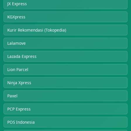
JX Express
KGXpress
Kurir Rekomendasi (Tokopedia)
Lalamove
Lazada Express
Lion Parcel
Ninja Xpress
Paxel
PCP Express
POS Indonesia