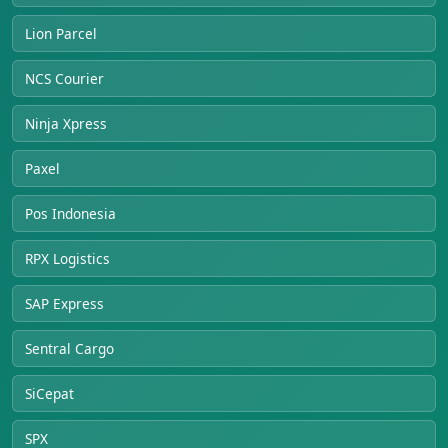
Lion Parcel
NCS Courier
Ninja Xpress
Paxel
Pos Indonesia
RPX Logistics
SAP Express
Sentral Cargo
SiCepat
SPX