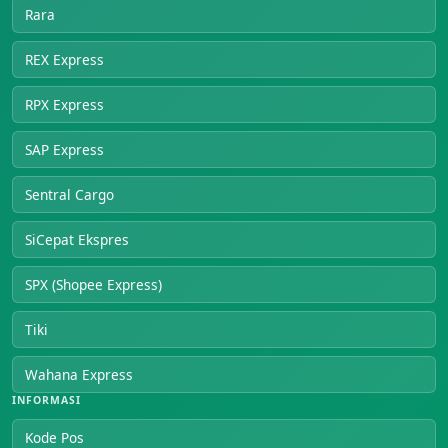
Rara
REX Express
RPX Express
SAP Express
Sentral Cargo
SiCepat Ekspres
SPX (Shopee Express)
Tiki
Wahana Express
INFORMASI
Kode Pos