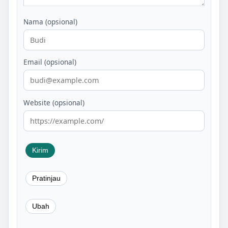
Nama (opsional)
Email (opsional)
Website (opsional)