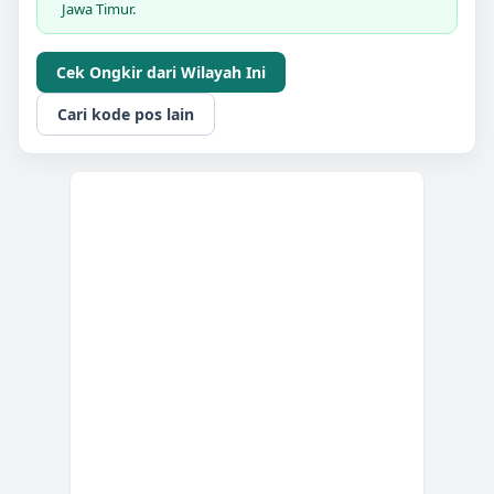
Jawa Timur.
Cek Ongkir dari Wilayah Ini
Cari kode pos lain