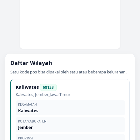
Daftar Wilayah
Satu kode pos bisa dipakai oleh satu atau beberapa kelurahan.
Kaliwates
68133
Kaliwates
,
Jember
,
Jawa Timur
KECAMATAN
Kaliwates
KOTA/KABUPATEN
Jember
PROVINSI