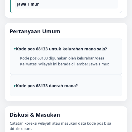
Jawa Timur
Pertanyaan Umum
Kode pos 68133 untuk kelurahan mana saja?
Kode pos 68133 digunakan oleh kelurahan/desa
Kaliwates. Wilayah ini berada di Jember, Jawa Timur.
Kode pos 68133 daerah mana?
Diskusi & Masukan
Catatan koreksi wilayah atau masukan data kode pos bisa
ditulis di sini.