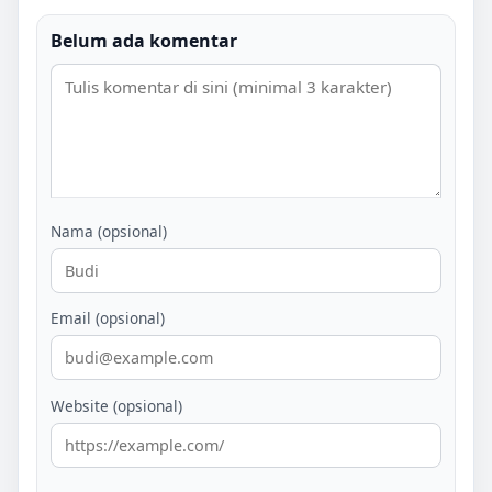
Belum ada komentar
Nama (opsional)
Email (opsional)
Website (opsional)