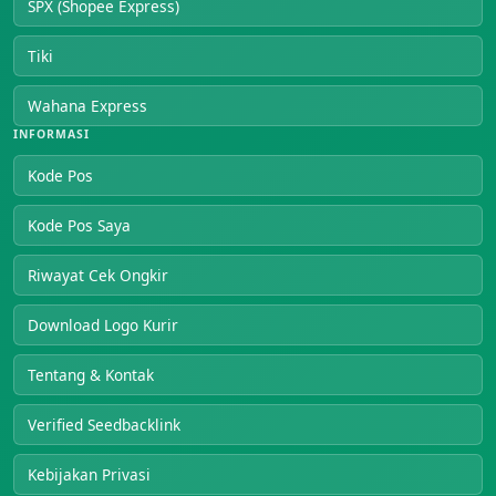
SPX (Shopee Express)
Tiki
Wahana Express
INFORMASI
Kode Pos
Kode Pos Saya
Riwayat Cek Ongkir
Download Logo Kurir
Tentang & Kontak
Verified Seedbacklink
Kebijakan Privasi