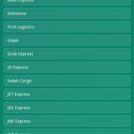
Deliveree
First Logistics
Gojek
Grab Express
ID Express
Indah Cargo
JET Express
JDL Express
JNE Express