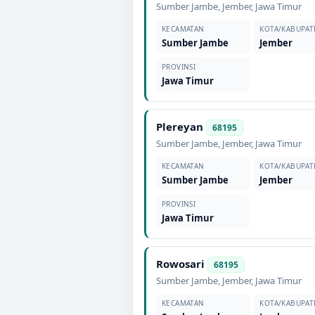
Sumber Jambe
,
Jember
,
Jawa Timur
KECAMATAN
KOTA/KABUPAT
Sumber Jambe
Jember
PROVINSI
Jawa Timur
Plereyan
68195
Sumber Jambe
,
Jember
,
Jawa Timur
KECAMATAN
KOTA/KABUPAT
Sumber Jambe
Jember
PROVINSI
Jawa Timur
Rowosari
68195
Sumber Jambe
,
Jember
,
Jawa Timur
KECAMATAN
KOTA/KABUPAT