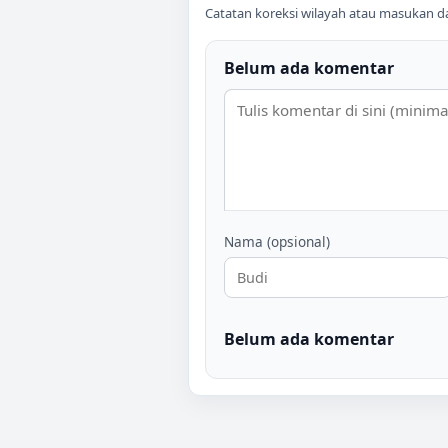
Catatan koreksi wilayah atau masukan data
Belum ada komentar
Nama (opsional)
Belum ada komentar