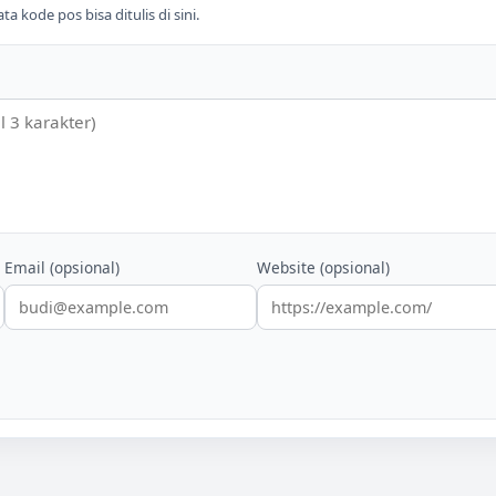
 kode pos bisa ditulis di sini.
Email (opsional)
Website (opsional)