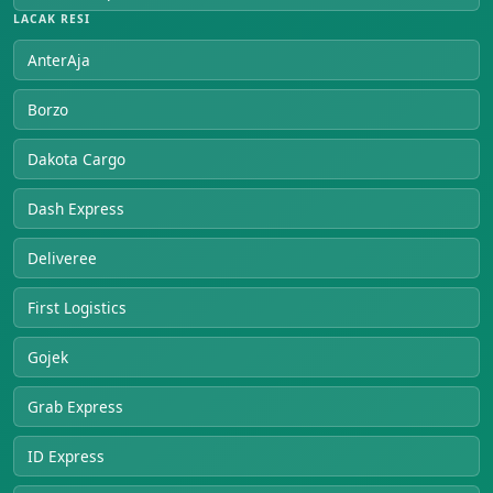
LACAK RESI
AnterAja
Borzo
Dakota Cargo
Dash Express
Deliveree
First Logistics
Gojek
Grab Express
ID Express