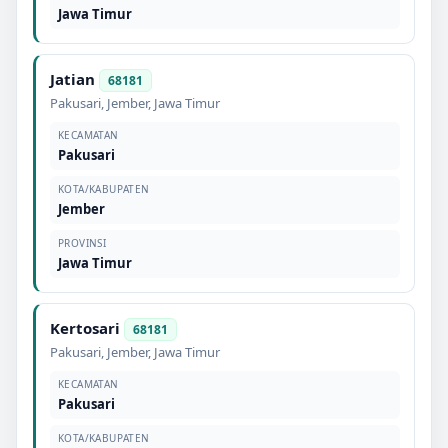
Jawa Timur
Jatian
68181
Pakusari
,
Jember
,
Jawa Timur
KECAMATAN
Pakusari
KOTA/KABUPATEN
Jember
PROVINSI
Jawa Timur
Kertosari
68181
Pakusari
,
Jember
,
Jawa Timur
KECAMATAN
Pakusari
KOTA/KABUPATEN