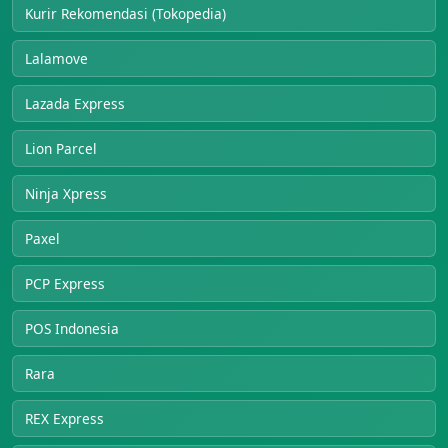
Kurir Rekomendasi (Tokopedia)
Lalamove
Lazada Express
Lion Parcel
Ninja Xpress
Paxel
PCP Express
POS Indonesia
Rara
REX Express