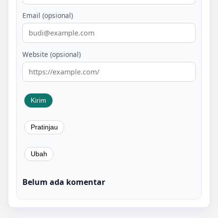
Email (opsional)
Website (opsional)
Belum ada komentar