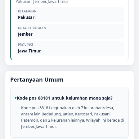
Pakusari
,
Jember
,
Jawa Timur
KECAMATAN
Pakusari
KOTA/KABUPATEN
Jember
PROVINSI
Jawa Timur
Pertanyaan Umum
Kode pos 68181 untuk kelurahan mana saja?
Kode pos 68181 digunakan oleh 7 kelurahan/desa,
antara lain Bedadung, Jatian, Kertosari, Pakusari,
Patemon, dan 2 kelurahan lainnya. Wilayah ini berada di
Jember, Jawa Timur.