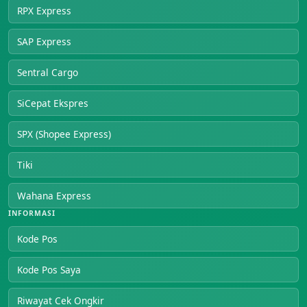
RPX Express
SAP Express
Sentral Cargo
SiCepat Ekspres
SPX (Shopee Express)
Tiki
Wahana Express
INFORMASI
Kode Pos
Kode Pos Saya
Riwayat Cek Ongkir