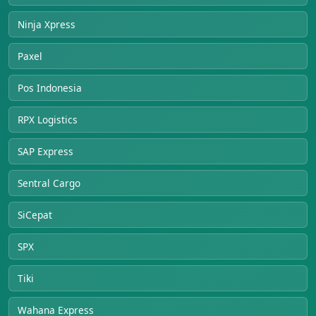
Ninja Xpress
Paxel
Pos Indonesia
RPX Logistics
SAP Express
Sentral Cargo
SiCepat
SPX
Tiki
Wahana Express