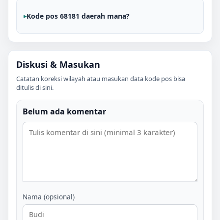
Kode pos 68181 daerah mana?
Diskusi & Masukan
Catatan koreksi wilayah atau masukan data kode pos bisa
ditulis di sini.
Belum ada komentar
Nama (opsional)