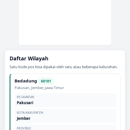
Daftar Wilayah
Satu kode pos bisa dipakai oleh satu atau beberapa kelurahan.
Bedadung
68181
Pakusari
,
Jember
,
Jawa Timur
KECAMATAN
Pakusari
KOTA/KABUPATEN
Jember
PROVINSI