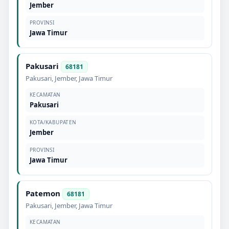
Jember
PROVINSI
Jawa Timur
Pakusari
68181
Pakusari
,
Jember
,
Jawa Timur
KECAMATAN
Pakusari
KOTA/KABUPATEN
Jember
PROVINSI
Jawa Timur
Patemon
68181
Pakusari
,
Jember
,
Jawa Timur
KECAMATAN