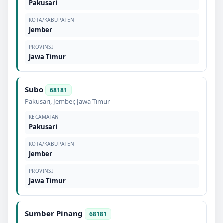
Pakusari
KOTA/KABUPATEN
Jember
PROVINSI
Jawa Timur
Subo
68181
Pakusari
,
Jember
,
Jawa Timur
KECAMATAN
Pakusari
KOTA/KABUPATEN
Jember
PROVINSI
Jawa Timur
Sumber Pinang
68181