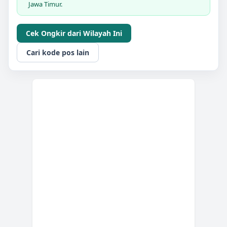
Jawa Timur.
Cek Ongkir dari Wilayah Ini
Cari kode pos lain