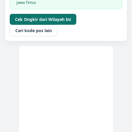
Jawa Timur.
Cek Ongkir dari Wilayah Ini
Cari kode pos lain