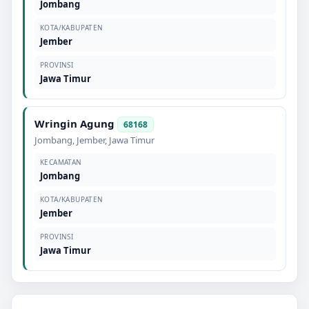
Jombang
KOTA/KABUPATEN
Jember
PROVINSI
Jawa Timur
Wringin Agung
68168
Jombang
,
Jember
,
Jawa Timur
KECAMATAN
Jombang
KOTA/KABUPATEN
Jember
PROVINSI
Jawa Timur