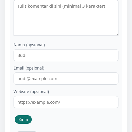
Nama (opsional)
Email (opsional)
Website (opsional)