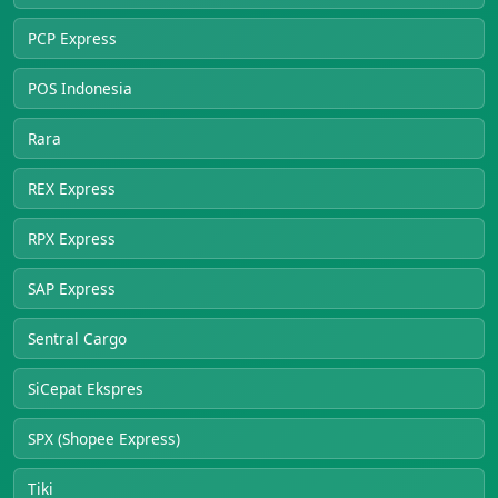
PCP Express
POS Indonesia
Rara
REX Express
RPX Express
SAP Express
Sentral Cargo
SiCepat Ekspres
SPX (Shopee Express)
Tiki