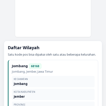
Daftar Wilayah
Satu kode pos bisa dipakai oleh satu atau beberapa kelurahan.
Jombang
68168
Jombang
,
Jember
,
Jawa Timur
KECAMATAN
Jombang
KOTA/KABUPATEN
Jember
PROVINSI