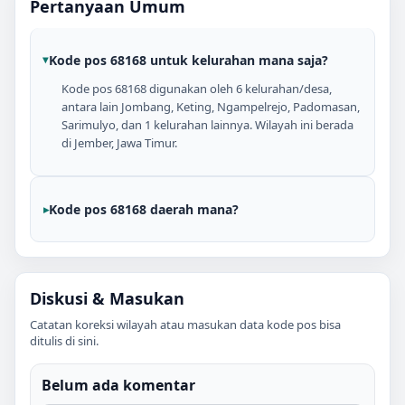
Pertanyaan Umum
Kode pos 68168 untuk kelurahan mana saja?
Kode pos 68168 digunakan oleh 6 kelurahan/desa,
antara lain Jombang, Keting, Ngampelrejo, Padomasan,
Sarimulyo, dan 1 kelurahan lainnya. Wilayah ini berada
di Jember, Jawa Timur.
Kode pos 68168 daerah mana?
Diskusi & Masukan
Catatan koreksi wilayah atau masukan data kode pos bisa
ditulis di sini.
Belum ada komentar