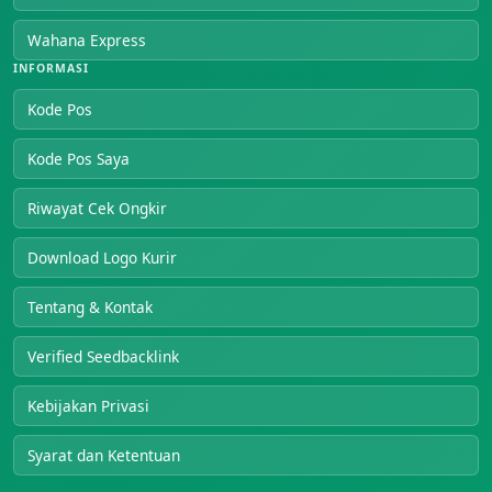
Wahana Express
INFORMASI
Kode Pos
Kode Pos Saya
Riwayat Cek Ongkir
Download Logo Kurir
Tentang & Kontak
Verified Seedbacklink
Kebijakan Privasi
Syarat dan Ketentuan