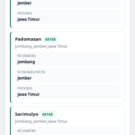
Jember
PROVINSI
Jawa Timur
Padomasan
68168
Jombang
,
Jember
,
Jawa Timur
KECAMATAN
Jombang
KOTA/KABUPATEN
Jember
PROVINSI
Jawa Timur
Sarimulyo
68168
Jombang
,
Jember
,
Jawa Timur
KECAMATAN