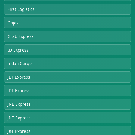
First Logistics
Gojek
Grab Express
ID Express
Indah Cargo
JET Express
JDL Express
JNE Express
JNT Express
J&T Express