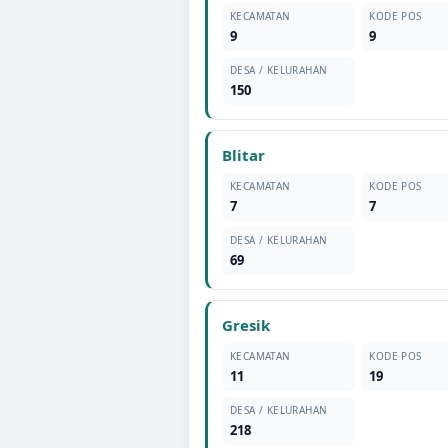
KECAMATAN
KODE POS
9
9
DESA / KELURAHAN
150
Blitar
KECAMATAN
KODE POS
7
7
DESA / KELURAHAN
69
Gresik
KECAMATAN
KODE POS
11
19
DESA / KELURAHAN
218