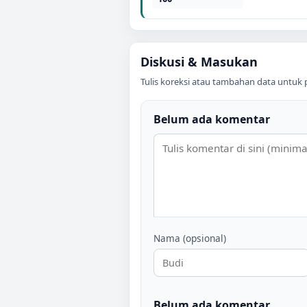
Diskusi & Masukan
Tulis koreksi atau tambahan data untuk 
Belum ada komentar
Nama (opsional)
Belum ada komentar