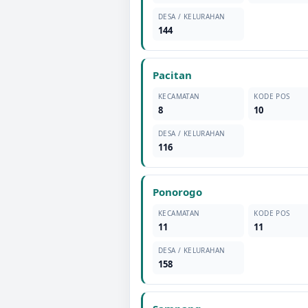
DESA / KELURAHAN
144
Pacitan
KECAMATAN
KODE POS
8
10
DESA / KELURAHAN
116
Ponorogo
KECAMATAN
KODE POS
11
11
DESA / KELURAHAN
158