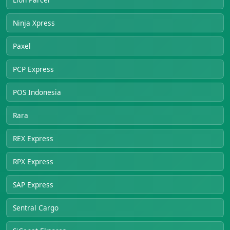
Ninja Xpress
Paxel
PCP Express
POS Indonesia
Rara
REX Express
RPX Express
SAP Express
Sentral Cargo