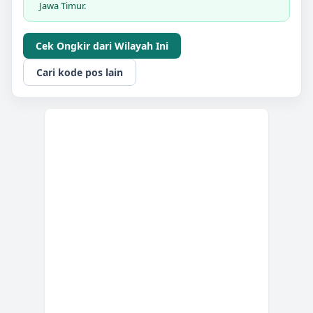
Jawa Timur.
Cek Ongkir dari Wilayah Ini
Cari kode pos lain