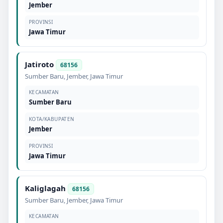
Jember
PROVINSI
Jawa Timur
Jatiroto
68156
Sumber Baru
,
Jember
,
Jawa Timur
KECAMATAN
Sumber Baru
KOTA/KABUPATEN
Jember
PROVINSI
Jawa Timur
Kaliglagah
68156
Sumber Baru
,
Jember
,
Jawa Timur
KECAMATAN