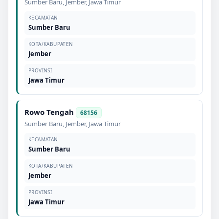
Sumber Baru
,
Jember
,
Jawa Timur
KECAMATAN
Sumber Baru
KOTA/KABUPATEN
Jember
PROVINSI
Jawa Timur
Rowo Tengah
68156
Sumber Baru
,
Jember
,
Jawa Timur
KECAMATAN
Sumber Baru
KOTA/KABUPATEN
Jember
PROVINSI
Jawa Timur