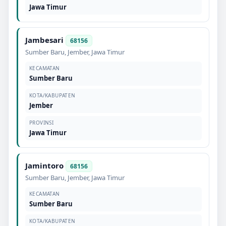
Jawa Timur
Jambesari
68156
Sumber Baru
,
Jember
,
Jawa Timur
KECAMATAN
Sumber Baru
KOTA/KABUPATEN
Jember
PROVINSI
Jawa Timur
Jamintoro
68156
Sumber Baru
,
Jember
,
Jawa Timur
KECAMATAN
Sumber Baru
KOTA/KABUPATEN