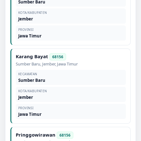
Sumber Baru
KOTA/KABUPATEN
Jember
PROVINSI
Jawa Timur
Karang Bayat
68156
Sumber Baru
,
Jember
,
Jawa Timur
KECAMATAN
Sumber Baru
KOTA/KABUPATEN
Jember
PROVINSI
Jawa Timur
Pringgowirawan
68156