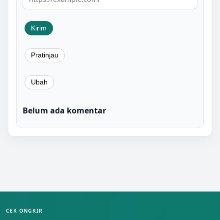
Belum ada komentar
CEK ONGKIR