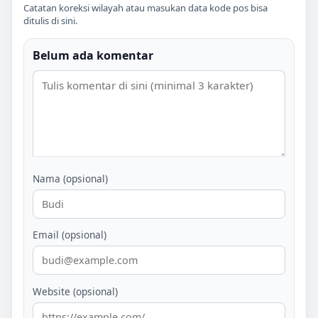
Catatan koreksi wilayah atau masukan data kode pos bisa
ditulis di sini.
Belum ada komentar
Nama (opsional)
Email (opsional)
Website (opsional)