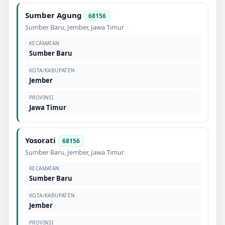
Sumber Agung
68156
Sumber Baru
,
Jember
,
Jawa Timur
KECAMATAN
Sumber Baru
KOTA/KABUPATEN
Jember
PROVINSI
Jawa Timur
Yosorati
68156
Sumber Baru
,
Jember
,
Jawa Timur
KECAMATAN
Sumber Baru
KOTA/KABUPATEN
Jember
PROVINSI