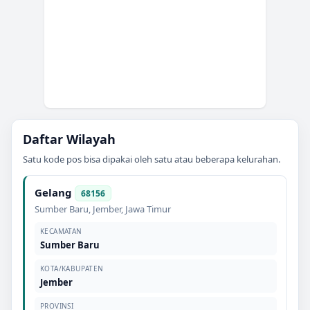
Daftar Wilayah
Satu kode pos bisa dipakai oleh satu atau beberapa kelurahan.
Gelang
68156
Sumber Baru
,
Jember
,
Jawa Timur
KECAMATAN
Sumber Baru
KOTA/KABUPATEN
Jember
PROVINSI