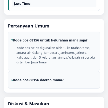
Jawa Timur
Pertanyaan Umum
Kode pos 68156 untuk kelurahan mana saja?
Kode pos 68156 digunakan oleh 10 kelurahan/desa,
antara lain Gelang, Jambesari, Jamintoro, Jatiroto,
Kaliglagah, dan 5 kelurahan lainnya. Wilayah ini berada
di Jember, Jawa Timur.
Kode pos 68156 daerah mana?
Diskusi & Masukan