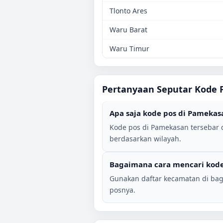
Tlonto Ares
Waru Barat
Waru Timur
Pertanyaan Seputar Kode 
Apa saja kode pos di
Pamekas
Kode pos di
Pamekasan
tersebar 
berdasarkan wilayah.
Bagaimana cara mencari kode
Gunakan daftar kecamatan di bag
posnya.