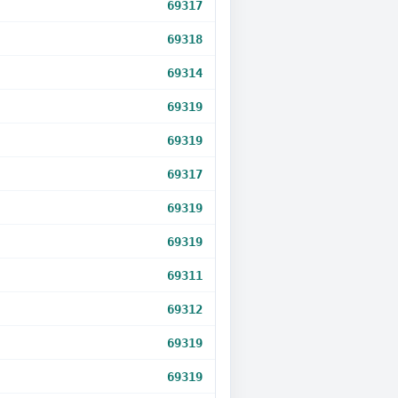
69317
69318
69314
69319
69319
69317
69319
69319
69311
69312
69319
69319