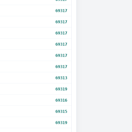
69317
69317
69317
69317
69317
69317
69313
69319
69316
69315
69319