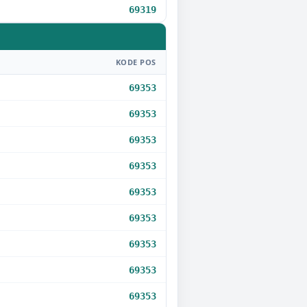
69319
KODE POS
69353
69353
69353
69353
69353
69353
69353
69353
69353