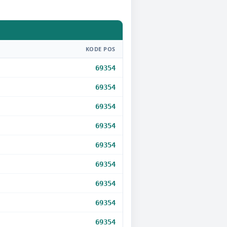
KODE POS
69354
69354
69354
69354
69354
69354
69354
69354
69354