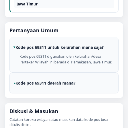
Jawa Timur
Pertanyaan Umum
Kode pos 69311 untuk kelurahan mana saja?
Kode pos 69311 digunakan oleh kelurahan/desa
Parteker. Wilayah ini berada di Pamekasan, Jawa Timur.
Kode pos 69311 daerah mana?
Diskusi & Masukan
Catatan koreksi wilayah atau masukan data kode pos bisa
ditulis di sini.