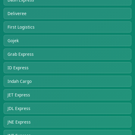
Deliveree
First Logistics
Gojek
Grab Express
ID Express
Indah Cargo
JET Express
JDL Express
JNE Express