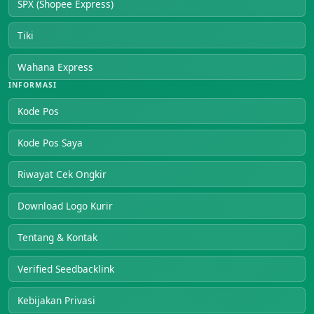
SPX (Shopee Express)
Tiki
Wahana Express
INFORMASI
Kode Pos
Kode Pos Saya
Riwayat Cek Ongkir
Download Logo Kurir
Tentang & Kontak
Verified Seedbacklink
Kebijakan Privasi