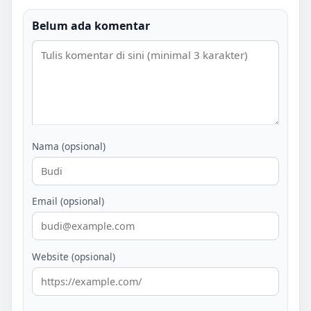
Belum ada komentar
Nama (opsional)
Email (opsional)
Website (opsional)