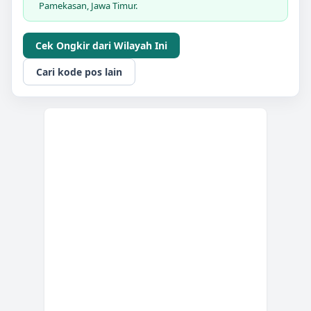
Pamekasan, Jawa Timur.
Cek Ongkir dari Wilayah Ini
Cari kode pos lain