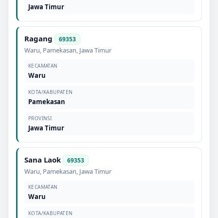
Jawa Timur
Ragang
69353
Waru
,
Pamekasan
,
Jawa Timur
KECAMATAN
Waru
KOTA/KABUPATEN
Pamekasan
PROVINSI
Jawa Timur
Sana Laok
69353
Waru
,
Pamekasan
,
Jawa Timur
KECAMATAN
Waru
KOTA/KABUPATEN