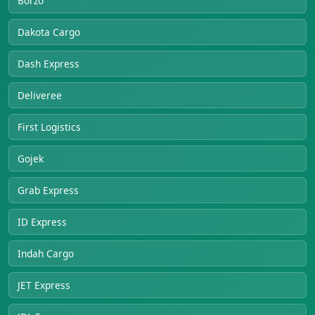
Borzo
Dakota Cargo
Dash Express
Deliveree
First Logistics
Gojek
Grab Express
ID Express
Indah Cargo
JET Express