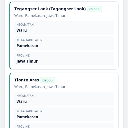
Tegangser Laok (Tagangser Laok)
69353
Waru
,
Pamekasan
,
Jawa Timur
KECAMATAN
Waru
KOTA/KABUPATEN
Pamekasan
PROVINSI
Jawa Timur
Tlonto Ares
69353
Waru
,
Pamekasan
,
Jawa Timur
KECAMATAN
Waru
KOTA/KABUPATEN
Pamekasan
PROVINSI