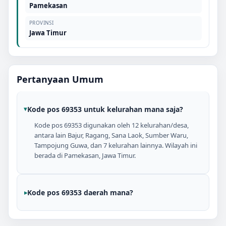
Pamekasan
PROVINSI
Jawa Timur
Pertanyaan Umum
Kode pos 69353 untuk kelurahan mana saja?
Kode pos 69353 digunakan oleh 12 kelurahan/desa,
antara lain Bajur, Ragang, Sana Laok, Sumber Waru,
Tampojung Guwa, dan 7 kelurahan lainnya. Wilayah ini
berada di Pamekasan, Jawa Timur.
Kode pos 69353 daerah mana?