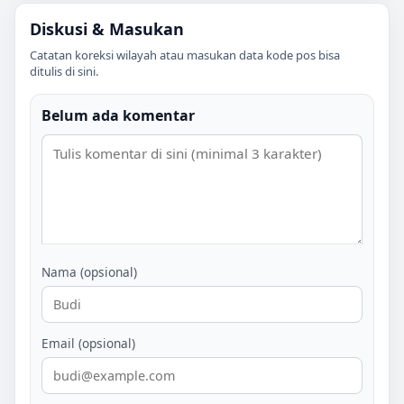
Diskusi & Masukan
Catatan koreksi wilayah atau masukan data kode pos bisa
ditulis di sini.
Belum ada komentar
Nama (opsional)
Email (opsional)