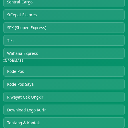
Sentral Cargo
SiCepat Ekspres
SPX (Shopee Express)
Tiki
Wahana Express
INFORMASI
Kode Pos
Kode Pos Saya
Riwayat Cek Ongkir
Download Logo Kurir
Tentang & Kontak