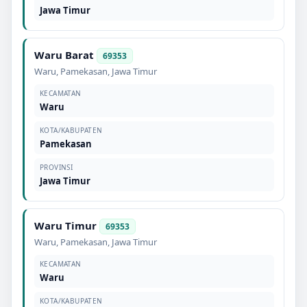
Jawa Timur
Waru Barat
69353
Waru
,
Pamekasan
,
Jawa Timur
KECAMATAN
Waru
KOTA/KABUPATEN
Pamekasan
PROVINSI
Jawa Timur
Waru Timur
69353
Waru
,
Pamekasan
,
Jawa Timur
KECAMATAN
Waru
KOTA/KABUPATEN