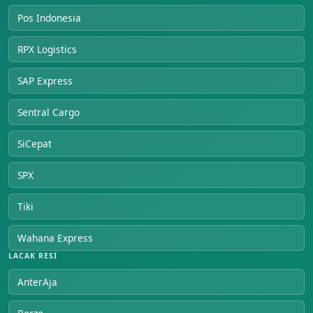
Pos Indonesia
RPX Logistics
SAP Express
Sentral Cargo
SiCepat
SPX
Tiki
Wahana Express
LACAK RESI
AnterAja