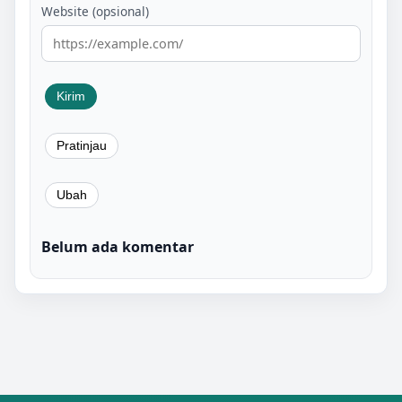
Website (opsional)
Belum ada komentar