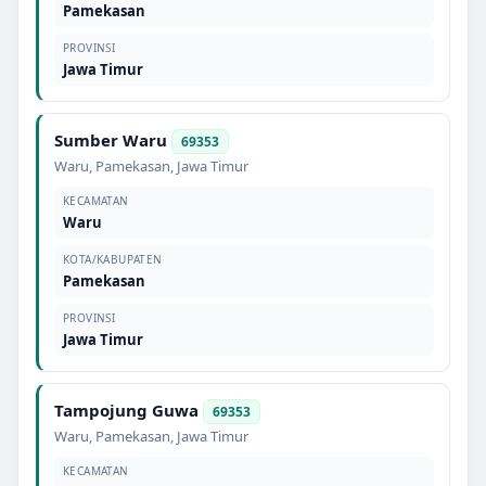
Pamekasan
PROVINSI
Jawa Timur
Sumber Waru
69353
Waru
,
Pamekasan
,
Jawa Timur
KECAMATAN
Waru
KOTA/KABUPATEN
Pamekasan
PROVINSI
Jawa Timur
Tampojung Guwa
69353
Waru
,
Pamekasan
,
Jawa Timur
KECAMATAN