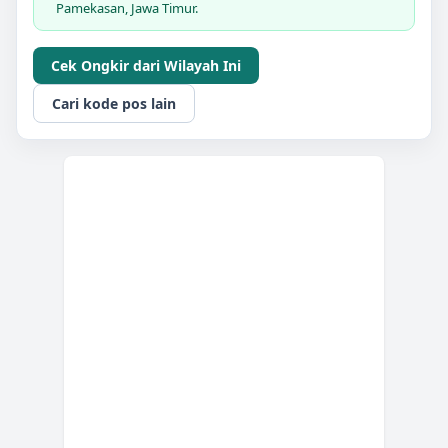
Pamekasan, Jawa Timur.
Cek Ongkir dari Wilayah Ini
Cari kode pos lain