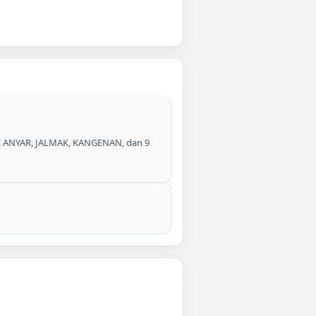
AK ANYAR, JALMAK, KANGENAN, dan 9