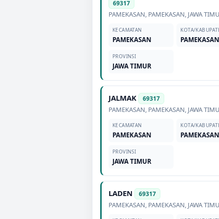
69317
PAMEKASAN
,
PAMEKASAN
,
JAWA TIM
KECAMATAN
KOTA/KABUPAT
PAMEKASAN
PAMEKASA
PROVINSI
JAWA TIMUR
JALMAK
69317
PAMEKASAN
,
PAMEKASAN
,
JAWA TIM
KECAMATAN
KOTA/KABUPAT
PAMEKASAN
PAMEKASA
PROVINSI
JAWA TIMUR
LADEN
69317
PAMEKASAN
,
PAMEKASAN
,
JAWA TIM