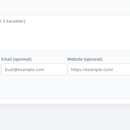
Email (opsional)
Website (opsional)