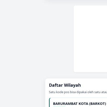
Daftar Wilayah
Satu kode pos bisa dipakai oleh satu at
BARURAMBAT KOTA (BARKOT)