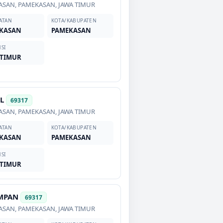
ASAN
,
PAMEKASAN
,
JAWA TIMUR
ATAN
KOTA/KABUPATEN
KASAN
PAMEKASAN
SI
 TIMUR
L
69317
ASAN
,
PAMEKASAN
,
JAWA TIMUR
ATAN
KOTA/KABUPATEN
KASAN
PAMEKASAN
SI
 TIMUR
MPAN
69317
ASAN
,
PAMEKASAN
,
JAWA TIMUR