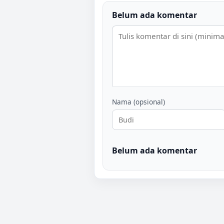
Belum ada komentar
Nama (opsional)
Belum ada komentar