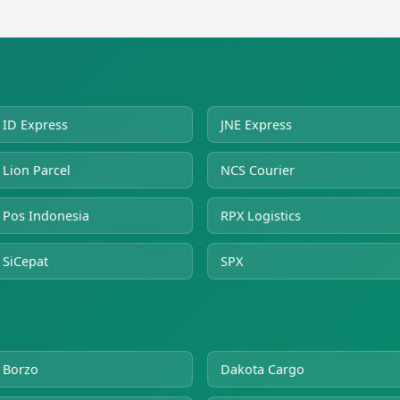
ID Express
JNE Express
Lion Parcel
NCS Courier
Pos Indonesia
RPX Logistics
SiCepat
SPX
Borzo
Dakota Cargo