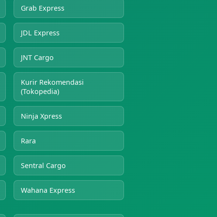
Grab Express
JDL Express
JNT Cargo
Kurir Rekomendasi
(Tokopedia)
Ninja Xpress
Rara
Sentral Cargo
Wahana Express