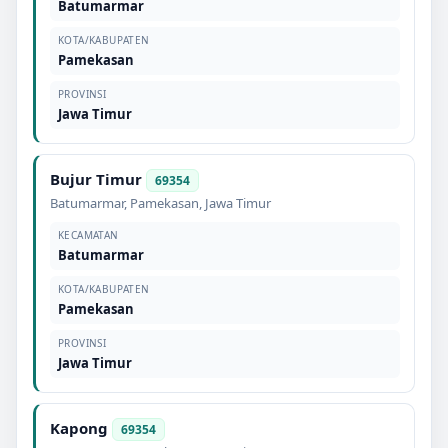
Batumarmar
KOTA/KABUPATEN
Pamekasan
PROVINSI
Jawa Timur
Bujur Timur
69354
Batumarmar
,
Pamekasan
,
Jawa Timur
KECAMATAN
Batumarmar
KOTA/KABUPATEN
Pamekasan
PROVINSI
Jawa Timur
Kapong
69354