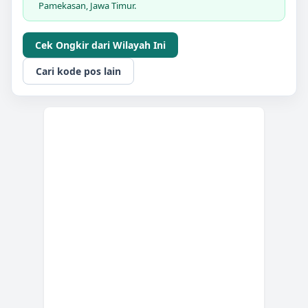
Pamekasan, Jawa Timur.
Cek Ongkir dari Wilayah Ini
Cari kode pos lain