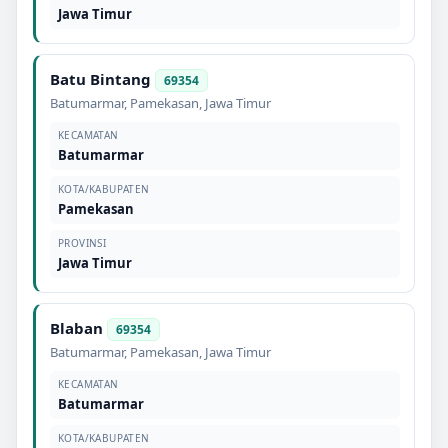
Jawa Timur
Batu Bintang
69354
Batumarmar
,
Pamekasan
,
Jawa Timur
KECAMATAN
Batumarmar
KOTA/KABUPATEN
Pamekasan
PROVINSI
Jawa Timur
Blaban
69354
Batumarmar
,
Pamekasan
,
Jawa Timur
KECAMATAN
Batumarmar
KOTA/KABUPATEN