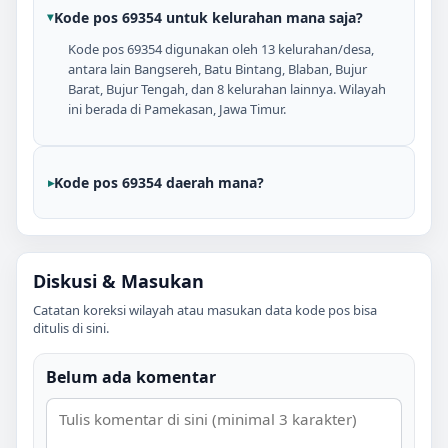
Kode pos 69354 untuk kelurahan mana saja?
Kode pos 69354 digunakan oleh 13 kelurahan/desa,
antara lain Bangsereh, Batu Bintang, Blaban, Bujur
Barat, Bujur Tengah, dan 8 kelurahan lainnya. Wilayah
ini berada di Pamekasan, Jawa Timur.
Kode pos 69354 daerah mana?
Diskusi & Masukan
Catatan koreksi wilayah atau masukan data kode pos bisa
ditulis di sini.
Belum ada komentar