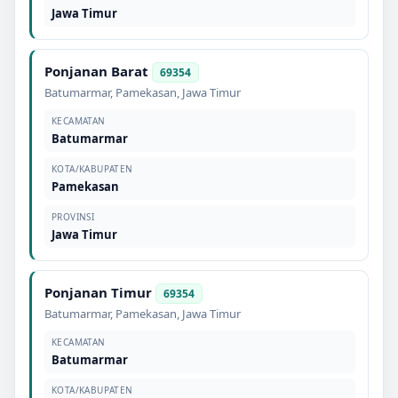
Jawa Timur
Ponjanan Barat
69354
Batumarmar
,
Pamekasan
,
Jawa Timur
KECAMATAN
Batumarmar
KOTA/KABUPATEN
Pamekasan
PROVINSI
Jawa Timur
Ponjanan Timur
69354
Batumarmar
,
Pamekasan
,
Jawa Timur
KECAMATAN
Batumarmar
KOTA/KABUPATEN