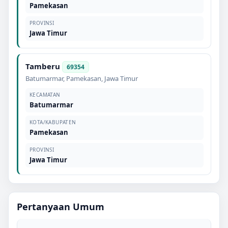
Pamekasan
PROVINSI
Jawa Timur
Tamberu
69354
Batumarmar
,
Pamekasan
,
Jawa Timur
KECAMATAN
Batumarmar
KOTA/KABUPATEN
Pamekasan
PROVINSI
Jawa Timur
Pertanyaan Umum