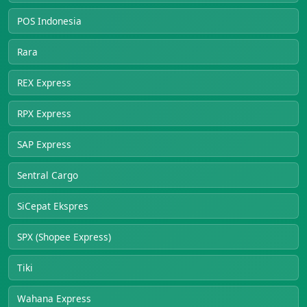
POS Indonesia
Rara
REX Express
RPX Express
SAP Express
Sentral Cargo
SiCepat Ekspres
SPX (Shopee Express)
Tiki
Wahana Express