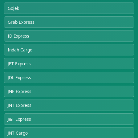
Gojek
Grab Express
ID Express
Indah Cargo
JET Express
JDL Express
JNE Express
JNT Express
J&T Express
JNT Cargo