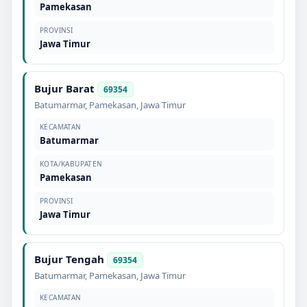
Pamekasan
PROVINSI
Jawa Timur
Bujur Barat
69354
Batumarmar
,
Pamekasan
,
Jawa Timur
KECAMATAN
Batumarmar
KOTA/KABUPATEN
Pamekasan
PROVINSI
Jawa Timur
Bujur Tengah
69354
Batumarmar
,
Pamekasan
,
Jawa Timur
KECAMATAN