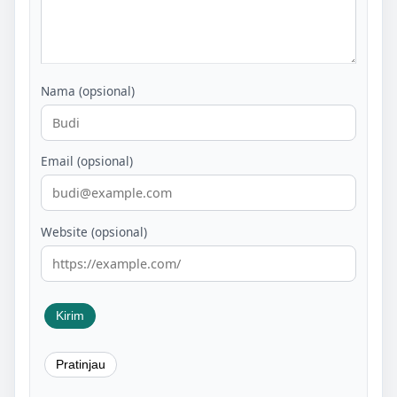
Nama (opsional)
Email (opsional)
Website (opsional)