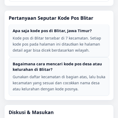
Pertanyaan Seputar Kode Pos
Blitar
Apa saja kode pos di
Blitar
,
Jawa Timur
?
Kode pos di
Blitar
tersebar di
7
kecamatan. Setiap
kode pos pada halaman ini ditautkan ke halaman
detail agar bisa dicek berdasarkan wilayah.
Bagaimana cara mencari kode pos desa atau
kelurahan di
Blitar
?
Gunakan daftar kecamatan di bagian atas, lalu buka
kecamatan yang sesuai dan cocokkan nama desa
atau kelurahan dengan kode posnya.
Diskusi & Masukan