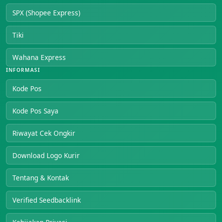
SPX (Shopee Express)
Tiki
Wahana Express
INFORMASI
Kode Pos
Kode Pos Saya
Riwayat Cek Ongkir
Download Logo Kurir
Tentang & Kontak
Verified Seedbacklink