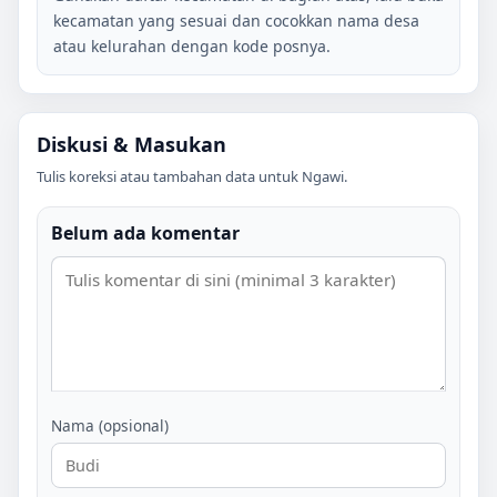
kecamatan yang sesuai dan cocokkan nama desa
atau kelurahan dengan kode posnya.
Diskusi & Masukan
Tulis koreksi atau tambahan data untuk
Ngawi
.
Belum ada komentar
Nama (opsional)