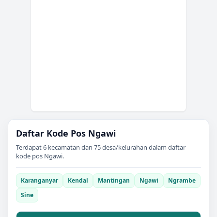
Daftar Kode Pos
Ngawi
Terdapat
6
kecamatan dan
75
desa/kelurahan dalam daftar
kode pos
Ngawi
.
Karanganyar
Kendal
Mantingan
Ngawi
Ngrambe
Sine