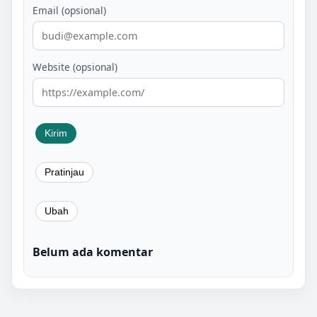
Email (opsional)
Website (opsional)
Belum ada komentar