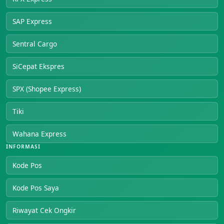
SAP Express
Sentral Cargo
SiCepat Ekspres
SPX (Shopee Express)
Tiki
Wahana Express
INFORMASI
Kode Pos
Kode Pos Saya
Riwayat Cek Ongkir