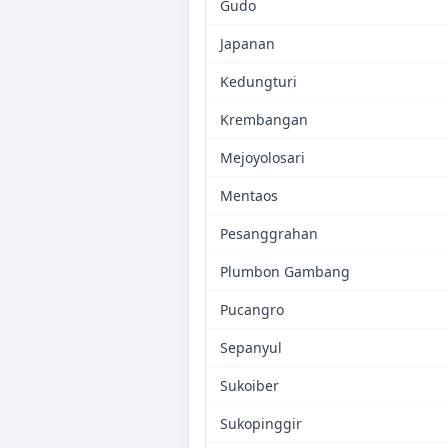
Gudo
Japanan
Kedungturi
Krembangan
Mejoyolosari
Mentaos
Pesanggrahan
Plumbon Gambang
Pucangro
Sepanyul
Sukoiber
Sukopinggir