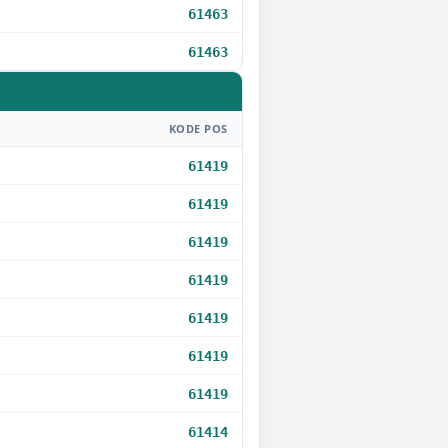
61463
61463
KODE POS
61419
61419
61419
61419
61419
61419
61419
61414