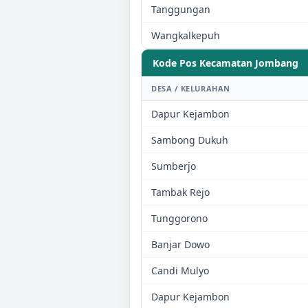
Tanggungan
Wangkalkepuh
Kode Pos Kecamatan
Jombang
DESA / KELURAHAN
Dapur Kejambon
Sambong Dukuh
Sumberjo
Tambak Rejo
Tunggorono
Banjar Dowo
Candi Mulyo
Dapur Kejambon