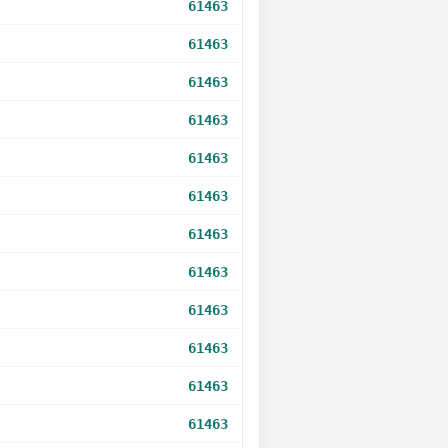
61463
61463
61463
61463
61463
61463
61463
61463
61463
61463
61463
61463