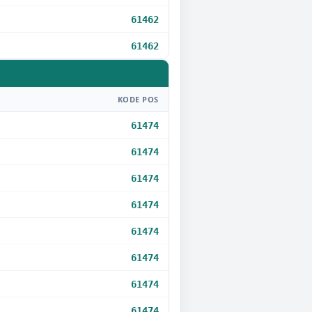
61462
61462
KODE POS
61474
61474
61474
61474
61474
61474
61474
61474