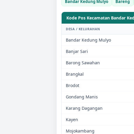
Bandar Kedung Mulyo
Bareng
Kode Pos Kecamatan
Bandar Ke
DESA / KELURAHAN
Bandar Kedung Mulyo
Banjar Sari
Barong Sawahan
Brangkal
Brodot
Gondang Manis
Karang Dagangan
Kayen
Mojokambang