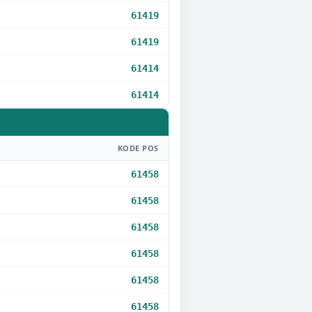
61419
61419
61414
61414
KODE POS
61458
61458
61458
61458
61458
61458