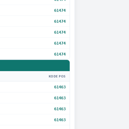
61474
61474
61474
61474
61474
KODE POS
61463
61463
61463
61463