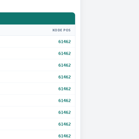
KODE POS
61462
61462
61462
61462
61462
61462
61462
61462
61462