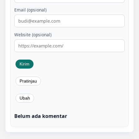
Email (opsional)
Website (opsional)
Belum ada komentar