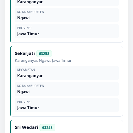
Karanganyar
KOTA/KABUPATEN
Ngawi
PROVINSI
Jawa Timur
Sekarjati
63258
Karanganyar
,
Ngawi
,
Jawa Timur
KECAMATAN
Karanganyar
KOTA/KABUPATEN
Ngawi
PROVINSI
Jawa Timur
Sri Wedari
63258