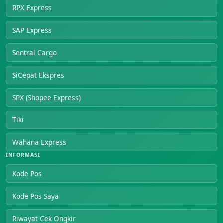
RPX Express
SAP Express
Sentral Cargo
SiCepat Ekspres
SPX (Shopee Express)
Tiki
Wahana Express
INFORMASI
Kode Pos
Kode Pos Saya
Riwayat Cek Ongkir