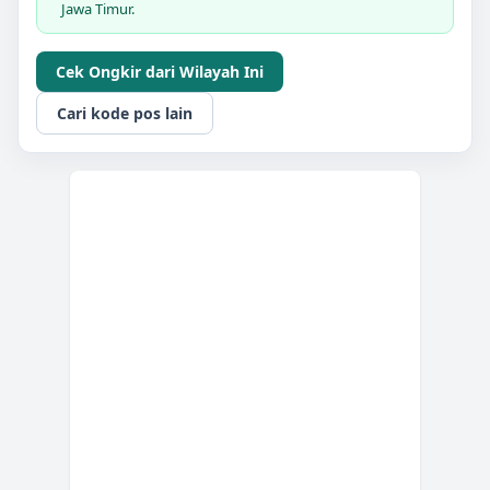
Jawa Timur.
Cek Ongkir dari Wilayah Ini
Cari kode pos lain