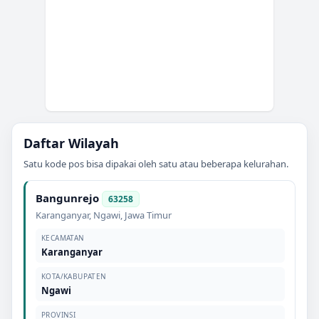
Daftar Wilayah
Satu kode pos bisa dipakai oleh satu atau beberapa kelurahan.
Bangunrejo
63258
Karanganyar
,
Ngawi
,
Jawa Timur
KECAMATAN
Karanganyar
KOTA/KABUPATEN
Ngawi
PROVINSI