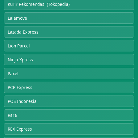
Kurir Rekomendasi (Tokopedia)
Lalamove
Lazada Express
Lion Parcel
Ninja Xpress
Paxel
PCP Express
POS Indonesia
Rara
REX Express