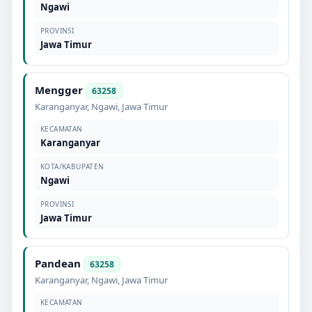
Ngawi
PROVINSI
Jawa Timur
Mengger
63258
Karanganyar
,
Ngawi
,
Jawa Timur
KECAMATAN
Karanganyar
KOTA/KABUPATEN
Ngawi
PROVINSI
Jawa Timur
Pandean
63258
Karanganyar
,
Ngawi
,
Jawa Timur
KECAMATAN