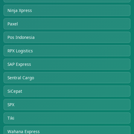
Ninja Xpress
Paxel
Pos Indonesia
RPX Logistics
SAP Express
Sentral Cargo
SiCepat
SPX
Tiki
Wahana Express