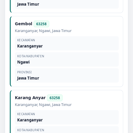
Jawa Timur
Gembol
63258
Karanganyar
,
Ngawi
,
Jawa Timur
KECAMATAN
Karanganyar
KOTA/KABUPATEN
Ngawi
PROVINSI
Jawa Timur
Karang Anyar
63258
Karanganyar
,
Ngawi
,
Jawa Timur
KECAMATAN
Karanganyar
KOTA/KABUPATEN