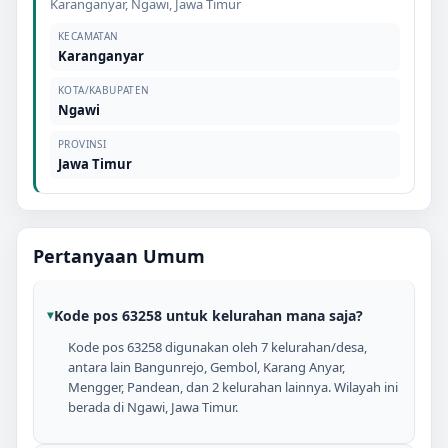
Karanganyar
,
Ngawi
,
Jawa Timur
KECAMATAN
Karanganyar
KOTA/KABUPATEN
Ngawi
PROVINSI
Jawa Timur
Pertanyaan Umum
Kode pos 63258 untuk kelurahan mana saja?
Kode pos 63258 digunakan oleh 7 kelurahan/desa,
antara lain Bangunrejo, Gembol, Karang Anyar,
Mengger, Pandean, dan 2 kelurahan lainnya. Wilayah ini
berada di Ngawi, Jawa Timur.