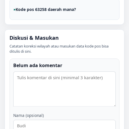
Kode pos 63258 daerah mana?
Diskusi & Masukan
Catatan koreksi wilayah atau masukan data kode pos bisa
ditulis di sini.
Belum ada komentar
Nama (opsional)