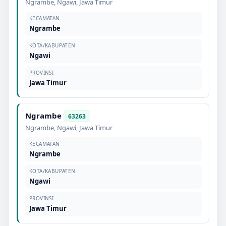
Ngrambe
,
Ngawi
,
Jawa Timur
KECAMATAN
Ngrambe
KOTA/KABUPATEN
Ngawi
PROVINSI
Jawa Timur
Ngrambe
63263
Ngrambe
,
Ngawi
,
Jawa Timur
KECAMATAN
Ngrambe
KOTA/KABUPATEN
Ngawi
PROVINSI
Jawa Timur