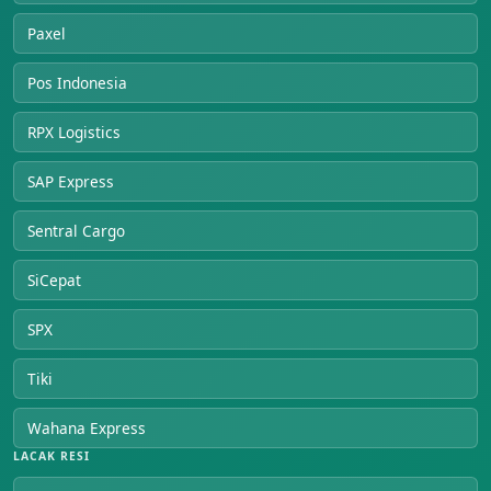
Paxel
Pos Indonesia
RPX Logistics
SAP Express
Sentral Cargo
SiCepat
SPX
Tiki
Wahana Express
LACAK RESI