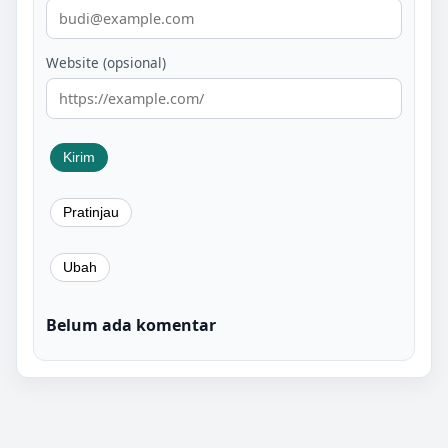
Website (opsional)
Belum ada komentar