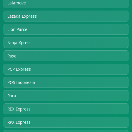
Lalamove
Lazada Express
Lion Parcel
Ninja Xpress
Paxel
PCP Express
POS Indonesia
Rara
REX Express
RPX Express