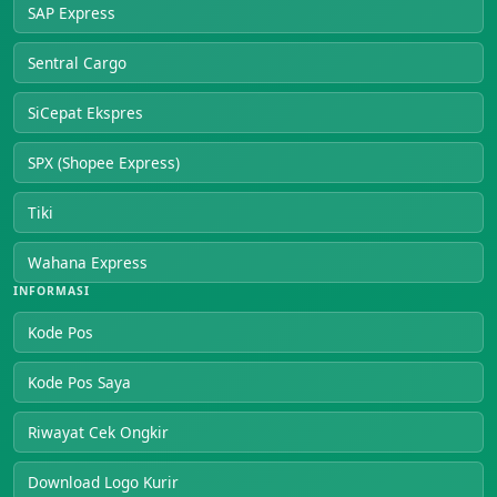
SAP Express
Sentral Cargo
SiCepat Ekspres
SPX (Shopee Express)
Tiki
Wahana Express
INFORMASI
Kode Pos
Kode Pos Saya
Riwayat Cek Ongkir
Download Logo Kurir