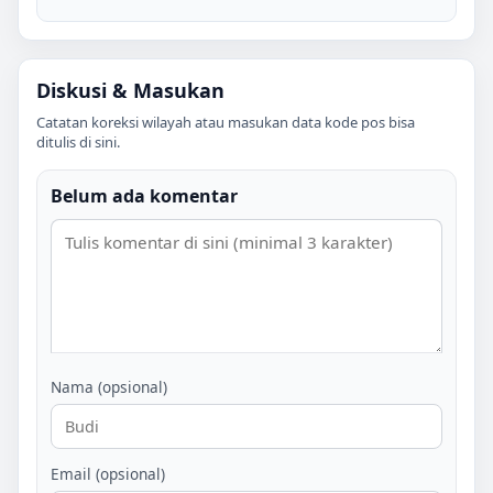
Diskusi & Masukan
Catatan koreksi wilayah atau masukan data kode pos bisa
ditulis di sini.
Belum ada komentar
Nama (opsional)
Email (opsional)