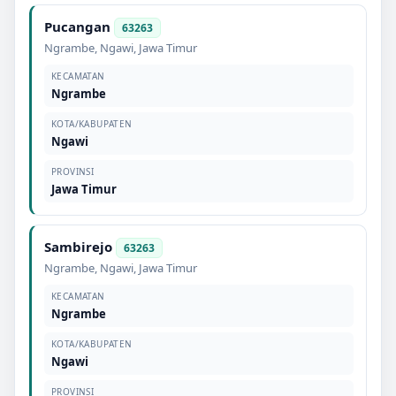
Pucangan
63263
Ngrambe
,
Ngawi
,
Jawa Timur
KECAMATAN
Ngrambe
KOTA/KABUPATEN
Ngawi
PROVINSI
Jawa Timur
Sambirejo
63263
Ngrambe
,
Ngawi
,
Jawa Timur
KECAMATAN
Ngrambe
KOTA/KABUPATEN
Ngawi
PROVINSI