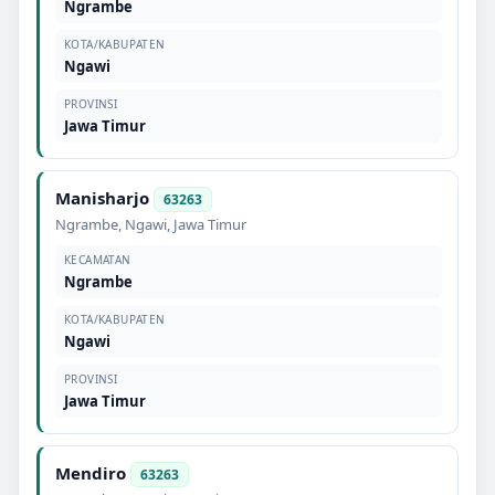
Ngrambe
KOTA/KABUPATEN
Ngawi
PROVINSI
Jawa Timur
Manisharjo
63263
Ngrambe
,
Ngawi
,
Jawa Timur
KECAMATAN
Ngrambe
KOTA/KABUPATEN
Ngawi
PROVINSI
Jawa Timur
Mendiro
63263