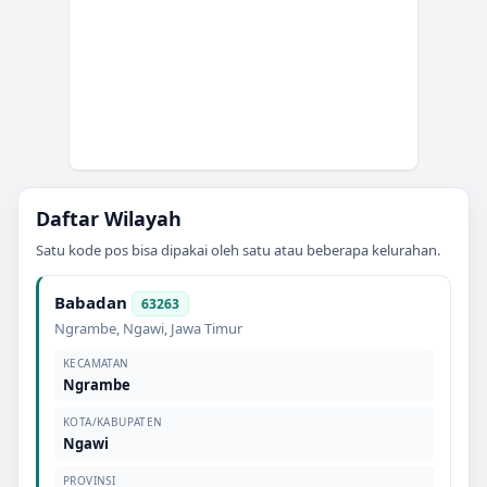
Daftar Wilayah
Satu kode pos bisa dipakai oleh satu atau beberapa kelurahan.
Babadan
63263
Ngrambe
,
Ngawi
,
Jawa Timur
KECAMATAN
Ngrambe
KOTA/KABUPATEN
Ngawi
PROVINSI