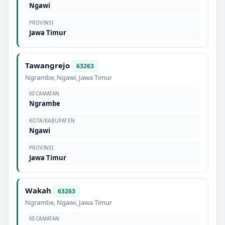
Ngawi
PROVINSI
Jawa Timur
Tawangrejo
63263
Ngrambe
,
Ngawi
,
Jawa Timur
KECAMATAN
Ngrambe
KOTA/KABUPATEN
Ngawi
PROVINSI
Jawa Timur
Wakah
63263
Ngrambe
,
Ngawi
,
Jawa Timur
KECAMATAN