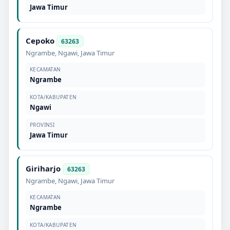
Jawa Timur
Cepoko
63263
Ngrambe
,
Ngawi
,
Jawa Timur
KECAMATAN
Ngrambe
KOTA/KABUPATEN
Ngawi
PROVINSI
Jawa Timur
Giriharjo
63263
Ngrambe
,
Ngawi
,
Jawa Timur
KECAMATAN
Ngrambe
KOTA/KABUPATEN