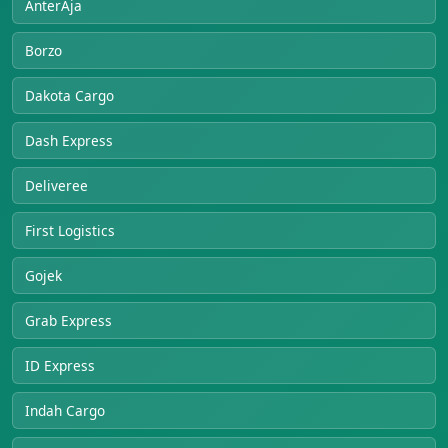
AnterAja
Borzo
Dakota Cargo
Dash Express
Deliveree
First Logistics
Gojek
Grab Express
ID Express
Indah Cargo