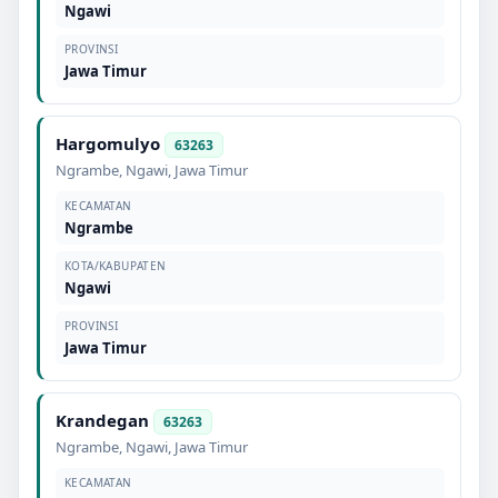
Ngawi
PROVINSI
Jawa Timur
Hargomulyo
63263
Ngrambe
,
Ngawi
,
Jawa Timur
KECAMATAN
Ngrambe
KOTA/KABUPATEN
Ngawi
PROVINSI
Jawa Timur
Krandegan
63263
Ngrambe
,
Ngawi
,
Jawa Timur
KECAMATAN