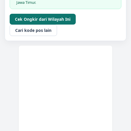
Jawa Timur.
Cek Ongkir dari Wilayah Ini
Cari kode pos lain