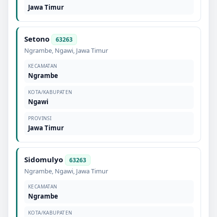
Jawa Timur
Setono
63263
Ngrambe
,
Ngawi
,
Jawa Timur
KECAMATAN
Ngrambe
KOTA/KABUPATEN
Ngawi
PROVINSI
Jawa Timur
Sidomulyo
63263
Ngrambe
,
Ngawi
,
Jawa Timur
KECAMATAN
Ngrambe
KOTA/KABUPATEN