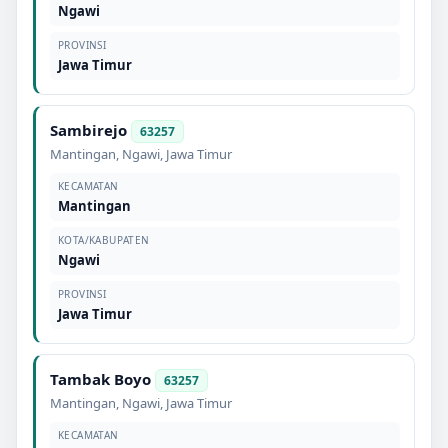
Ngawi
PROVINSI
Jawa Timur
Sambirejo
63257
Mantingan
,
Ngawi
,
Jawa Timur
KECAMATAN
Mantingan
KOTA/KABUPATEN
Ngawi
PROVINSI
Jawa Timur
Tambak Boyo
63257
Mantingan
,
Ngawi
,
Jawa Timur
KECAMATAN