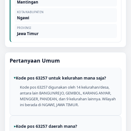
Mantingan
KOTA/KABUPATEN
Ngawi
PROVINSI
Jawa Timur
Pertanyaan Umum
Kode pos 63257 untuk kelurahan mana saja?
Kode pos 63257 digunakan oleh 14 kelurahan/desa,
antara lain BANGUNREJO, GEMBOL, KARANG ANYAR,
MENGGER, PANDEAN, dan 9 kelurahan lainnya. Wilayah
ini berada di NGAWI, JAWA TIMUR.
Kode pos 63257 daerah mana?