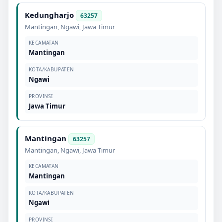
Kedungharjo
63257
Mantingan
,
Ngawi
,
Jawa Timur
KECAMATAN
Mantingan
KOTA/KABUPATEN
Ngawi
PROVINSI
Jawa Timur
Mantingan
63257
Mantingan
,
Ngawi
,
Jawa Timur
KECAMATAN
Mantingan
KOTA/KABUPATEN
Ngawi
PROVINSI