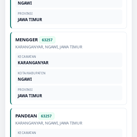
NGAWI
PROVINSI
JAWA TIMUR
MENGGER
63257
KARANGANYAR
,
NGAWI
,
JAWA TIMUR
KECAMATAN
KARANGANYAR
KOTA/KABUPATEN
NGAWI
PROVINSI
JAWA TIMUR
PANDEAN
63257
KARANGANYAR
,
NGAWI
,
JAWA TIMUR
KECAMATAN