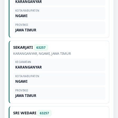
KARANGANYAR
KOTA/KABUPATEN
NGAWI
PROVINSI
JAWA TIMUR
SEKARJATI
63257
KARANGANYAR
,
NGAWI
,
JAWA TIMUR
KECAMATAN
KARANGANYAR
KOTA/KABUPATEN
NGAWI
PROVINSI
JAWA TIMUR
SRI WEDARI
63257