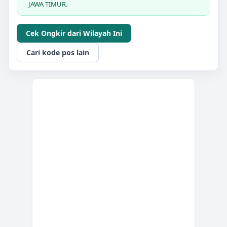
JAWA TIMUR.
Cek Ongkir dari Wilayah Ini
Cari kode pos lain