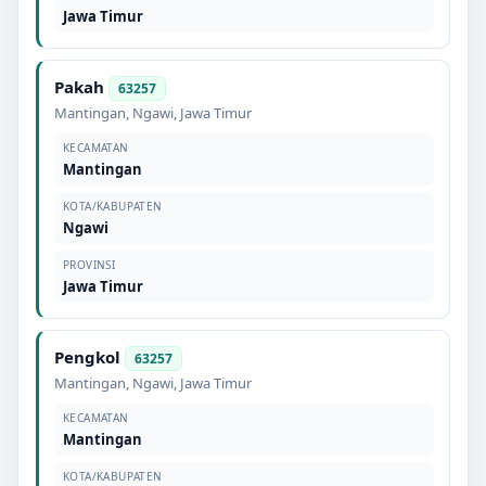
Jawa Timur
Pakah
63257
Mantingan
,
Ngawi
,
Jawa Timur
KECAMATAN
Mantingan
KOTA/KABUPATEN
Ngawi
PROVINSI
Jawa Timur
Pengkol
63257
Mantingan
,
Ngawi
,
Jawa Timur
KECAMATAN
Mantingan
KOTA/KABUPATEN