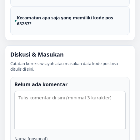
Kecamatan apa saja yang memiliki kode pos
63257?
Diskusi & Masukan
Catatan koreksi wilayah atau masukan data kode pos bisa
ditulis di sini.
Belum ada komentar
Nama (opsional)