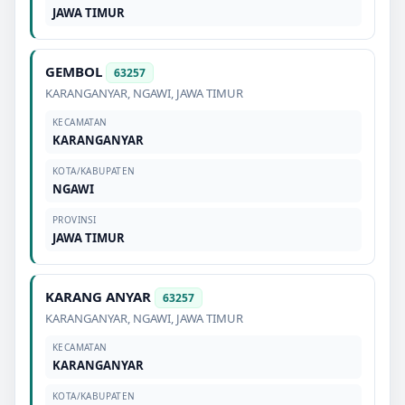
JAWA TIMUR
GEMBOL
63257
KARANGANYAR
,
NGAWI
,
JAWA TIMUR
KECAMATAN
KARANGANYAR
KOTA/KABUPATEN
NGAWI
PROVINSI
JAWA TIMUR
KARANG ANYAR
63257
KARANGANYAR
,
NGAWI
,
JAWA TIMUR
KECAMATAN
KARANGANYAR
KOTA/KABUPATEN