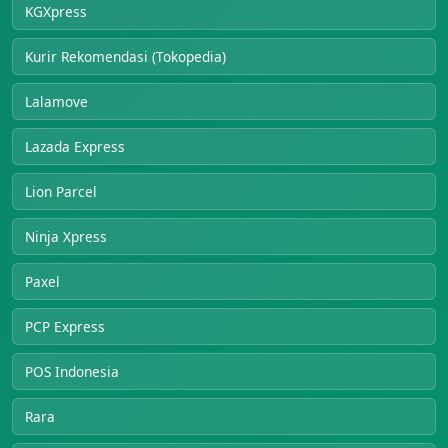
KGXpress
Kurir Rekomendasi (Tokopedia)
Lalamove
Lazada Express
Lion Parcel
Ninja Xpress
Paxel
PCP Express
POS Indonesia
Rara