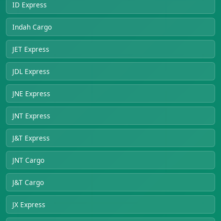
ID Express
Indah Cargo
JET Express
JDL Express
JNE Express
JNT Express
J&T Express
JNT Cargo
J&T Cargo
JX Express