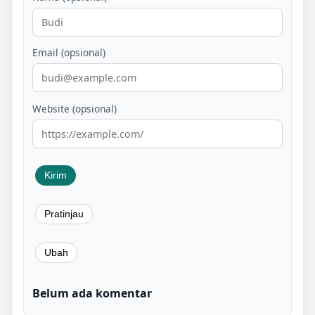
Email (opsional)
Website (opsional)
Belum ada komentar