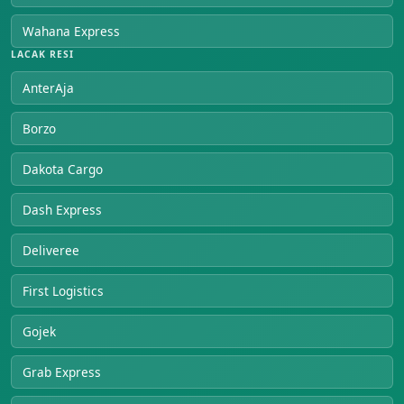
Wahana Express
LACAK RESI
AnterAja
Borzo
Dakota Cargo
Dash Express
Deliveree
First Logistics
Gojek
Grab Express