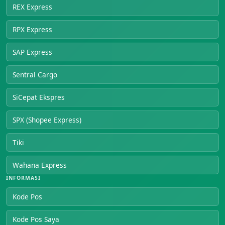
REX Express
RPX Express
SAP Express
Sentral Cargo
SiCepat Ekspres
SPX (Shopee Express)
Tiki
Wahana Express
INFORMASI
Kode Pos
Kode Pos Saya