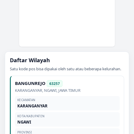
Daftar Wilayah
Satu kode pos bisa dipakai oleh satu atau beberapa kelurahan.
BANGUNREJO
63257
KARANGANYAR
,
NGAWI
,
JAWA TIMUR
KECAMATAN
KARANGANYAR
KOTA/KABUPATEN
NGAWI
PROVINSI