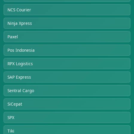
NCS Courier
Ninja Xpress
Paxel
Pos Indonesia
RPX Logistics
SAP Express
Sentral Cargo
SiCepat
SPX
Tiki