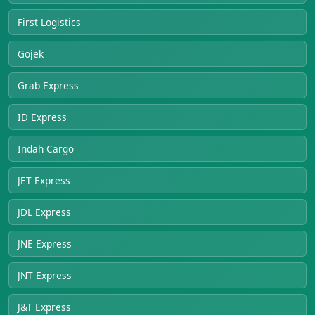
First Logistics
Gojek
Grab Express
ID Express
Indah Cargo
JET Express
JDL Express
JNE Express
JNT Express
J&T Express