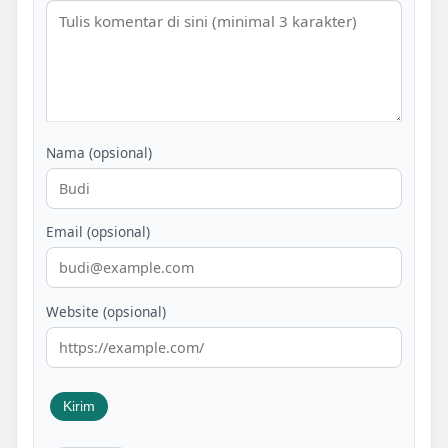
Nama (opsional)
Email (opsional)
Website (opsional)