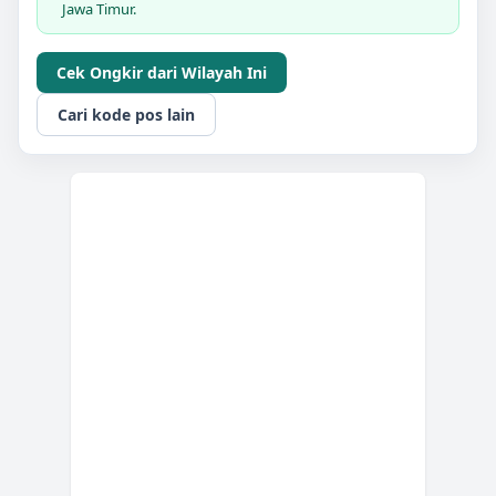
Jawa Timur.
Cek Ongkir dari Wilayah Ini
Cari kode pos lain