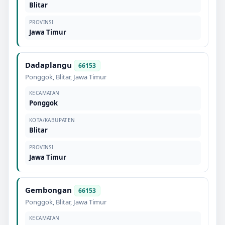
Blitar
PROVINSI
Jawa Timur
Dadaplangu
66153
Ponggok
,
Blitar
,
Jawa Timur
KECAMATAN
Ponggok
KOTA/KABUPATEN
Blitar
PROVINSI
Jawa Timur
Gembongan
66153
Ponggok
,
Blitar
,
Jawa Timur
KECAMATAN