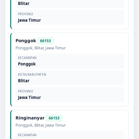
Blitar
PROVINSI
Jawa Timur
Ponggok
66153
Ponggok
,
Blitar
,
Jawa Timur
KECAMATAN
Ponggok
KOTA/KABUPATEN
Blitar
PROVINSI
Jawa Timur
Ringinanyar
66153
Ponggok
,
Blitar
,
Jawa Timur
KECAMATAN