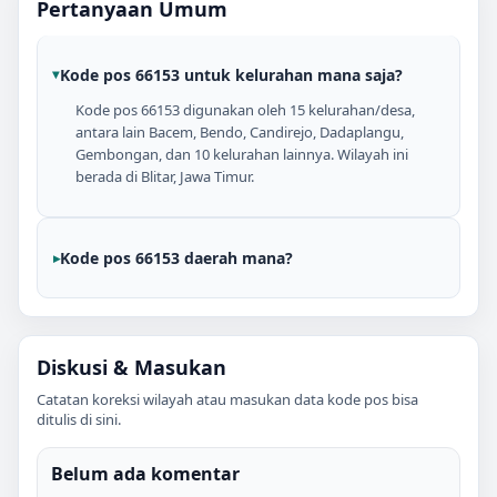
Pertanyaan Umum
Kode pos 66153 untuk kelurahan mana saja?
Kode pos 66153 digunakan oleh 15 kelurahan/desa,
antara lain Bacem, Bendo, Candirejo, Dadaplangu,
Gembongan, dan 10 kelurahan lainnya. Wilayah ini
berada di Blitar, Jawa Timur.
Kode pos 66153 daerah mana?
Diskusi & Masukan
Catatan koreksi wilayah atau masukan data kode pos bisa
ditulis di sini.
Belum ada komentar