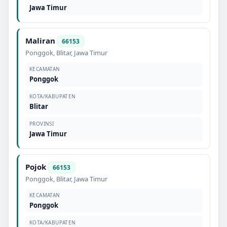
Jawa Timur
Maliran
66153
Ponggok
,
Blitar
,
Jawa Timur
KECAMATAN
Ponggok
KOTA/KABUPATEN
Blitar
PROVINSI
Jawa Timur
Pojok
66153
Ponggok
,
Blitar
,
Jawa Timur
KECAMATAN
Ponggok
KOTA/KABUPATEN