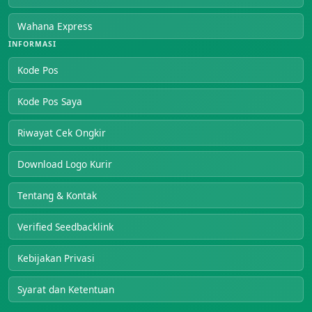
Wahana Express
INFORMASI
Kode Pos
Kode Pos Saya
Riwayat Cek Ongkir
Download Logo Kurir
Tentang & Kontak
Verified Seedbacklink
Kebijakan Privasi
Syarat dan Ketentuan