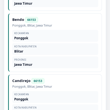
Jawa Timur
Bendo
66153
Ponggok
,
Blitar
,
Jawa Timur
KECAMATAN
Ponggok
KOTA/KABUPATEN
Blitar
PROVINSI
Jawa Timur
Candirejo
66153
Ponggok
,
Blitar
,
Jawa Timur
KECAMATAN
Ponggok
KOTA/KABUPATEN