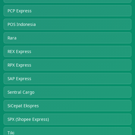
PCP Express
POS Indonesia
Rara
REX Express
RPX Express
SAP Express
Sentral Cargo
SiCepat Ekspres
SPX (Shopee Express)
Tiki