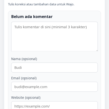
Tulis koreksi atau tambahan data untuk
Wajo
.
Belum ada komentar
Nama (opsional)
Email (opsional)
Website (opsional)