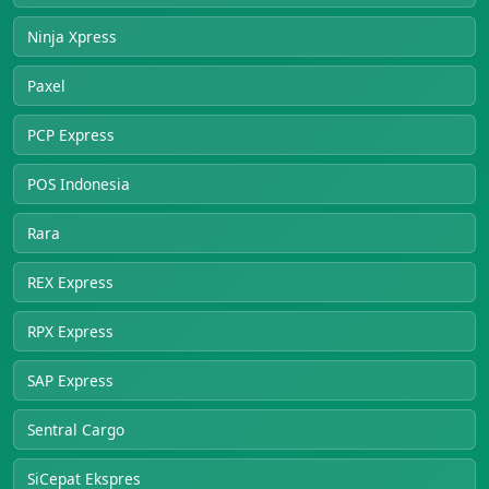
Ninja Xpress
Paxel
PCP Express
POS Indonesia
Rara
REX Express
RPX Express
SAP Express
Sentral Cargo
SiCepat Ekspres