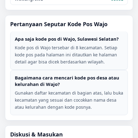
Pertanyaan Seputar Kode Pos
Wajo
Apa saja kode pos di
Wajo
,
Sulawesi Selatan
?
Kode pos di
Wajo
tersebar di
8
kecamatan. Setiap
kode pos pada halaman ini ditautkan ke halaman
detail agar bisa dicek berdasarkan wilayah.
Bagaimana cara mencari kode pos desa atau
kelurahan di
Wajo
?
Gunakan daftar kecamatan di bagian atas, lalu buka
kecamatan yang sesuai dan cocokkan nama desa
atau kelurahan dengan kode posnya.
Diskusi & Masukan