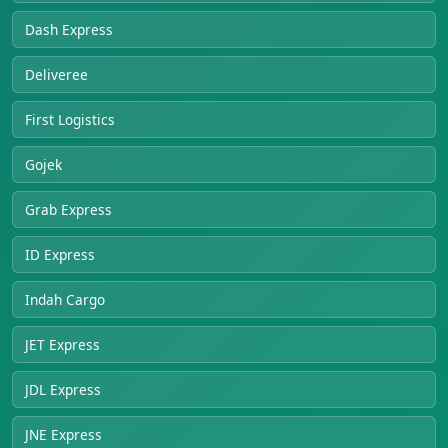
Dash Express
Deliveree
First Logistics
Gojek
Grab Express
ID Express
Indah Cargo
JET Express
JDL Express
JNE Express