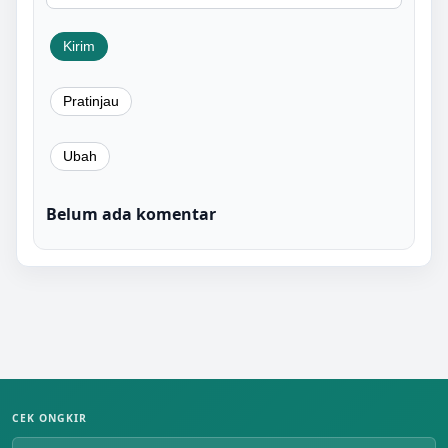
Belum ada komentar
CEK ONGKIR