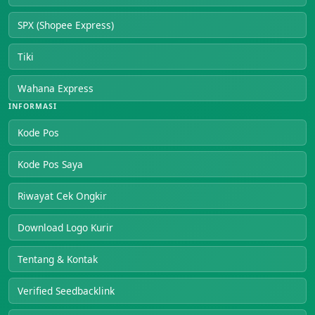
SPX (Shopee Express)
Tiki
Wahana Express
INFORMASI
Kode Pos
Kode Pos Saya
Riwayat Cek Ongkir
Download Logo Kurir
Tentang & Kontak
Verified Seedbacklink