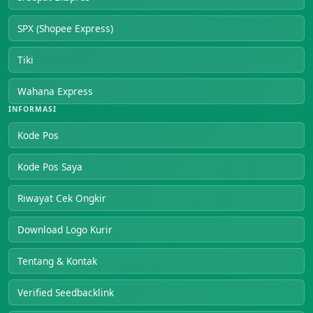
SPX (Shopee Express)
Tiki
Wahana Express
INFORMASI
Kode Pos
Kode Pos Saya
Riwayat Cek Ongkir
Download Logo Kurir
Tentang & Kontak
Verified Seedbacklink