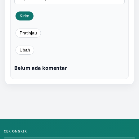
Belum ada komentar
CEK ONGKIR