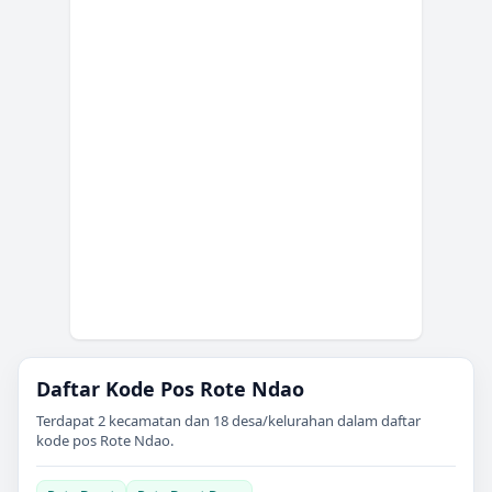
Daftar Kode Pos
Rote Ndao
Terdapat
2
kecamatan dan
18
desa/kelurahan dalam daftar
kode pos
Rote Ndao
.