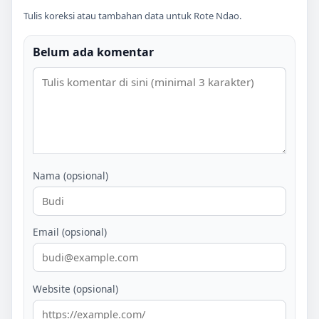
Tulis koreksi atau tambahan data untuk
Rote Ndao
.
Belum ada komentar
Nama (opsional)
Email (opsional)
Website (opsional)