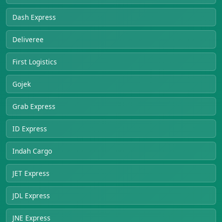
Dash Express
Deliveree
First Logistics
Gojek
Grab Express
ID Express
Indah Cargo
JET Express
JDL Express
JNE Express