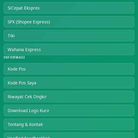
SiCepat Ekspres
SPX (Shopee Express)
Tiki
Wahana Express
INFORMASI
Kode Pos
Kode Pos Saya
Riwayat Cek Ongkir
Download Logo Kurir
Tentang & Kontak