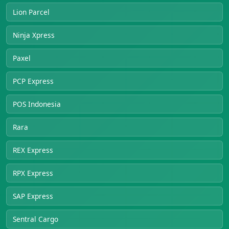
Lion Parcel
Ninja Xpress
Paxel
PCP Express
POS Indonesia
Rara
REX Express
RPX Express
SAP Express
Sentral Cargo