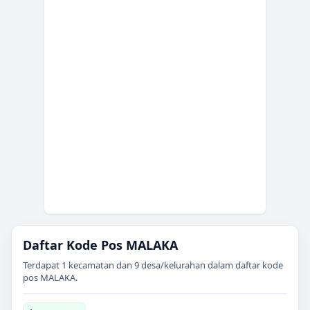
Daftar Kode Pos
MALAKA
Terdapat
1
kecamatan dan
9
desa/kelurahan dalam daftar kode
pos
MALAKA
.