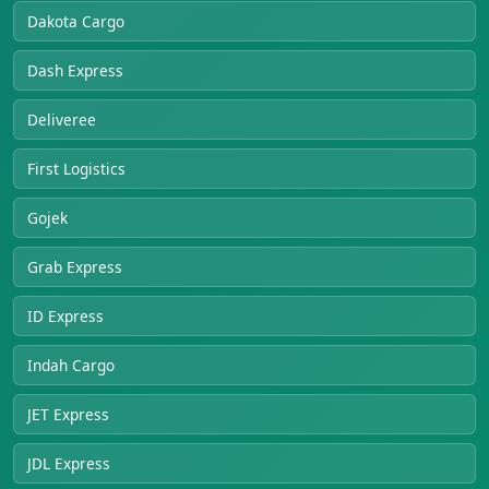
Dakota Cargo
Dash Express
Deliveree
First Logistics
Gojek
Grab Express
ID Express
Indah Cargo
JET Express
JDL Express