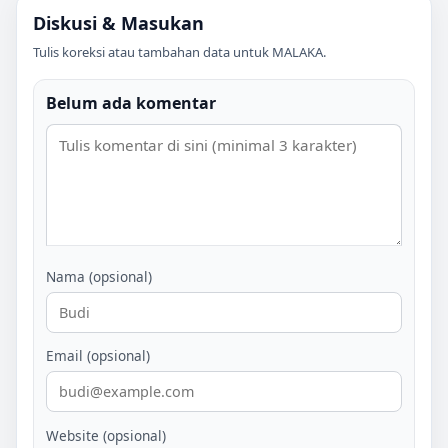
Diskusi & Masukan
Tulis koreksi atau tambahan data untuk
MALAKA
.
Belum ada komentar
Nama (opsional)
Email (opsional)
Website (opsional)