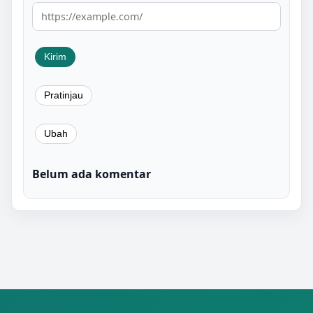
Belum ada komentar