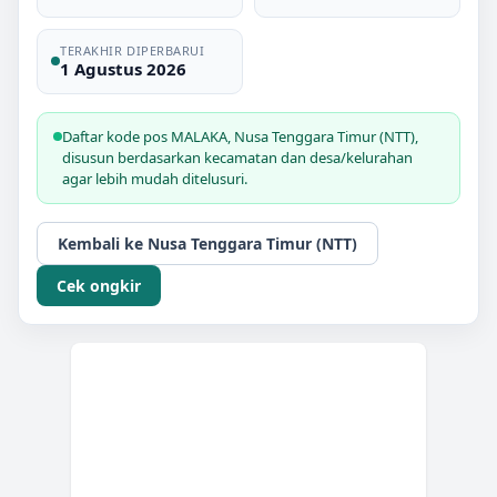
TERAKHIR DIPERBARUI
1 Agustus 2026
Daftar kode pos
MALAKA
,
Nusa Tenggara Timur (NTT)
,
disusun berdasarkan kecamatan dan desa/kelurahan
agar lebih mudah ditelusuri.
Kembali ke
Nusa Tenggara Timur (NTT)
Cek ongkir