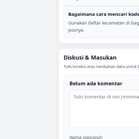
Bagaimana cara mencari kode
Gunakan daftar kecamatan di bag
posnya.
Diskusi & Masukan
Tulis koreksi atau tambahan data untuk
Belum ada komentar
Nama (opsional)