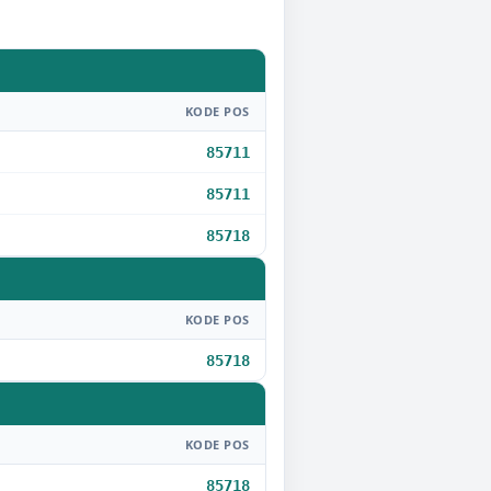
KODE POS
85711
85711
85718
KODE POS
85718
KODE POS
85718