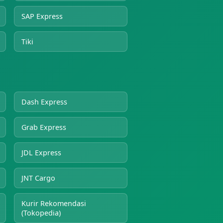
SAP Express
Tiki
Dash Express
Grab Express
JDL Express
JNT Cargo
Kurir Rekomendasi
(Tokopedia)