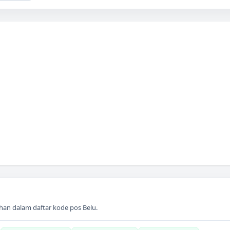
han dalam daftar kode pos
Belu
.