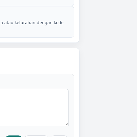
sa atau kelurahan dengan kode