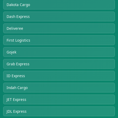
Dakota Cargo
Dash Express
Deliveree
First Logistics
Gojek
Grab Express
ID Express
Indah Cargo
JET Express
JDL Express