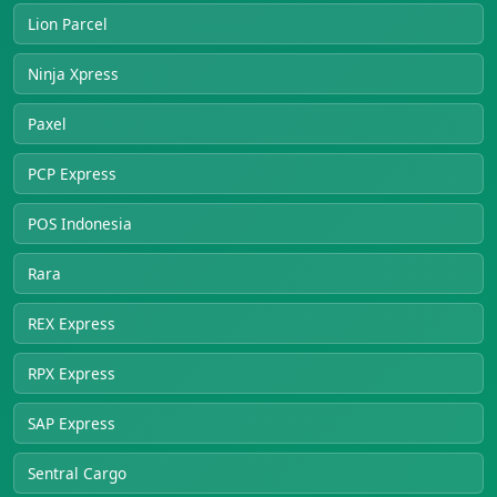
Lion Parcel
Ninja Xpress
Paxel
PCP Express
POS Indonesia
Rara
REX Express
RPX Express
SAP Express
Sentral Cargo