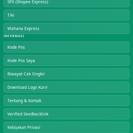
SPX (Shopee Express)
Tiki
Wahana Express
INFORMASI
Kode Pos
Kode Pos Saya
Riwayat Cek Ongkir
Download Logo Kurir
Tentang & Kontak
Verified Seedbacklink
Kebijakan Privasi