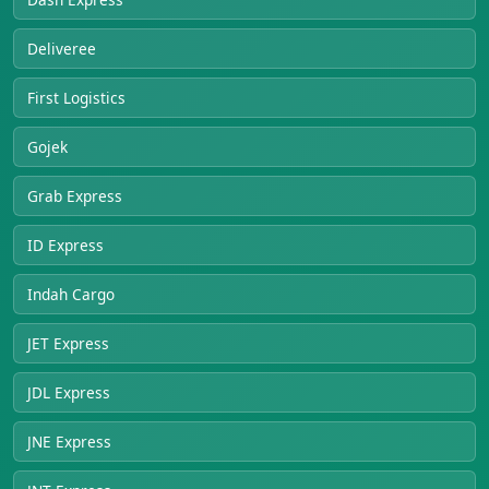
Deliveree
First Logistics
Gojek
Grab Express
ID Express
Indah Cargo
JET Express
JDL Express
JNE Express