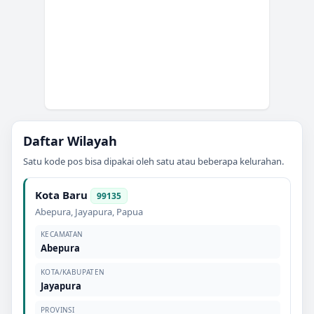
Daftar Wilayah
Satu kode pos bisa dipakai oleh satu atau beberapa kelurahan.
Kota Baru
99135
Abepura
,
Jayapura
,
Papua
KECAMATAN
Abepura
KOTA/KABUPATEN
Jayapura
PROVINSI