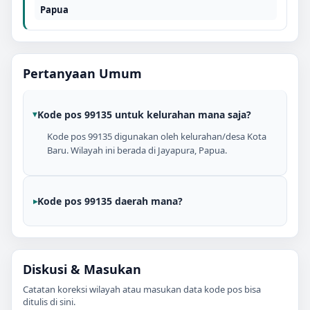
Papua
Pertanyaan Umum
Kode pos 99135 untuk kelurahan mana saja?
Kode pos 99135 digunakan oleh kelurahan/desa Kota
Baru. Wilayah ini berada di Jayapura, Papua.
Kode pos 99135 daerah mana?
Diskusi & Masukan
Catatan koreksi wilayah atau masukan data kode pos bisa
ditulis di sini.