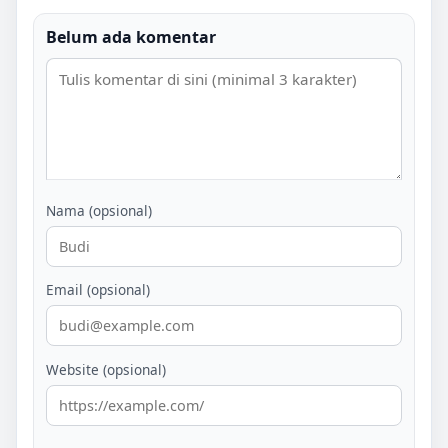
Belum ada komentar
Nama (opsional)
Email (opsional)
Website (opsional)