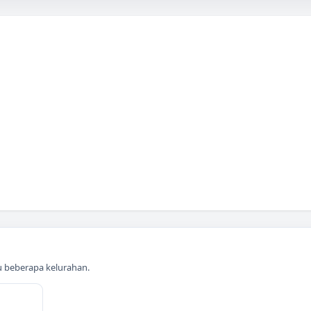
au beberapa kelurahan.