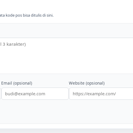
 kode pos bisa ditulis di sini.
Email (opsional)
Website (opsional)