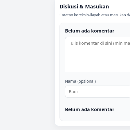
Diskusi & Masukan
Catatan koreksi wilayah atau masukan data
Belum ada komentar
Nama (opsional)
Belum ada komentar