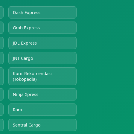
Dash Express
Grab Express
JDL Express
JNT Cargo
Kurir Rekomendasi
(Tokopedia)
Ninja Xpress
Rara
Sentral Cargo