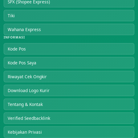
SPX (Shopee Express)
Tiki
Wahana Express
INFORMASI
Kode Pos
Kode Pos Saya
Riwayat Cek Ongkir
Download Logo Kurir
Tentang & Kontak
Verified Seedbacklink
Kebijakan Privasi