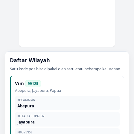
Daftar Wilayah
Satu kode pos bisa dipakai oleh satu atau beberapa kelurahan.
Vim
99125
Abepura
,
Jayapura
,
Papua
KECAMATAN
Abepura
KOTA/KABUPATEN
Jayapura
PROVINSI