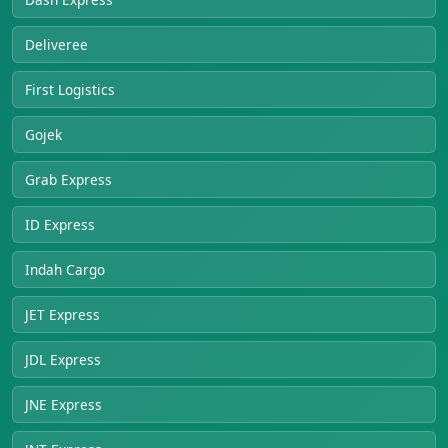
Deliveree
First Logistics
Gojek
Grab Express
ID Express
Indah Cargo
JET Express
JDL Express
JNE Express