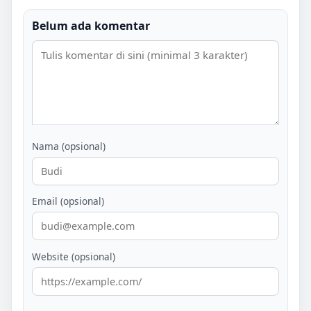
Belum ada komentar
Nama (opsional)
Email (opsional)
Website (opsional)