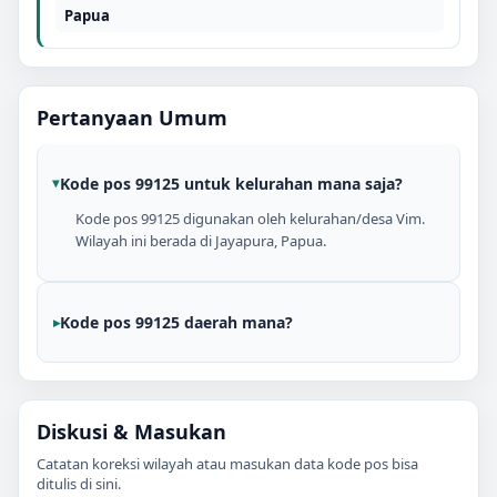
Papua
Pertanyaan Umum
Kode pos 99125 untuk kelurahan mana saja?
Kode pos 99125 digunakan oleh kelurahan/desa Vim.
Wilayah ini berada di Jayapura, Papua.
Kode pos 99125 daerah mana?
Diskusi & Masukan
Catatan koreksi wilayah atau masukan data kode pos bisa
ditulis di sini.