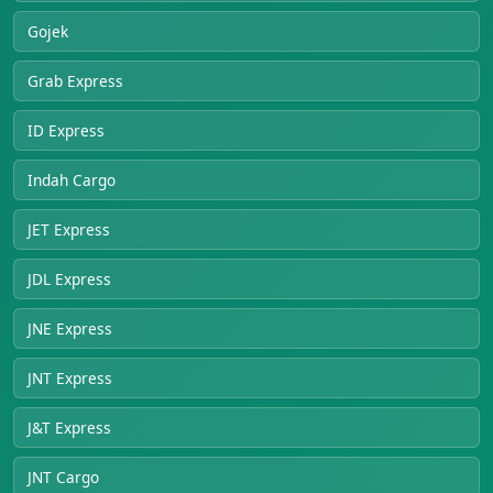
Gojek
Grab Express
ID Express
Indah Cargo
JET Express
JDL Express
JNE Express
JNT Express
J&T Express
JNT Cargo