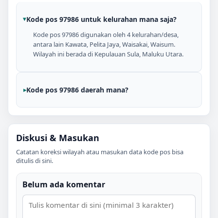
Kode pos 97986 untuk kelurahan mana saja?
Kode pos 97986 digunakan oleh 4 kelurahan/desa,
antara lain Kawata, Pelita Jaya, Waisakai, Waisum.
Wilayah ini berada di Kepulauan Sula, Maluku Utara.
Kode pos 97986 daerah mana?
Diskusi & Masukan
Catatan koreksi wilayah atau masukan data kode pos bisa
ditulis di sini.
Belum ada komentar