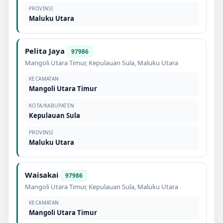
PROVINSI
Maluku Utara
Pelita Jaya
97986
Mangoli Utara Timur
,
Kepulauan Sula
,
Maluku Utara
KECAMATAN
Mangoli Utara Timur
KOTA/KABUPATEN
Kepulauan Sula
PROVINSI
Maluku Utara
Waisakai
97986
Mangoli Utara Timur
,
Kepulauan Sula
,
Maluku Utara
KECAMATAN
Mangoli Utara Timur