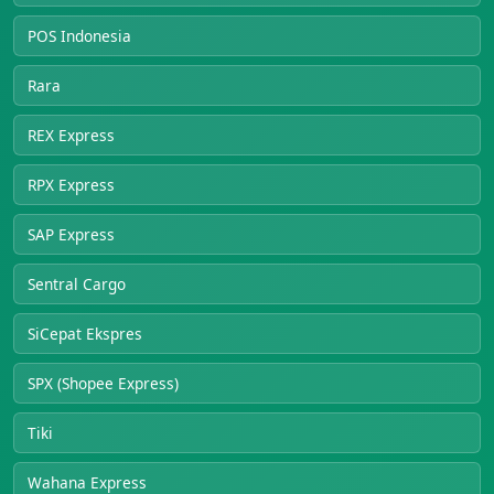
POS Indonesia
Rara
REX Express
RPX Express
SAP Express
Sentral Cargo
SiCepat Ekspres
SPX (Shopee Express)
Tiki
Wahana Express