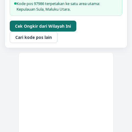
Kode pos 97986 terpetakan ke satu area utama:
Kepulauan Sula, Maluku Utara.
Cek Ongkir dari Wilayah Ini
Cari kode pos lain