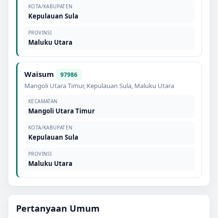
KOTA/KABUPATEN
Kepulauan Sula
PROVINSI
Maluku Utara
Waisum
97986
Mangoli Utara Timur
,
Kepulauan Sula
,
Maluku Utara
KECAMATAN
Mangoli Utara Timur
KOTA/KABUPATEN
Kepulauan Sula
PROVINSI
Maluku Utara
Pertanyaan Umum