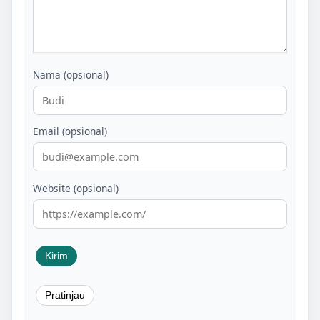
Nama (opsional)
Email (opsional)
Website (opsional)