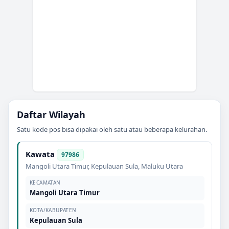
Daftar Wilayah
Satu kode pos bisa dipakai oleh satu atau beberapa kelurahan.
Kawata
97986
Mangoli Utara Timur
,
Kepulauan Sula
,
Maluku Utara
KECAMATAN
Mangoli Utara Timur
KOTA/KABUPATEN
Kepulauan Sula