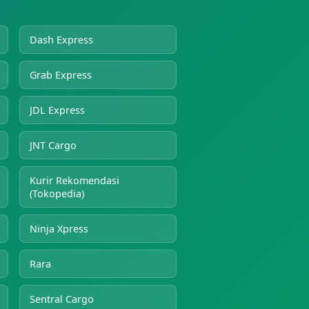
Dash Express
Grab Express
JDL Express
JNT Cargo
Kurir Rekomendasi
(Tokopedia)
Ninja Xpress
Rara
Sentral Cargo