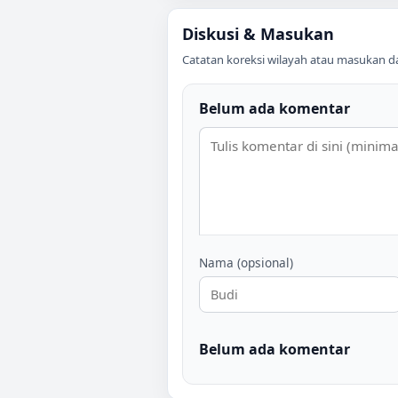
Diskusi & Masukan
Catatan koreksi wilayah atau masukan data
Belum ada komentar
Nama (opsional)
Belum ada komentar