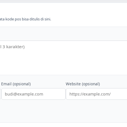
 kode pos bisa ditulis di sini.
Email (opsional)
Website (opsional)