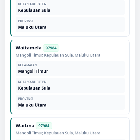
KOTA/KABUPATEN
Kepulauan Sula
PROVINSI
Maluku Utara
Waitamela
97984
Mangoli Timur
,
Kepulauan Sula
,
Maluku Utara
KECAMATAN
Mangoli Timur
KOTA/KABUPATEN
Kepulauan Sula
PROVINSI
Maluku Utara
Waitina
97984
Mangoli Timur
,
Kepulauan Sula
,
Maluku Utara