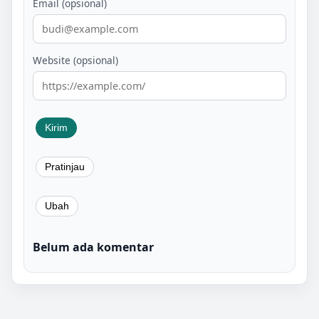
Email (opsional)
Website (opsional)
Belum ada komentar