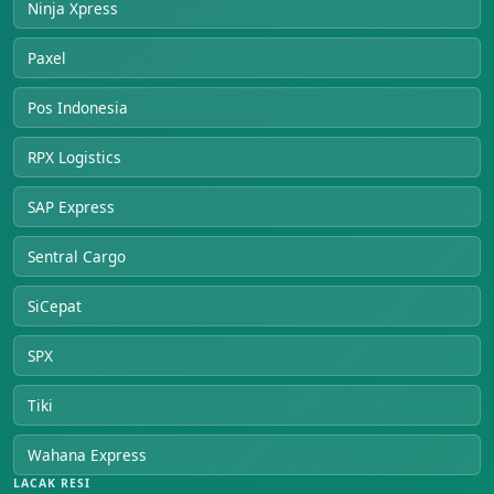
Ninja Xpress
Paxel
Pos Indonesia
RPX Logistics
SAP Express
Sentral Cargo
SiCepat
SPX
Tiki
Wahana Express
LACAK RESI