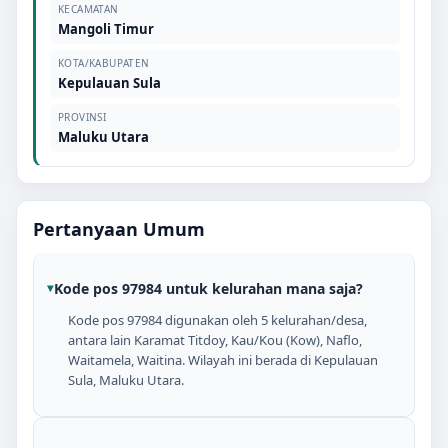
KECAMATAN
Mangoli Timur
KOTA/KABUPATEN
Kepulauan Sula
PROVINSI
Maluku Utara
Pertanyaan Umum
Kode pos 97984 untuk kelurahan mana saja?
Kode pos 97984 digunakan oleh 5 kelurahan/desa,
antara lain Karamat Titdoy, Kau/Kou (Kow), Naflo,
Waitamela, Waitina. Wilayah ini berada di Kepulauan
Sula, Maluku Utara.