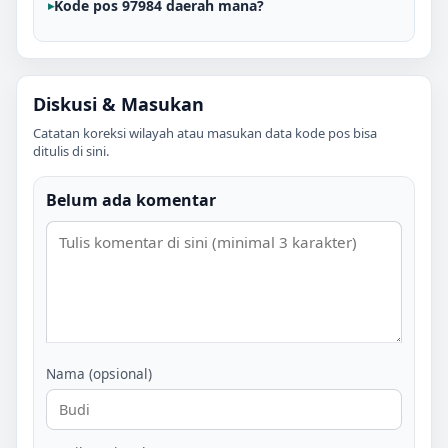
Kode pos 97984 daerah mana?
Diskusi & Masukan
Catatan koreksi wilayah atau masukan data kode pos bisa
ditulis di sini.
Belum ada komentar
Nama (opsional)