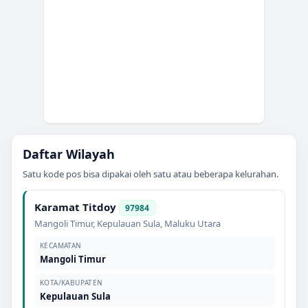
Daftar Wilayah
Satu kode pos bisa dipakai oleh satu atau beberapa kelurahan.
Karamat Titdoy
97984
Mangoli Timur
,
Kepulauan Sula
,
Maluku Utara
KECAMATAN
Mangoli Timur
KOTA/KABUPATEN
Kepulauan Sula