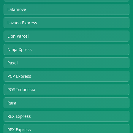
Lalamove
Lazada Express
Lion Parcel
Ninja Xpress
Paxel
PCP Express
POS Indonesia
Rara
REX Express
RPX Express