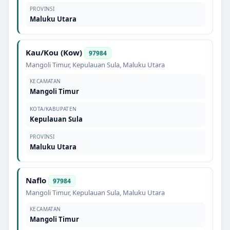
PROVINSI
Maluku Utara
Kau/Kou (Kow)
97984
Mangoli Timur
,
Kepulauan Sula
,
Maluku Utara
KECAMATAN
Mangoli Timur
KOTA/KABUPATEN
Kepulauan Sula
PROVINSI
Maluku Utara
Naflo
97984
Mangoli Timur
,
Kepulauan Sula
,
Maluku Utara
KECAMATAN
Mangoli Timur