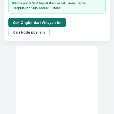
Kode pos 97984 terpetakan ke satu area utama:
Kepulauan Sula, Maluku Utara.
Cek Ongkir dari Wilayah Ini
Cari kode pos lain