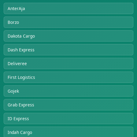
AnterAja
Borzo
Dakota Cargo
Dash Express
Deliveree
First Logistics
Gojek
Grab Express
ID Express
Indah Cargo