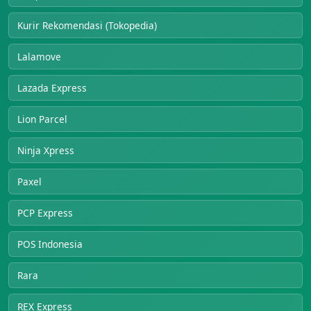
Kurir Rekomendasi (Tokopedia)
Lalamove
Lazada Express
Lion Parcel
Ninja Xpress
Paxel
PCP Express
POS Indonesia
Rara
REX Express