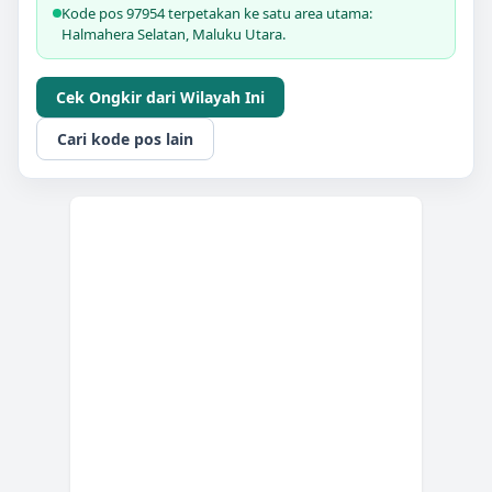
Kode pos 97954 terpetakan ke satu area utama:
Halmahera Selatan, Maluku Utara.
Cek Ongkir dari Wilayah Ini
Cari kode pos lain