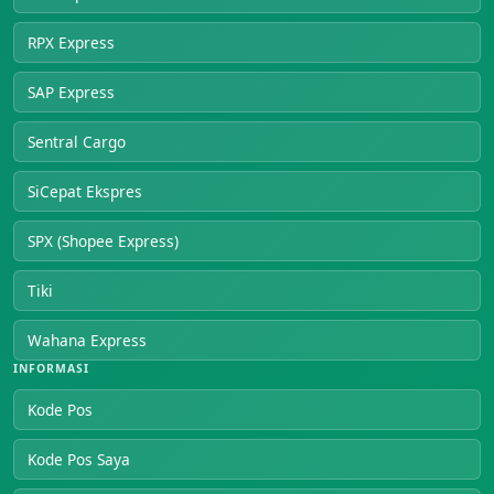
RPX Express
SAP Express
Sentral Cargo
SiCepat Ekspres
SPX (Shopee Express)
Tiki
Wahana Express
INFORMASI
Kode Pos
Kode Pos Saya