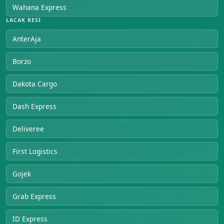
Wahana Express
LACAK RESI
AnterAja
Borzo
Dakota Cargo
Dash Express
Deliveree
First Logistics
Gojek
Grab Express
ID Express