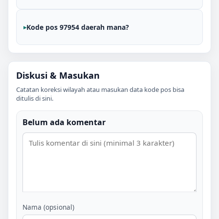
Kode pos 97954 daerah mana?
Diskusi & Masukan
Catatan koreksi wilayah atau masukan data kode pos bisa
ditulis di sini.
Belum ada komentar
Nama (opsional)