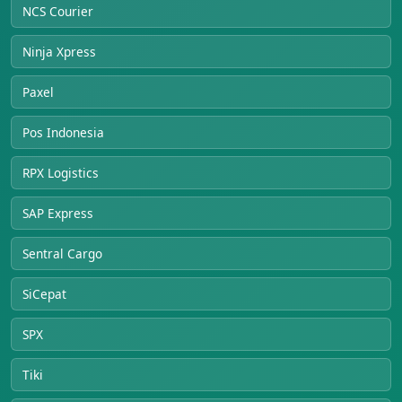
NCS Courier
Ninja Xpress
Paxel
Pos Indonesia
RPX Logistics
SAP Express
Sentral Cargo
SiCepat
SPX
Tiki