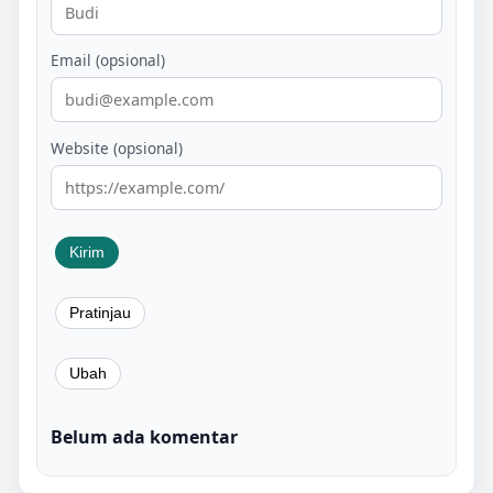
Email (opsional)
Website (opsional)
Belum ada komentar